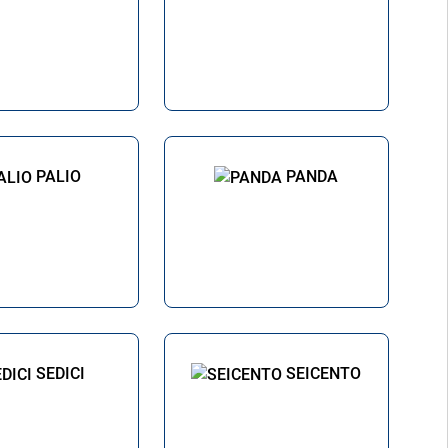
PALIO
PANDA
SEDICI
SEICENTO