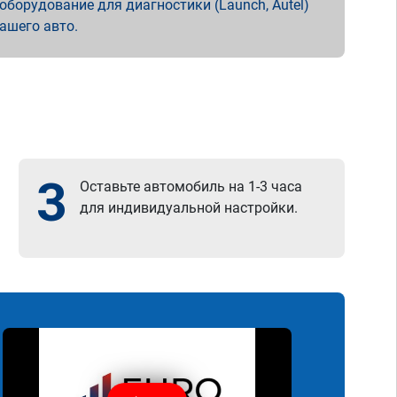
борудование для диагностики (Launch, Autel)
вашего авто.
3
Оставьте автомобиль на 1-3 часа
для индивидуальной настройки.