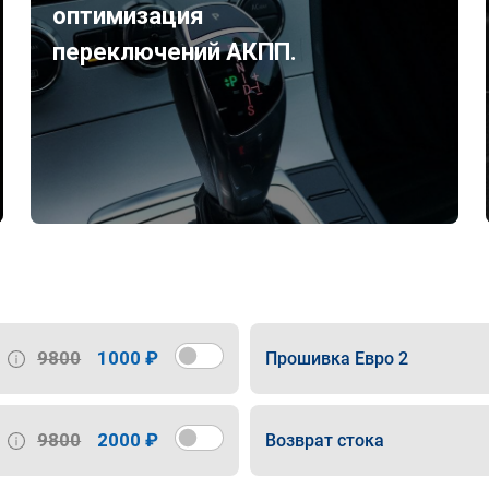
оптимизация
переключений АКПП.
9800
1000 ₽
Прошивка Евро 2
9800
2000 ₽
Возврат стока