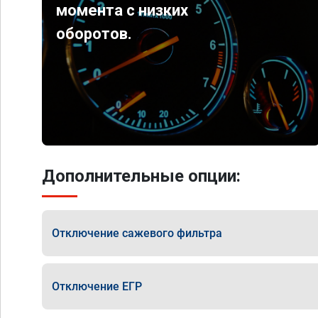
момента с низких
оборотов.
Дополнительные опции:
Отключение сажевого фильтра
Отключение ЕГР