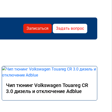
Записаться
Задать вопрос
Чип тюнинг Volkswagen Touareg CR
3.0 дизель и отключение Adblue