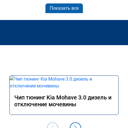
Показать все
Чип тюнинг Kia Mohave 3.0 дизель и
отключение мочевины