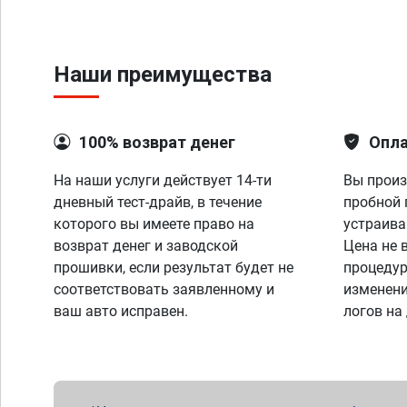
Наши преимущества
100% возврат денег
Опла
На наши услуги действует 14-ти
Вы произ
дневный тест-драйв, в течение
пробной 
которого вы имеете право на
устраива
возврат денег и заводской
Цена не 
прошивки, если результат будет не
процедур
соответствовать заявленному и
изменени
ваш авто исправен.
логов на