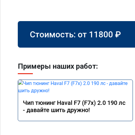
Стоимость: от
11800
₽
Примеры наших работ:
Чип тюнинг Haval F7 (F7x) 2.0 190 лс
- давайте шить дружно!