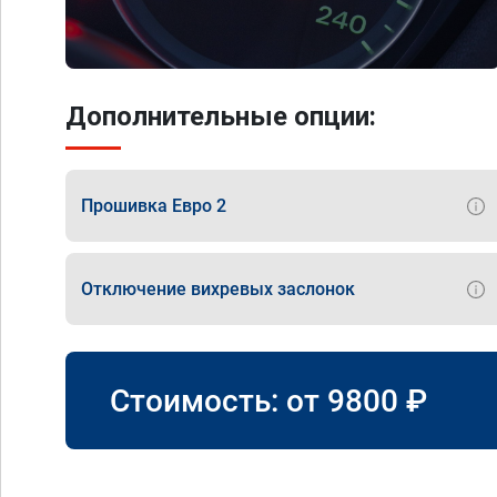
Дополнительные опции:
Прошивка Евро 2
Отключение вихревых заслонок
Стоимость: от
9800
₽