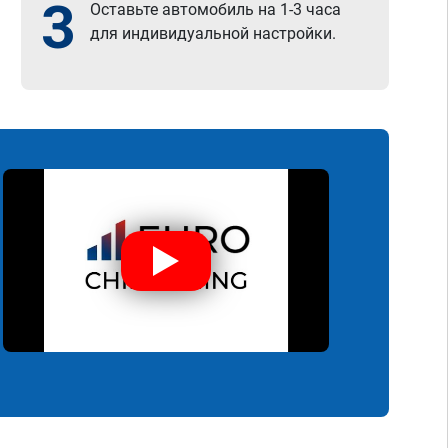
3
Оставьте автомобиль на 1-3 часа
для индивидуальной настройки.