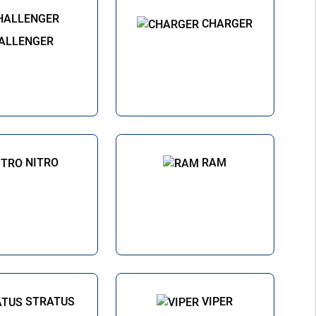
CHARGER
ALLENGER
NITRO
RAM
STRATUS
VIPER