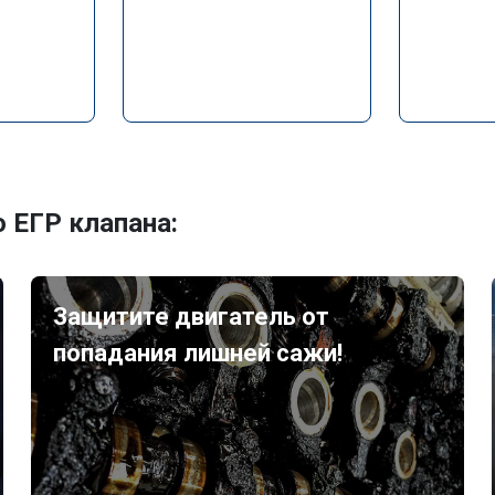
 ЕГР клапана:
Защитите двигатель от
попадания лишней сажи!