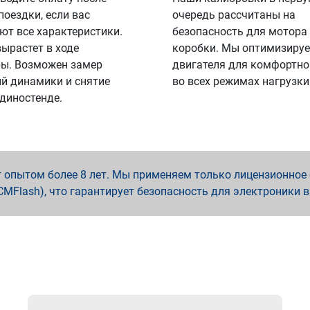
поездки, если вас
очередь рассчитаны на
ют все характеристики.
безопасность для мотора
вырастет в ходе
коробки. Мы оптимизируе
ы. Возможен замер
двигателя для комфортно
й динамики и снятие
во всех режимах нагрузки
 диностенде.
опытом более 8 лет. Мы применяем только лицензионное о
x, PCMFlash), что гарантирует безопасность для электроники 