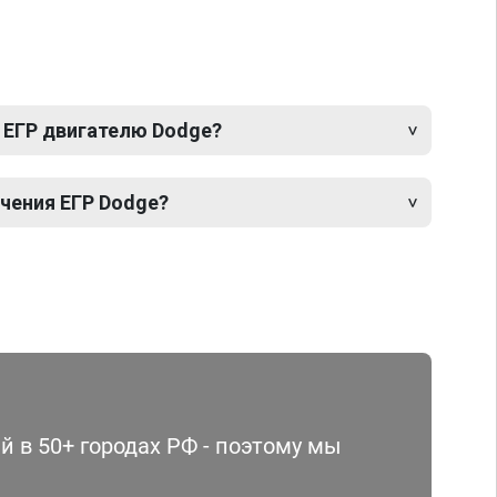
 ЕГР двигателю Dodge?
чения ЕГР Dodge?
 в 50+ городах РФ - поэтому мы