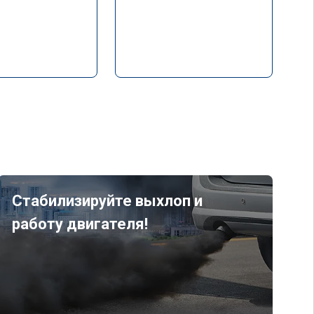
Стабилизируйте выхлоп и
работу двигателя!