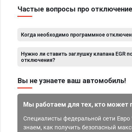
Частые вопросы про отключение
Когда необходимо программное отключен
Нужно ли ставить заглушку клапана EGR 
отключения?
Вы не узнаете ваш автомобиль!
Мы работаем для тех, кто может 
Специалисты федеральной сети Евро Ч
знаем, как получить безопасный мак