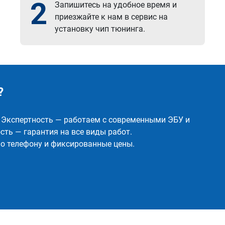
2
Запишитесь на удобное время и
приезжайте к нам в сервис на
установку чип тюнинга.
?
✅ Экспертность — работаем с современными ЭБУ и
ть — гарантия на все виды работ.
о телефону и фиксированные цены.