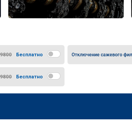
9800
Бесплатно
Отключение сажевого фил
9800
Бесплатно