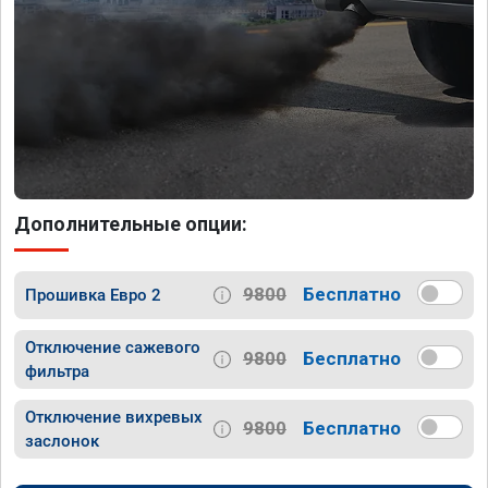
Дополнительные опции:
9800
Бесплатно
Прошивка Евро 2
Отключение сажевого
9800
Бесплатно
фильтра
Отключение вихревых
9800
Бесплатно
заслонок