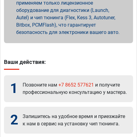
применяем только лицензионное
оборудование для диагностики (Launch,
Autel) и чип тюнинга (Flex, Kess 3, Autotuner,
Bitbox, PCMFlash), что гарантирует
безопасность для электроники вашего авто.
Ваши действия:
1
Позвоните нам
+7 8652 577621
и получите
профессиональную консультацию у мастера.
2
Запишитесь на удобное время и приезжайте
к нам в сервис на установку чип тюнинга.