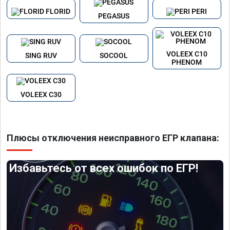
FLORID
PERI
PEGASUS
VOLEEX C10
SING RUV
SOCOOL
PHENOM
VOLEEX C30
Плюсы отключения неисправного ЕГР клапана:
Избавьтесь от всех ошибок по ЕГР!