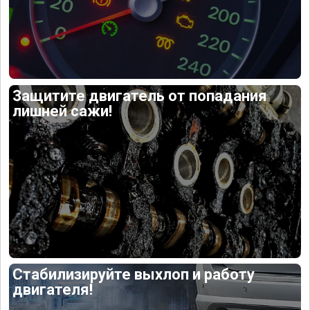
Защитите двигатель от попадания
лишней сажи!
Стабилизируйте выхлоп и работу
двигателя!