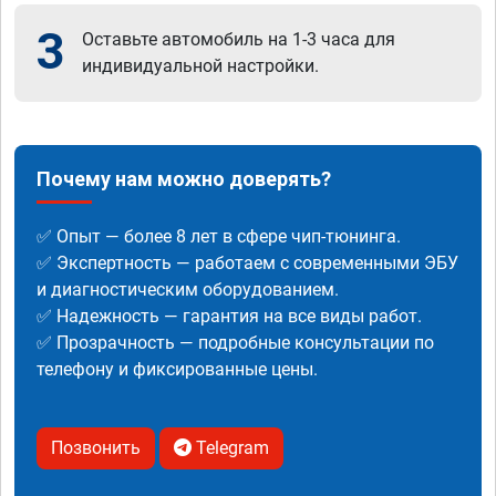
3
Оставьте автомобиль на 1-3 часа для
индивидуальной настройки.
Почему нам можно доверять?
✅ Опыт — более 8 лет в сфере чип-тюнинга.
✅ Экспертность — работаем с современными ЭБУ
и диагностическим оборудованием.
✅ Надежность — гарантия на все виды работ.
✅ Прозрачность — подробные консультации по
телефону и фиксированные цены.
Позвонить
Telegram