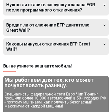
Нужно ли ставить заглушку клапана EGR
после программного отключения?
Вредит ли отключение ЕГР двигателю
Great Wall?
Каковы минусы отключения ЕГР Great
Wall?
Вы не узнаете ваш автомобиль!
Мы работаем для тех, кто может
почувствовать разницу.
Специалисты федеральной сети Евро Чип Тюнинг
прошили более 10 000 автомобилей в 50+ городах РФ
- поэтому мы знаем, как получить безопасный
максимум от каждой машины!