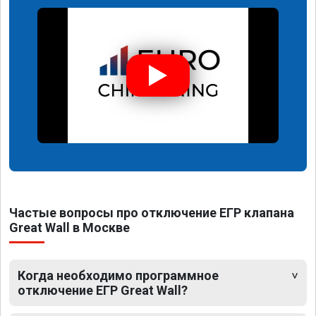
Частые вопросы про отключение ЕГР клапана
Great Wall в Москве
Когда необходимо программное
отключение ЕГР Great Wall?