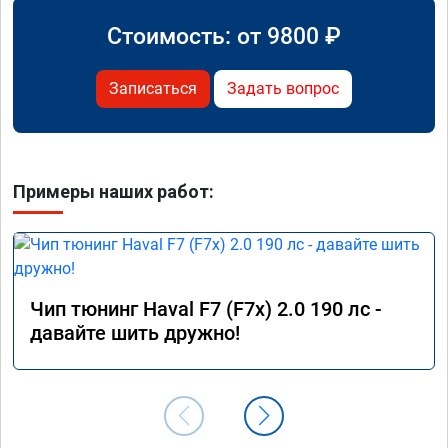
Стоимость: от
9800
₽
Записаться
Задать вопрос
Примеры наших работ:
Чип тюнинг Haval F7 (F7x) 2.0 190 лс -
давайте шить дружно!