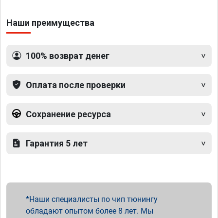
Наши преимущества
100% возврат денег
Оплата после проверки
Сохранение ресурса
Гарантия 5 лет
Наши специалисты по чип тюнингу
обладают опытом более 8 лет. Мы