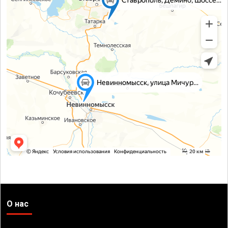
О нас