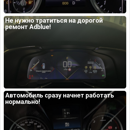
Не нужно тратиться на дорогой
ремонт Adblue!
Автомобиль сразу начнет работать
нормально!