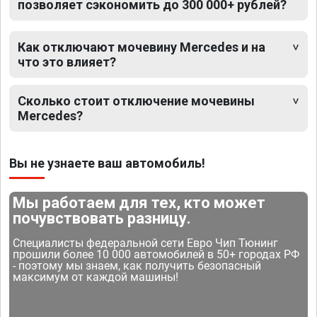
позволяет сэкономить до 300 000+ рублей?
Как отключают мочевину Mercedes и на
что это влияет?
Сколько стоит отключение мочевины
Mercedes?
Вы не узнаете ваш автомобиль!
Мы работаем для тех, кто может
почувствовать разницу.
Специалисты федеральной сети Евро Чип Тюнинг
прошили более 10 000 автомобилей в 50+ городах РФ
- поэтому мы знаем, как получить безопасный
максимум от каждой машины!