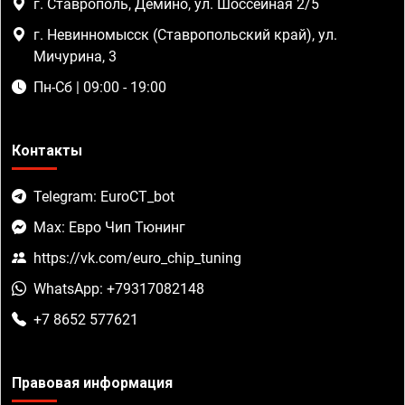
г. Ставрополь, Демино, ул. Шоссейная 2/5
г. Невинномысск (Ставропольский край), ул.
Мичурина, 3
Пн-Сб | 09:00 - 19:00
Контакты
Telegram: EuroCT_bot
Max: Евро Чип Тюнинг
https://vk.com/euro_chip_tuning
WhatsApp: +79317082148
+7 8652 577621
Правовая информация