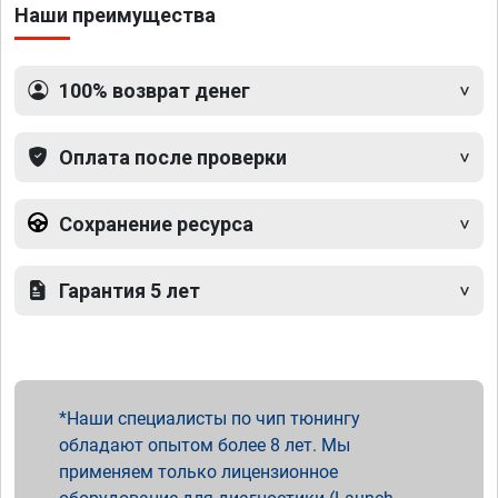
Наши преимущества
100% возврат денег
Оплата после проверки
Сохранение ресурса
Гарантия 5 лет
Наши специалисты по чип тюнингу
обладают опытом более 8 лет. Мы
применяем только лицензионное