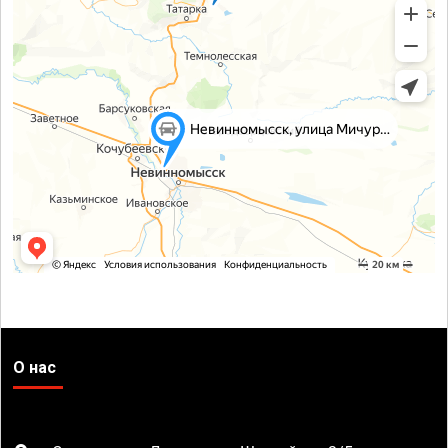
О нас