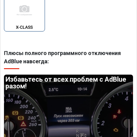
X-CLASS
Плюсы полного программного отключения
AdBlue навсегда:
Избавьтесь от всех проблем с AdBlue
разом!