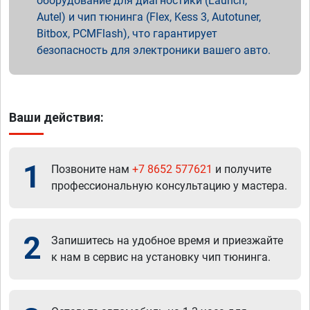
оборудование для диагностики (Launch,
Autel) и чип тюнинга (Flex, Kess 3, Autotuner,
Bitbox, PCMFlash), что гарантирует
безопасность для электроники вашего авто.
Ваши действия:
1
Позвоните нам
+7 8652 577621
и получите
профессиональную консультацию у мастера.
2
Запишитесь на удобное время и приезжайте
к нам в сервис на установку чип тюнинга.