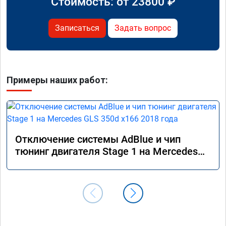
Стоимость: от
23800
₽
Записаться
Задать вопрос
Примеры наших работ:
Отключение системы AdBlue и чип
тюнинг двигателя Stage 1 на Mercedes
GLS 350d x166 2018 года