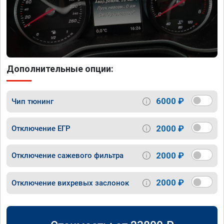
Дополнительные опции:
6000 ₽
Чип тюнинг
2000 ₽
Отключение ЕГР
2000 ₽
Отключение сажевого фильтра
2000 ₽
Отключение вихревых заслонок