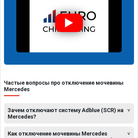
Частые вопросы про отключение мочевины
Mercedes
Зачем отключают систему Adblue (SCR) на
Mercedes?
Как отключение мочевины Mercedes