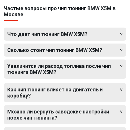
Частые вопросы про чип тюнинг BMW X5M в
Москве
Что дает чип тюнинг BMW X5M?
Сколько стоит чип тюнинг BMW X5M?
Увеличится ли расход топлива после чип
тюнинга BMW X5M?
Как чип тюнинг влияет на двигатель и
коробку?
Можно ли вернуть заводские настройки
после чип тюнинга?