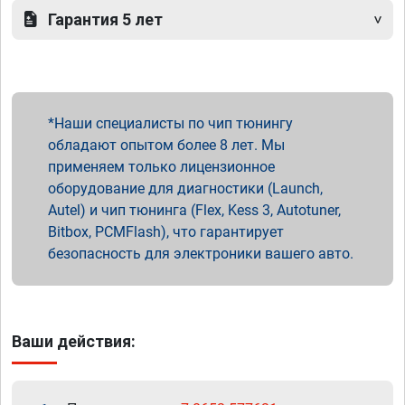
Гарантия 5 лет
Наши специалисты по чип тюнингу
обладают опытом более 8 лет. Мы
применяем только лицензионное
оборудование для диагностики (Launch,
Autel) и чип тюнинга (Flex, Kess 3, Autotuner,
Bitbox, PCMFlash), что гарантирует
безопасность для электроники вашего авто.
Ваши действия: