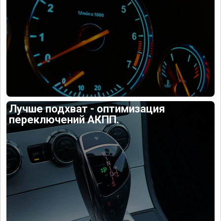
Лучше подхват - оптимизация
переключений АКПП.