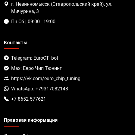
г. Невинномысск (Ставропольский край), ул.
Мичурина, 3
Пн-Сб | 09:00 - 19:00
Контакты
Telegram: EuroCT_bot
Max: Евро Чип Тюнинг
https://vk.com/euro_chip_tuning
WhatsApp: +79317082148
+7 8652 577621
Правовая информация