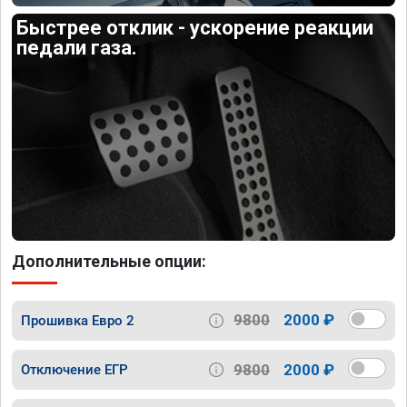
Быстрее отклик - ускорение реакции
педали газа.
Дополнительные опции:
9800
2000 ₽
Прошивка Евро 2
9800
2000 ₽
Отключение ЕГР