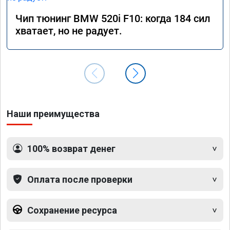
Чип тюнинг BMW 520i F10: когда 184 сил
хватает, но не радует.
Наши преимущества
100% возврат денег
Оплата после проверки
Сохранение ресурса