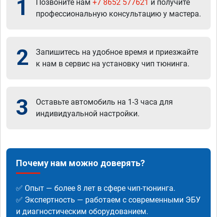
1
Позвоните нам
+7 8652 577621
и получите
профессиональную консультацию у мастера.
2
Запишитесь на удобное время и приезжайте
к нам в сервис на установку чип тюнинга.
3
Оставьте автомобиль на 1-3 часа для
индивидуальной настройки.
Почему нам можно доверять?
✅ Опыт — более 8 лет в сфере чип-тюнинга.
✅ Экспертность — работаем с современными ЭБУ
и диагностическим оборудованием.