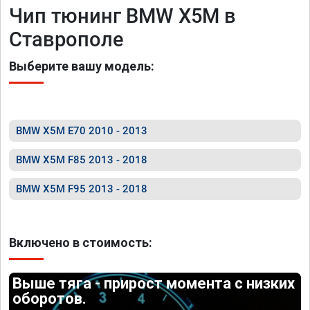
Чип тюнинг BMW X5M в
Ставрополе
Выберите вашу модель:
BMW X5M E70 2010 - 2013
BMW X5M F85 2013 - 2018
BMW X5M F95 2013 - 2018
Включено в стоимость:
Выше тяга - прирост момента с низких
оборотов.