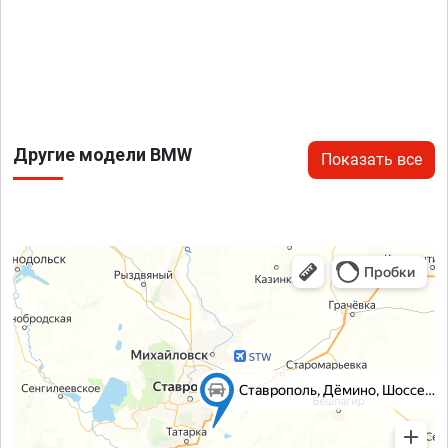
Другие модели BMW
Показать все