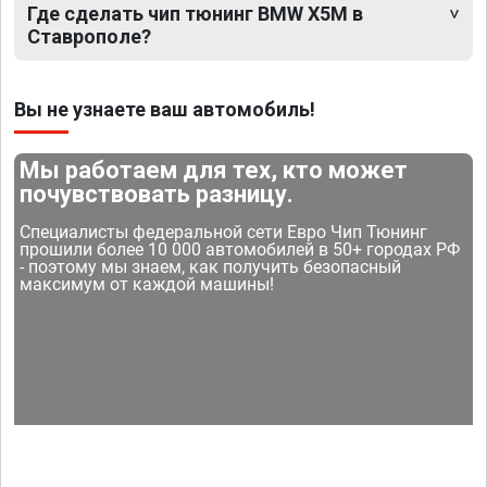
Где сделать чип тюнинг BMW X5M в
Ставрополе?
Вы не узнаете ваш автомобиль!
Мы работаем для тех, кто может
почувствовать разницу.
Специалисты федеральной сети Евро Чип Тюнинг
прошили более 10 000 автомобилей в 50+ городах РФ
- поэтому мы знаем, как получить безопасный
максимум от каждой машины!