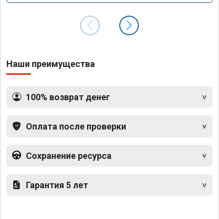
Наши преимущества
100% возврат денег
Оплата после проверки
Сохранение ресурса
Гарантия 5 лет