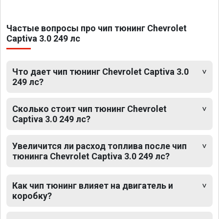
Частые вопросы про чип тюнинг Chevrolet
Captiva 3.0 249 лс
Что дает чип тюнинг Chevrolet Captiva 3.0
249 лс?
Сколько стоит чип тюнинг Chevrolet
Captiva 3.0 249 лс?
Увеличится ли расход топлива после чип
тюнинга Chevrolet Captiva 3.0 249 лс?
Как чип тюнинг влияет на двигатель и
коробку?