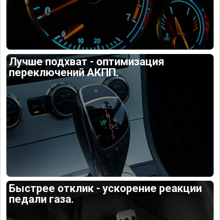
Лучше подхват - оптимизация
переключений АКПП.
Быстрее отклик - ускорение реакции
педали газа.