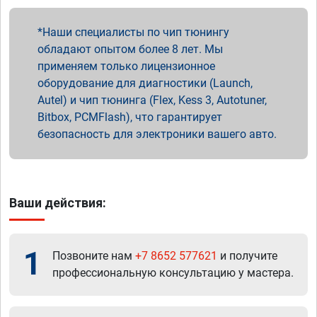
Наши специалисты по чип тюнингу
обладают опытом более 8 лет. Мы
применяем только лицензионное
оборудование для диагностики (Launch,
Autel) и чип тюнинга (Flex, Kess 3, Autotuner,
Bitbox, PCMFlash), что гарантирует
безопасность для электроники вашего авто.
Ваши действия:
1
Позвоните нам
+7 8652 577621
и получите
профессиональную консультацию у мастера.