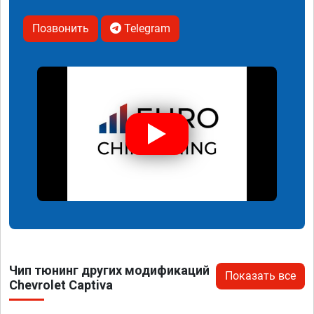
Позвонить
Telegram
Чип тюнинг других модификаций
Показать все
Chevrolet Captiva