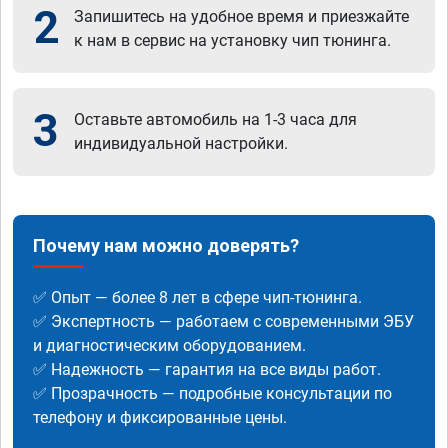
2
Запишитесь на удобное время и приезжайте
к нам в сервис на установку чип тюнинга.
3
Оставьте автомобиль на 1-3 часа для
индивидуальной настройки.
Почему нам можно доверять?
✅ Опыт — более 8 лет в сфере чип-тюнинга.
✅ Экспертность — работаем с современными ЭБУ
и диагностическим оборудованием.
✅ Надежность — гарантия на все виды работ.
✅ Прозрачность — подробные консультации по
телефону и фиксированные цены.