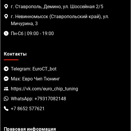
г. Ставрополь, Демино, ул. Шоссейная 2/5
г. Невинномысск (Ставропольский край), ул.
Мичурина, 3
Пн-Сб | 09:00 - 19:00
Контакты
Telegram: EuroCT_bot
Max: Евро Чип Тюнинг
https://vk.com/euro_chip_tuning
WhatsApp: +79317082148
+7 8652 577621
Правовая информация