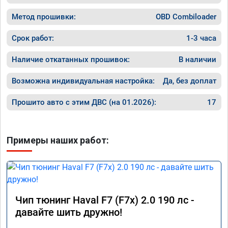
Метод прошивки:
OBD Combiloader
Срок работ:
1-3 часа
Наличие откатанных прошивок:
В наличии
Возможна индивидуальная настройка:
Да, без доплат
Прошито авто с этим ДВС (на 01.2026):
17
Примеры наших работ:
Чип тюнинг Haval F7 (F7x) 2.0 190 лс -
давайте шить дружно!