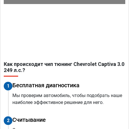
Как происходит чип тюнинг Chevrolet Captiva 3.0
249 л.с.?
Бесплатная диагностика
1
Мы проверим автомобиль, чтобы подобрать наше
наиболее эффективное решение для него.
Считывание
2