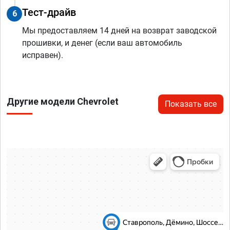
Тест-драйв
6
Мы предоставляем 14 дней на возврат заводской
прошивки, и денег (если ваш автомобиль
исправен).
Другие модели Chevrolet
Показать все