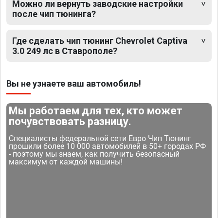
Можно ли вернуть заводские настройки
после чип тюнинга?
Где сделать чип тюнинг Chevrolet Captiva
3.0 249 лс в Ставрополе?
Вы не узнаете ваш автомобиль!
Мы работаем для тех, кто может
почувствовать разницу.
Специалисты федеральной сети Евро Чип Тюнинг
прошили более 10 000 автомобилей в 50+ городах РФ
- поэтому мы знаем, как получить безопасный
максимум от каждой машины!