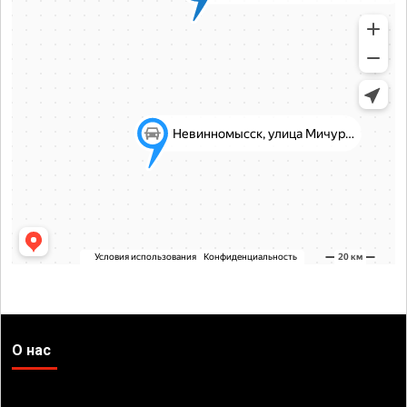
О нас