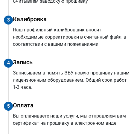
Считываем заводскую прошивку
Калибровка
3
Наш профильный калибровщик вносит
необходимые корректировки в считанный файл, в
соответствии с вашими пожеланиями.
Запись
4
Записываем в память ЭБУ новую прошивку нашим
лицензионным оборудованием. Общий срок работ
1-3 часа.
Оплата
5
Вы оплачиваете наши услуги, мы отправляем вам
сертификат на прошивку в электронном виде.