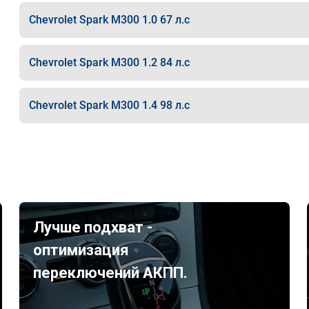
Chevrolet Spark M300 1.0 67 л.с
Chevrolet Spark M300 1.2 84 л.с
Chevrolet Spark M300 1.4 98 л.с
Лучше подхват -
оптимизация
переключений АКПП.