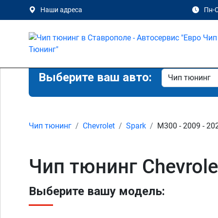
Наши адреса
Пн-С
Выберите ваш авто:
Чип тюнинг
Chevrolet
Spark
M300 - 2009 - 20
Чип тюнинг Chevrole
Выберите вашу модель: