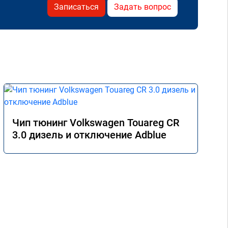
Записаться
Задать вопрос
Чип тюнинг Volkswagen Touareg CR
3.0 дизель и отключение Adblue