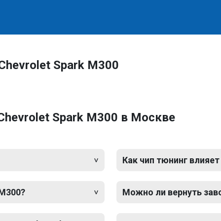
Chevrolet Spark M300
Chevrolet Spark M300 в Москве
Как чип тюнинг влияет
 M300?
Можно ли вернуть зав