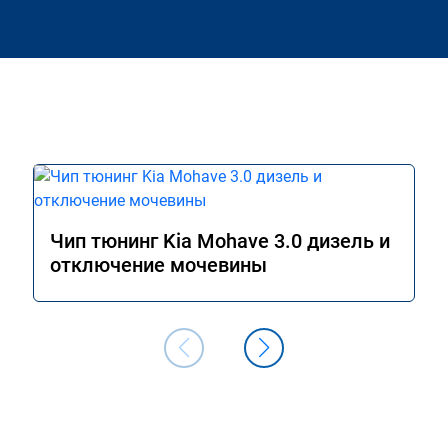
Чип тюнинг Kia Mohave 3.0 дизель и
отключение мочевины