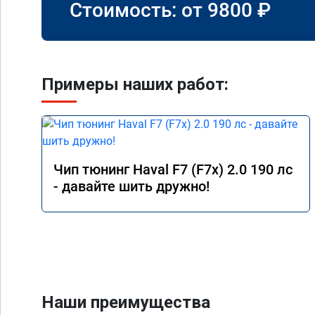
Стоимость: от
9800
₽
Примеры наших работ:
Чип тюнинг Haval F7 (F7x) 2.0 190 лс
- давайте шить дружно!
Наши преимущества