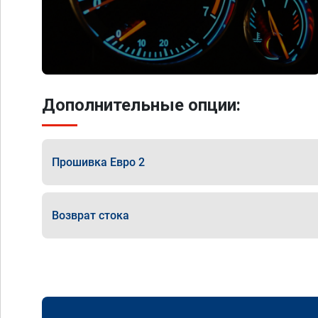
Дополнительные опции:
Прошивка Евро 2
Возврат стока