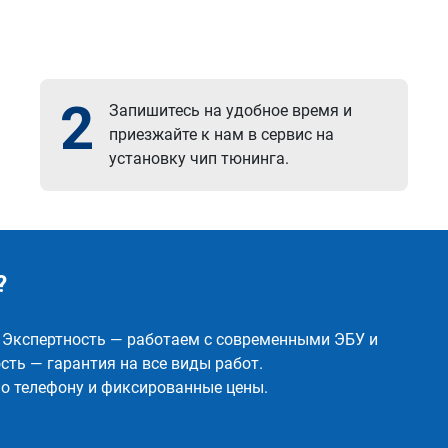
2
Запишитесь на удобное время и
приезжайте к нам в сервис на
установку чип тюнинга.
?
✅ Экспертность — работаем с современными ЭБУ и
ть — гарантия на все виды работ.
о телефону и фиксированные цены.