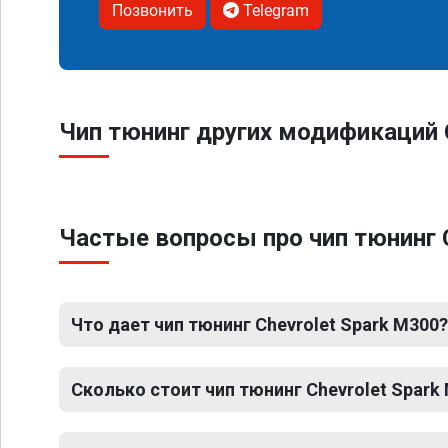
Позвонить
Telegram
Чип тюнинг других модификаций 
Частые вопросы про чип тюнинг 
Что дает чип тюнинг Chevrolet Spark M300?
Сколько стоит чип тюнинг Chevrolet Spark