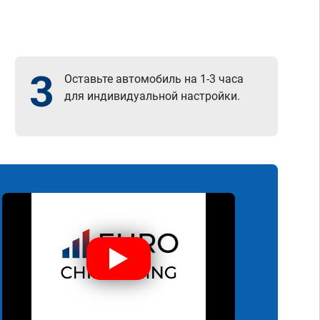
3
Оставьте автомобиль на 1-3 часа
для индивидуальной настройки.