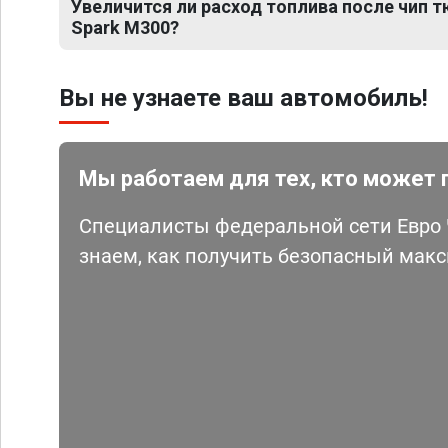
Увеличится ли расход топлива после чип т
Spark M300?
Вы не узнаете ваш автомобиль!
Мы работаем для тех, кто может 
Специалисты федеральной сети Евро Ч
знаем, как получить безопасный мак