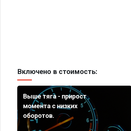
Включено в стоимость:
Выше тяга - прирост
момента с низких
оборотов.