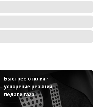
Быстрее отклик -
ускорение реакции
педали газа.