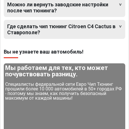
Можно ли вернуть заводские настройки
после чип тюнинга?
Где сделать чип тюнинг Citroen C4 Cactus в
Ставрополе?
Вы не узнаете ваш автомобиль!
Мы работаем для тех, кто может
почувствовать разницу.
Специалисты федеральной сети Евро Чип Тюнинг
прошили более 10 000 автомобилей в 50+ городах РФ
- поэтому мы знаем, как получить безопасный
максимум от каждой машины!