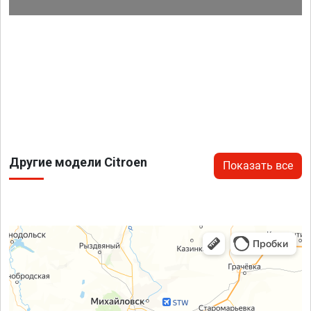
Другие модели Citroen
Показать все