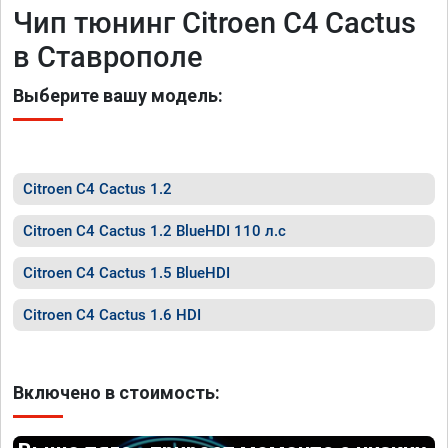
Чип тюнинг Citroen C4 Cactus
в Ставрополе
Выберите вашу модель:
Citroen C4 Cactus 1.2
Citroen C4 Cactus 1.2 BlueHDI 110 л.с
Citroen C4 Cactus 1.5 BlueHDI
Citroen C4 Cactus 1.6 HDI
Включено в стоимость: