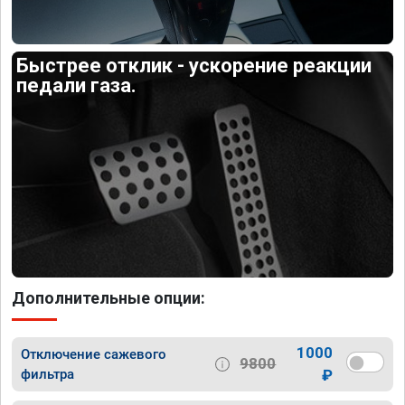
Быстрее отклик - ускорение реакции
педали газа.
Дополнительные опции:
1000
Отключение сажевого
9800
фильтра
₽