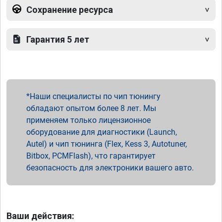
Сохранение ресурса
Гарантия 5 лет
Наши специалисты по чип тюнингу
обладают опытом более 8 лет. Мы
применяем только лицензионное
оборудование для диагностики (Launch,
Autel) и чип тюнинга (Flex, Kess 3, Autotuner,
Bitbox, PCMFlash), что гарантирует
безопасность для электроники вашего авто.
Ваши действия: