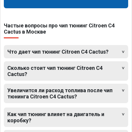
Частые вопросы про чип тюнинг Citroen C4
Cactus в Москве
Что дает чип тюнинг Citroen C4 Cactus?
Сколько стоит чип тюнинг Citroen C4
Cactus?
Увеличится ли расход топлива после чип
тюнинга Citroen C4 Cactus?
Как чип тюнинг влияет на двигатель и
коробку?