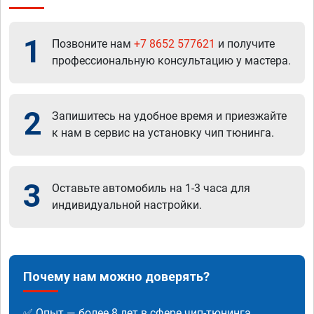
1
Позвоните нам
+7 8652 577621
и получите
профессиональную консультацию у мастера.
2
Запишитесь на удобное время и приезжайте
к нам в сервис на установку чип тюнинга.
3
Оставьте автомобиль на 1-3 часа для
индивидуальной настройки.
Почему нам можно доверять?
✅ Опыт — более 8 лет в сфере чип-тюнинга.