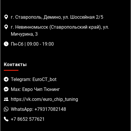
г. Ставрополь, Демино, ул. Шоссейная 2/5
г. Невинномысск (Ставропольский край), ул.
Мичурина, 3
Пн-Сб | 09:00 - 19:00
Контакты
Telegram: EuroCT_bot
Max: Евро Чип Тюнинг
https://vk.com/euro_chip_tuning
WhatsApp: +79317082148
+7 8652 577621