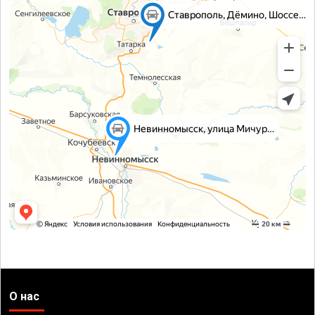
О нас