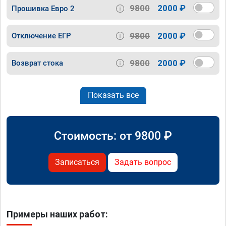
9800
2000 ₽
Прошивка Евро 2
9800
2000 ₽
Отключение ЕГР
9800
2000 ₽
Возврат стока
Показать все
Стоимость: от
9800
₽
Записаться
Задать вопрос
Примеры наших работ: