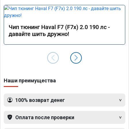
Чип тюнинг Haval F7 (F7x) 2.0 190 лс -
давайте шить дружно!
Наши преимущества
100% возврат денег
Оплата после проверки