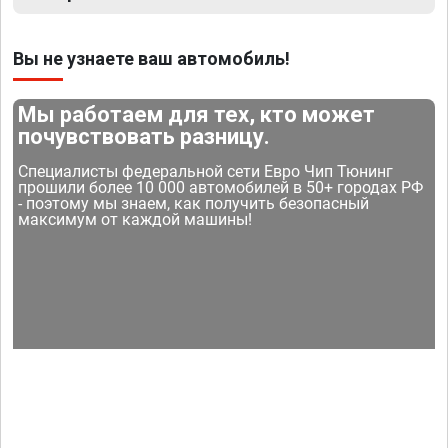
Вы не узнаете ваш автомобиль!
Мы работаем для тех, кто может
почувствовать разницу.
Специалисты федеральной сети Евро Чип Тюнинг
прошили более 10 000 автомобилей в 50+ городах РФ
- поэтому мы знаем, как получить безопасный
максимум от каждой машины!