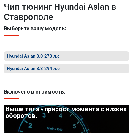
Чип тюнинг Hyundai Aslan в
Ставрополе
Выберите вашу модель:
Hyundai Aslan 3.0 270 л.с
Hyundai Aslan 3.3 294 л.с
Включено в стоимость:
Выше тяга - прирост момента с низких
оборотов.