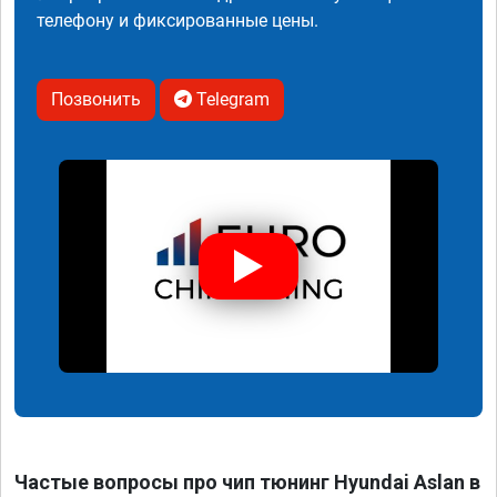
телефону и фиксированные цены.
Позвонить
Telegram
Частые вопросы про чип тюнинг Hyundai Aslan в