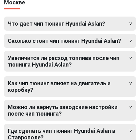
Москве
Что дает чип тюнинг Hyundai Aslan?
Сколько стоит чип тюнинг Hyundai Aslan?
Увеличится ли расход топлива после чип
тюнинга Hyundai Aslan?
Как чип тюнинг влияет на двигатель и
коробку?
Можно ли вернуть заводские настройки
после чип тюнинга?
Где сделать чип тюнинг Hyundai Aslan в
Ставрополе?