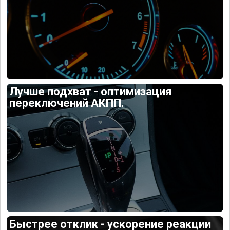
Лучше подхват - оптимизация
переключений АКПП.
Быстрее отклик - ускорение реакции