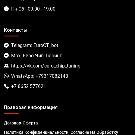
Пн-Сб | 09:00 - 19:00
Контакты
Telegram: EuroCT_bot
Max: Евро Чип Тюнинг
https://vk.com/euro_chip_tuning
WhatsApp: +79317082148
+7 8652 577621
Правовая информация
Договор-Оферта
Политика Конфиденциальности. Согласие На Обработку