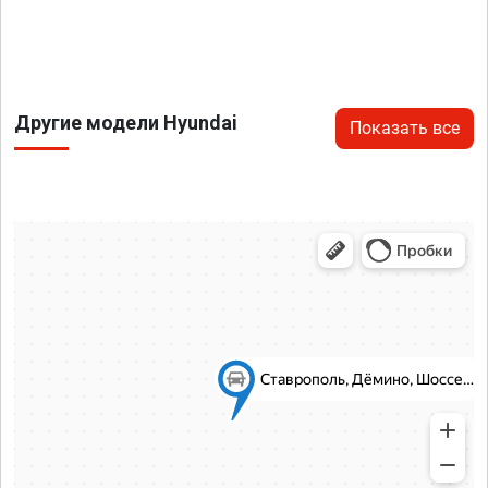
Другие модели Hyundai
Показать все