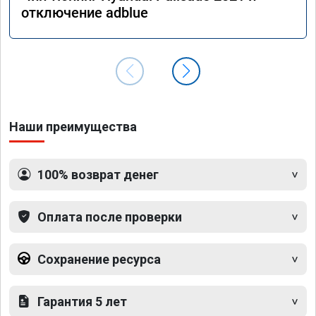
отключение adblue
Наши преимущества
100% возврат денег
Оплата после проверки
Сохранение ресурса
Гарантия 5 лет