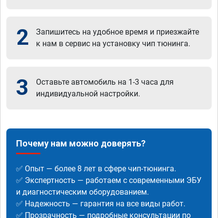
2
Запишитесь на удобное время и приезжайте
к нам в сервис на установку чип тюнинга.
3
Оставьте автомобиль на 1-3 часа для
индивидуальной настройки.
Почему нам можно доверять?
✅ Опыт — более 8 лет в сфере чип-тюнинга.
✅ Экспертность — работаем с современными ЭБУ
и диагностическим оборудованием.
✅ Надежность — гарантия на все виды работ.
✅ Прозрачность — подробные консультации по