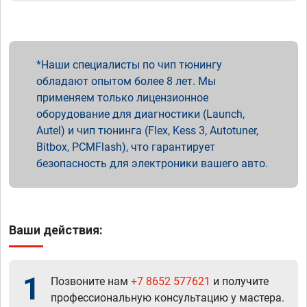
Наши специалисты по чип тюнингу
обладают опытом более 8 лет. Мы
применяем только лицензионное
оборудование для диагностики (Launch,
Autel) и чип тюнинга (Flex, Kess 3, Autotuner,
Bitbox, PCMFlash), что гарантирует
безопасность для электроники вашего авто.
Ваши действия:
1
Позвоните нам
+7 8652 577621
и получите
профессиональную консультацию у мастера.