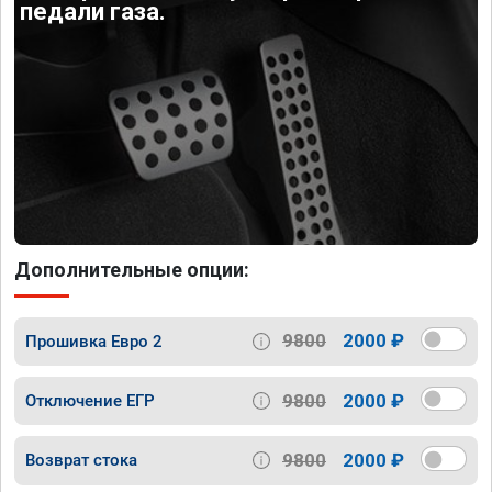
педали газа.
Дополнительные опции:
9800
2000 ₽
Прошивка Евро 2
9800
2000 ₽
Отключение ЕГР
9800
2000 ₽
Возврат стока