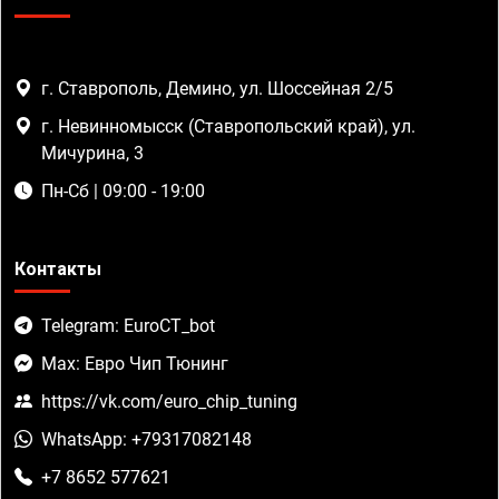
г. Ставрополь, Демино, ул. Шоссейная 2/5
г. Невинномысск (Ставропольский край), ул.
Мичурина, 3
Пн-Сб | 09:00 - 19:00
Контакты
Telegram: EuroCT_bot
Max: Евро Чип Тюнинг
https://vk.com/euro_chip_tuning
WhatsApp: +79317082148
+7 8652 577621