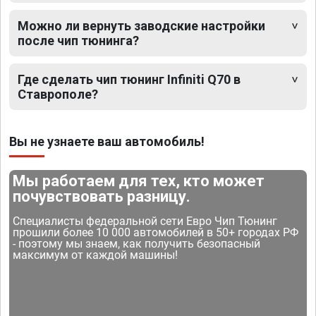
Можно ли вернуть заводские настройки
после чип тюнинга?
Где сделать чип тюнинг Infiniti Q70 в
Ставрополе?
Вы не узнаете ваш автомобиль!
Мы работаем для тех, кто может
почувствовать разницу.
Специалисты федеральной сети Евро Чип Тюнинг
прошили более 10 000 автомобилей в 50+ городах РФ
- поэтому мы знаем, как получить безопасный
максимум от каждой машины!