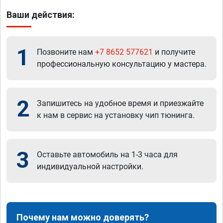
Ваши действия:
1
Позвоните нам
+7 8652 577621
и получите
профессиональную консультацию у мастера.
2
Запишитесь на удобное время и приезжайте
к нам в сервис на установку чип тюнинга.
3
Оставьте автомобиль на 1-3 часа для
индивидуальной настройки.
Почему нам можно доверять?