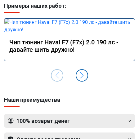
Примеры наших работ:
Чип тюнинг Haval F7 (F7x) 2.0 190 лс -
давайте шить дружно!
Наши преимущества
100% возврат денег