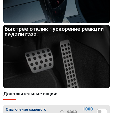
Быстрее отклик - ускорение реакции
педали газа.
Дополнительные опции:
1000
Отключение сажевого
9800