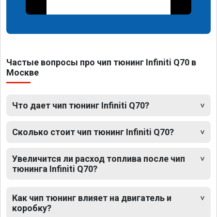
Частые вопросы про чип тюнинг Infiniti Q70 в
Москве
Что дает чип тюнинг Infiniti Q70?
Сколько стоит чип тюнинг Infiniti Q70?
Увеличится ли расход топлива после чип
тюнинга Infiniti Q70?
Как чип тюнинг влияет на двигатель и
коробку?