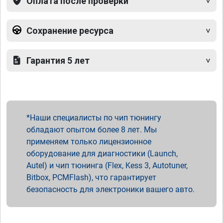
Оплата после проверки
Сохранение ресурса
Гарантия 5 лет
Наши специалисты по чип тюнингу
обладают опытом более 8 лет. Мы
применяем только лицензионное
оборудование для диагностики (Launch,
Autel) и чип тюнинга (Flex, Kess 3, Autotuner,
Bitbox, PCMFlash), что гарантирует
безопасность для электроники вашего авто.