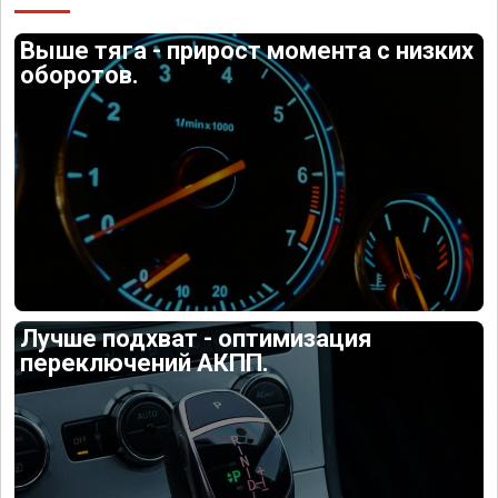
Выше тяга - прирост момента с низких
оборотов.
Лучше подхват - оптимизация
переключений АКПП.