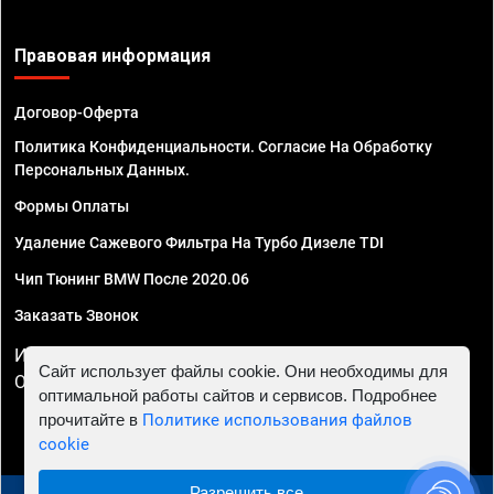
Правовая информация
Договор-Оферта
Политика Конфиденциальности. Согласие На Обработку
Персональных Данных.
Формы Оплаты
Удаление Сажевого Фильтра На Турбо Дизеле TDI
Чип Тюнинг BMW После 2020.06
Заказать Звонок
ИП Смирнов Георгий Павлович. ИНН 781302555843,
Сайт использует файлы cookie. Они необходимы для
ОГРНИП 324470400032610
оптимальной работы сайтов и сервисов. Подробнее
прочитайте в
Политике использования файлов
cookie
Разрешить все