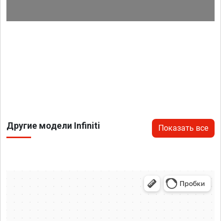
Другие модели Infiniti
Показать все