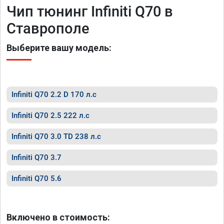
Чип тюнинг Infiniti Q70 в
Ставрополе
Выберите вашу модель:
Infiniti Q70 2.2 D 170 л.с
Infiniti Q70 2.5 222 л.с
Infiniti Q70 3.0 TD 238 л.с
Infiniti Q70 3.7
Infiniti Q70 5.6
Включено в стоимость: