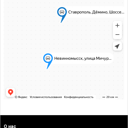
О нас