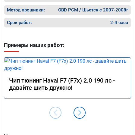
Метод прошивки:
OBD PCM / Шьется с 2007-2008г
Срок работ:
2-4 часа
Примеры наших работ:
Чип тюнинг Haval F7 (F7x) 2.0 190 лс -
давайте шить дружно!