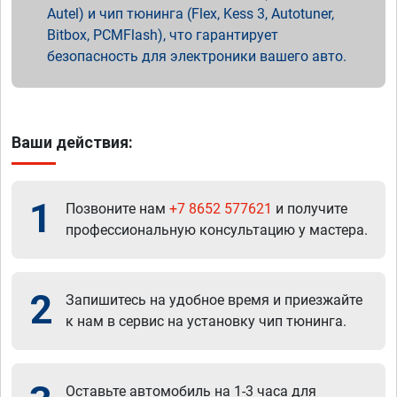
Autel) и чип тюнинга (Flex, Kess 3, Autotuner,
Bitbox, PCMFlash), что гарантирует
безопасность для электроники вашего авто.
Ваши действия:
1
Позвоните нам
+7 8652 577621
и получите
профессиональную консультацию у мастера.
2
Запишитесь на удобное время и приезжайте
к нам в сервис на установку чип тюнинга.
Оставьте автомобиль на 1-3 часа для