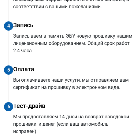
соответствии с вашими пожеланиями.
Запись
4
Записываем в память ЭБУ новую прошивку нашим
лицензионным оборудованием. Общий срок работ
2-4 часа.
Оплата
5
Вы оплачиваете наши услуги, мы отправляем вам
сертификат на прошивку в электронном виде.
Тест-драйв
6
Мы предоставляем 14 дней на возврат заводской
прошивки, и денег (если ваш автомобиль
исправен).