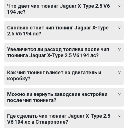
Что дает чип тюнинг Jaguar X-Type 2.5 V6
194 лс?
Сколько стоит чип тюнинг Jaguar X-Type
2.5 V6 194 лс?
Увеличится ли расход топлива после чип
тюнинга Jaguar X-Type 2.5 V6 194 лс?
Как чип тюнинг влияет на двигатель и
коробку?
Можно ли вернуть заводские настройки
после чип тюнинга?
Где сделать чип тюнинг Jaguar X-Type 2.5
V6 194 лс в Ставрополе?