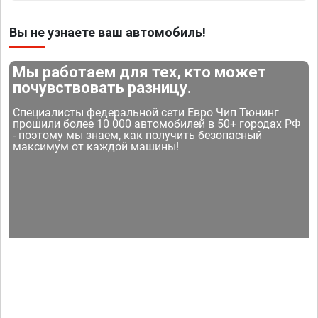
Вы не узнаете ваш автомобиль!
Мы работаем для тех, кто может
почувствовать разницу.
Специалисты федеральной сети Евро Чип Тюнинг
прошили более 10 000 автомобилей в 50+ городах РФ
- поэтому мы знаем, как получить безопасный
максимум от каждой машины!