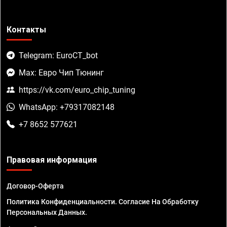
Контакты
Telegram: EuroCT_bot
Max: Евро Чип Тюнинг
https://vk.com/euro_chip_tuning
WhatsApp: +79317082148
+7 8652 577621
Правовая информация
Договор-Оферта
Политика Конфиденциальности. Согласие На Обработку
Персональных Данных.