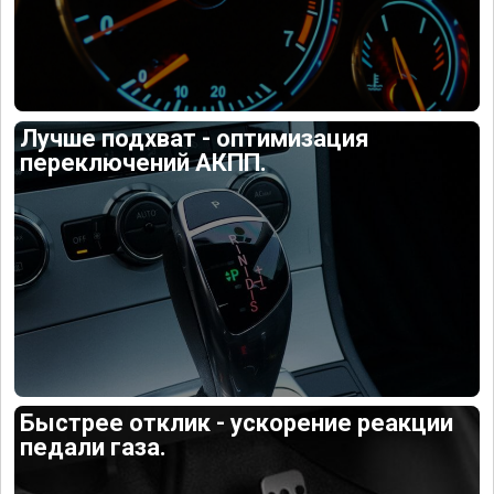
Лучше подхват - оптимизация
переключений АКПП.
Быстрее отклик - ускорение реакции
педали газа.