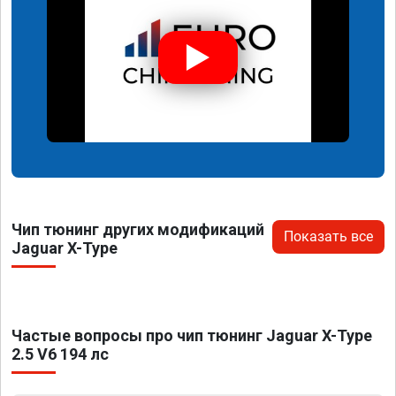
Чип тюнинг других модификаций
Показать все
Jaguar X-Type
Частые вопросы про чип тюнинг Jaguar X-Type
2.5 V6 194 лс