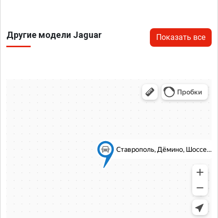
Другие модели Jaguar
Показать все