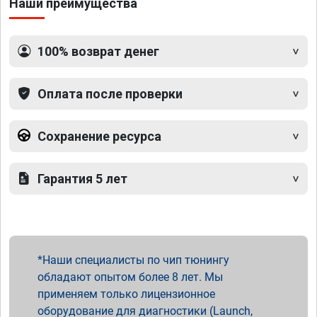
Наши преимущества
100% возврат денег
Оплата после проверки
Сохранение ресурса
Гарантия 5 лет
Наши специалисты по чип тюнингу
обладают опытом более 8 лет. Мы
применяем только лицензионное
оборудование для диагностики (Launch,