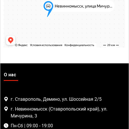
О нас
г. Ставрополь, Демино, ул. Шоссейная 2/5
г. Невинномысск (Ставропольский край), ул.
Мичурина, 3
Пн-Сб | 09:00 - 19:00