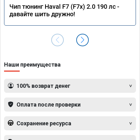
Чип тюнинг Haval F7 (F7x) 2.0 190 лс -
давайте шить дружно!
Наши преимущества
100% возврат денег
Оплата после проверки
Сохранение ресурса