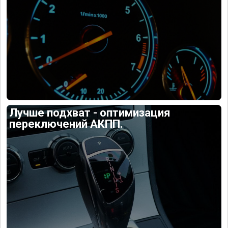
Лучше подхват - оптимизация
переключений АКПП.