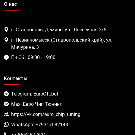
О нас
г. Ставрополь, Демино, ул. Шоссейная 2/5
г. Невинномысск (Ставропольский край), ул.
Мичурина, 3
Пн-Сб | 09:00 - 19:00
Контакты
Telegram: EuroCT_bot
Max: Евро Чип Тюнинг
https://vk.com/euro_chip_tuning
WhatsApp: +79317082148
+7 8652 577621