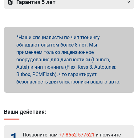
Гарантия 5 лет
Наши специалисты по чип тюнингу
обладают опытом более 8 лет. Мы
применяем только лицензионное
оборудование для диагностики (Launch,
Autel) и чип тюнинга (Flex, Kess 3, Autotuner,
Bitbox, PCMFlash), что гарантирует
безопасность для электроники вашего авто.
Ваши действия:
Позвоните нам
+7 8652 577621
и получите