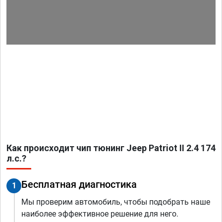
Как происходит чип тюнинг Jeep Patriot II 2.4 174
л.с.?
Бесплатная диагностика
1
Мы проверим автомобиль, чтобы подобрать наше
наиболее эффективное решение для него.