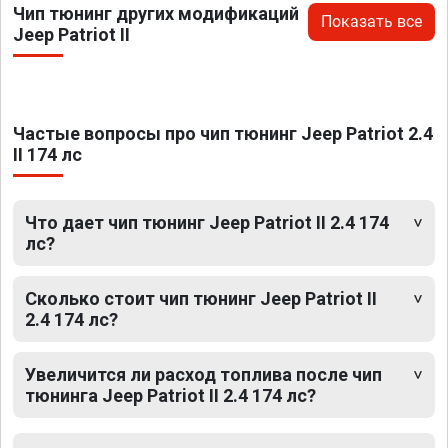
Чип тюнинг других модификаций
Показать все
Jeep Patriot II
Частые вопросы про чип тюнинг Jeep Patriot 2.4
II 174 лс
Что дает чип тюнинг Jeep Patriot II 2.4 174
лс?
Сколько стоит чип тюнинг Jeep Patriot II
2.4 174 лс?
Увеличится ли расход топлива после чип
тюнинга Jeep Patriot II 2.4 174 лс?