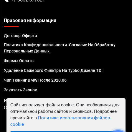
Правовая информация
Договор-Оферта
Политика Конфиденциальности. Согласие На Обработку
Персональных Данных.
Формы Оплаты
Удаление Сажевого Фильтра На Турбо Дизеле TDI
Чип Тюнинг BMW После 2020.06
Заказать Звонок
ИП Смирнов Георгий Павлович. ИНН 781302555843,
Сайт использует файлы cookie. Они необходимы для
ОГРНИП 324470400032610
оптимальной работы сайтов и сервисов. Подробнее
прочитайте в
Политике использования файлов
cookie