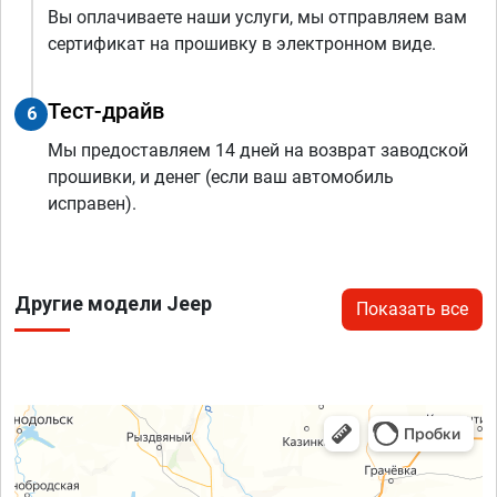
Вы оплачиваете наши услуги, мы отправляем вам
сертификат на прошивку в электронном виде.
Тест-драйв
6
Мы предоставляем 14 дней на возврат заводской
прошивки, и денег (если ваш автомобиль
исправен).
Другие модели Jeep
Показать все