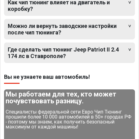
Как чип тюнинг влияет на двигатель и
коробку?
Можно ли вернуть заводские настройки
после чип тюнинга?
Где сделать чип тюнинг Jeep Patriot II 2.4
174 лс в Ставрополе?
Вы не узнаете ваш автомобиль!
Мы работаем для тех, кто может
почувствовать разницу.
Специалисты федеральной сети Евро Чип Тюнинг
прошили более 10 000 автомобилей в 50+ городах РФ
- поэтому мы знаем, как получить безопасный
максимум от каждой машины!