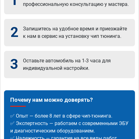
1
профессиональную консультацию у мастера.
2
Запишитесь на удобное время и приезжайте
к нам в сервис на установку чип тюнинга.
3
Оставьте автомобиль на 1-3 часа для
индивидуальной настройки.
Почему нам можно доверять?
✅ Опыт — более 8 лет в сфере чип-тюнинга.
✅ Экспертность — работаем с современными ЭБУ
и диагностическим оборудованием.
✅ Надежность — гарантия на все виды работ.