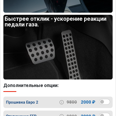
Быстрее отклик - ускорение реакции
педали газа.
Дополнительные опции:
9800
2000 ₽
Прошивка Евро 2