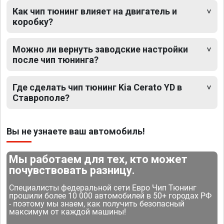
Как чип тюнинг влияет на двигатель и
коробку?
Можно ли вернуть заводские настройки
после чип тюнинга?
Где сделать чип тюнинг Kia Cerato YD в
Ставрополе?
Вы не узнаете ваш автомобиль!
Мы работаем для тех, кто может
почувствовать разницу.
Специалисты федеральной сети Евро Чип Тюнинг
прошили более 10 000 автомобилей в 50+ городах РФ
- поэтому мы знаем, как получить безопасный
максимум от каждой машины!