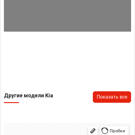
Другие модели Kia
Показать все