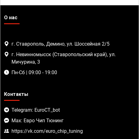
О нас
г. Ставрополь, Демино, ул. Шоссейная 2/5
г. Невинномысск (Ставропольский край), ул.
Мичурина, 3
Пн-Сб | 09:00 - 19:00
Контакты
Telegram: EuroCT_bot
Max: Евро Чип Тюнинг
https://vk.com/euro_chip_tuning