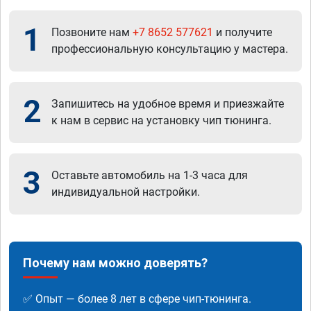
1
Позвоните нам
+7 8652 577621
и получите
профессиональную консультацию у мастера.
2
Запишитесь на удобное время и приезжайте
к нам в сервис на установку чип тюнинга.
3
Оставьте автомобиль на 1-3 часа для
индивидуальной настройки.
Почему нам можно доверять?
✅ Опыт — более 8 лет в сфере чип-тюнинга.