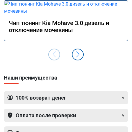
Чип тюнинг Kia Mohave 3.0 дизель и
отключение мочевины
Наши преимущества
100% возврат денег
Оплата после проверки