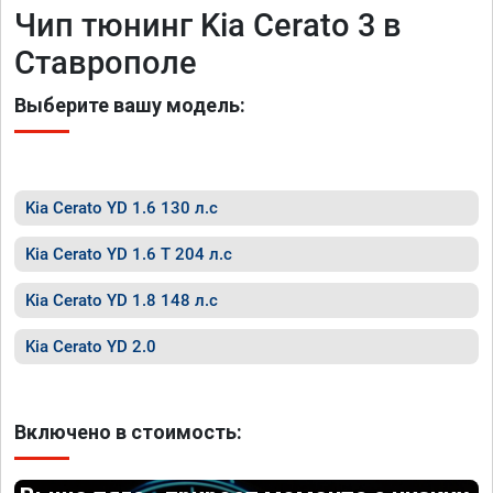
Чип тюнинг Kia Cerato 3 в
Ставрополе
Выберите вашу модель:
Kia Cerato YD 1.6 130 л.с
Kia Cerato YD 1.6 T 204 л.с
Kia Cerato YD 1.8 148 л.с
Kia Cerato YD 2.0
Включено в стоимость: