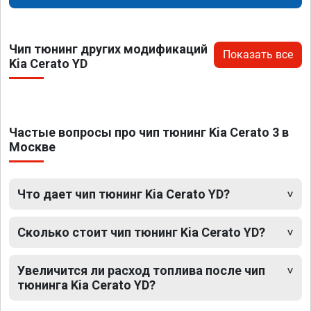
Чип тюнинг других модификаций
Показать все
Kia Cerato YD
Частые вопросы про чип тюнинг Kia Cerato 3 в
Москве
Что дает чип тюнинг Kia Cerato YD?
Сколько стоит чип тюнинг Kia Cerato YD?
Увеличится ли расход топлива после чип
тюнинга Kia Cerato YD?