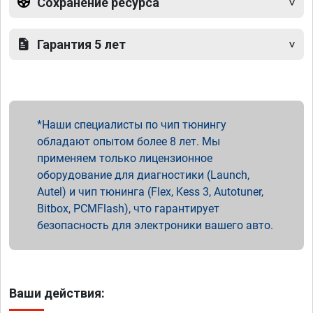
Сохранение ресурса
Гарантия 5 лет
Наши специалисты по чип тюнингу
обладают опытом более 8 лет. Мы
применяем только лицензионное
оборудование для диагностики (Launch,
Autel) и чип тюнинга (Flex, Kess 3, Autotuner,
Bitbox, PCMFlash), что гарантирует
безопасность для электроники вашего авто.
Ваши действия: