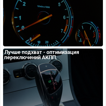
Лучше подхват - оптимизация
переключений АКПП.