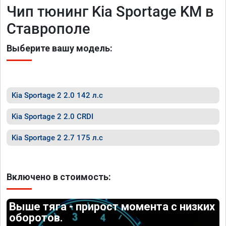
Чип тюнинг Kia Sportage KM в
Ставрополе
Выберите вашу модель:
Kia Sportage 2 2.0 142 л.с
Kia Sportage 2 2.0 CRDI
Kia Sportage 2 2.7 175 л.с
Включено в стоимость:
Выше тяга - прирост момента с низких
оборотов.