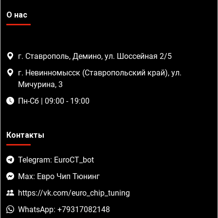
О нас
г. Ставрополь, Демино, ул. Шоссейная 2/5
г. Невинномысск (Ставропольский край), ул.
Мичурина, 3
Пн-Сб | 09:00 - 19:00
Контакты
Telegram: EuroCT_bot
Max: Евро Чип Тюнинг
https://vk.com/euro_chip_tuning
WhatsApp: +79317082148