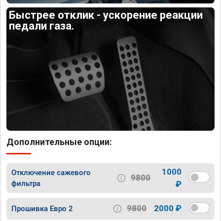
Быстрее отклик - ускорение реакции
педали газа.
Дополнительные опции:
1000
Отключение сажевого
9800
фильтра
₽
9800
2000 ₽
Прошивка Евро 2