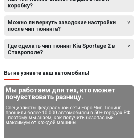
коробку?
Можно ли вернуть заводские настройки
после чип тюнинга?
Где сделать чип тюнинг Kia Sportage 2 в
Ставрополе?
Вы не узнаете ваш автомобиль!
Мы работаем для тех, кто может
почувствовать разницу.
Специалисты федеральной сети Евро Чип Тюнинг
прошили более 10 000 автомобилей в 50+ городах РФ
- поэтому мы знаем, как получить безопасный
максимум от каждой машины!