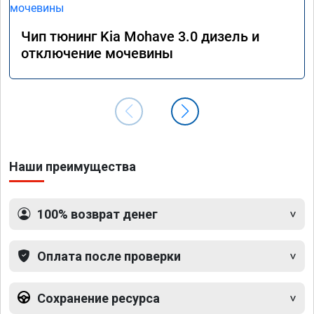
Чип тюнинг Kia Mohave 3.0 дизель и
отключение мочевины
Наши преимущества
100% возврат денег
Оплата после проверки
Сохранение ресурса