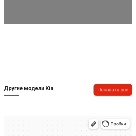
Другие модели Kia
Показать все