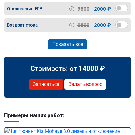
9800
2000 ₽
Отключение ЕГР
9800
2000 ₽
Возврат стока
Показать все
Стоимость: от
14000
₽
Записаться
Задать вопрос
Примеры наших работ: