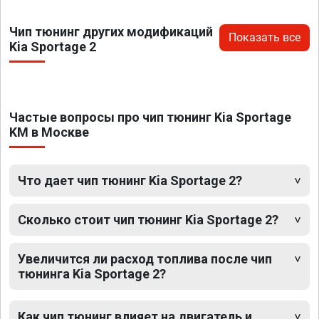
Чип тюнинг других модификаций
Показать все
Kia Sportage 2
Частые вопросы про чип тюнинг Kia Sportage
KM в Москве
Что дает чип тюнинг Kia Sportage 2?
Сколько стоит чип тюнинг Kia Sportage 2?
Увеличится ли расход топлива после чип
тюнинга Kia Sportage 2?
Как чип тюнинг влияет на двигатель и