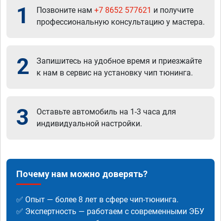
1
Позвоните нам
+7 8652 577621
и получите
профессиональную консультацию у мастера.
2
Запишитесь на удобное время и приезжайте
к нам в сервис на установку чип тюнинга.
3
Оставьте автомобиль на 1-3 часа для
индивидуальной настройки.
Почему нам можно доверять?
✅ Опыт — более 8 лет в сфере чип-тюнинга.
✅ Экспертность — работаем с современными ЭБУ