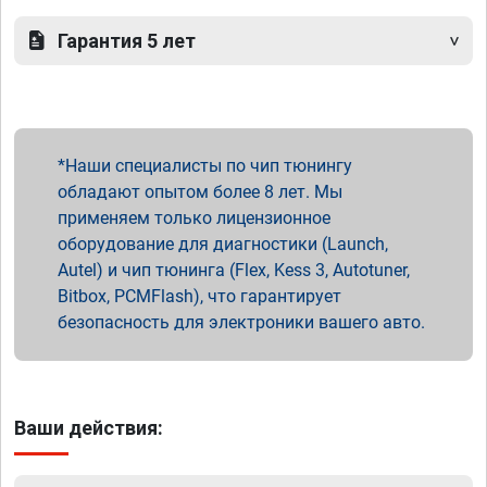
Гарантия 5 лет
Наши специалисты по чип тюнингу
обладают опытом более 8 лет. Мы
применяем только лицензионное
оборудование для диагностики (Launch,
Autel) и чип тюнинга (Flex, Kess 3, Autotuner,
Bitbox, PCMFlash), что гарантирует
безопасность для электроники вашего авто.
Ваши действия: