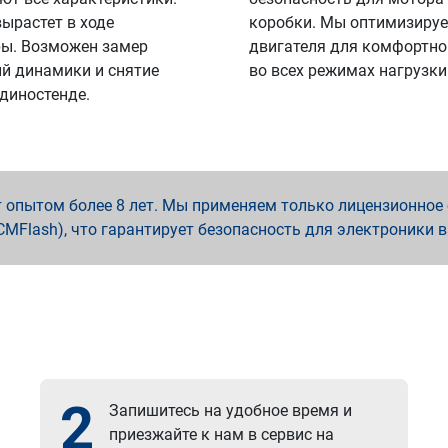
вырастет в ходе
коробки. Мы оптимизируе
ы. Возможен замер
двигателя для комфортно
й динамики и снятие
во всех режимах нагрузки
 диностенде.
опытом более 8 лет. Мы применяем только лицензионное о
x, PCMFlash), что гарантирует безопасность для электроники 
2
Запишитесь на удобное время и
приезжайте к нам в сервис на