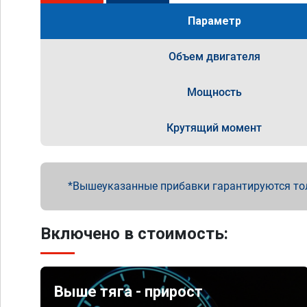
Параметр
Объем двигателя
Мощность
Крутящий момент
Вышеуказанные прибавки гарантируются то
Включено в стоимость:
Выше тяга - прирост