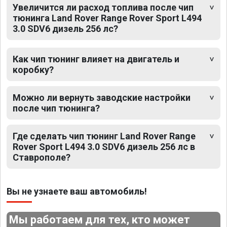
Увеличится ли расход топлива после чип
тюнинга Land Rover Range Rover Sport L494
3.0 SDV6 дизель 256 лс?
Как чип тюнинг влияет на двигатель и
коробку?
Можно ли вернуть заводские настройки
после чип тюнинга?
Где сделать чип тюнинг Land Rover Range
Rover Sport L494 3.0 SDV6 дизель 256 лс в
Ставрополе?
Вы не узнаете ваш автомобиль!
Мы работаем для тех, кто может