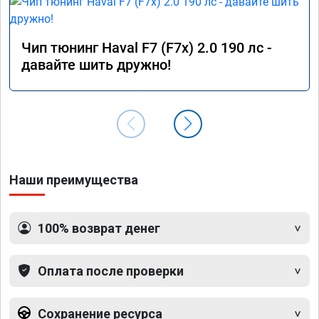
Чип тюнинг Haval F7 (F7x) 2.0 190 лс -
давайте шить дружно!
Наши преимущества
100% возврат денег
Оплата после проверки
Сохранение ресурса