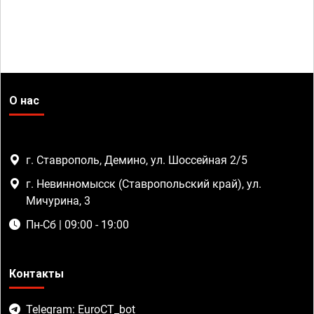
О нас
г. Ставрополь, Демино, ул. Шоссейная 2/5
г. Невинномысск (Ставропольский край), ул.
Мичурина, 3
Пн-Сб | 09:00 - 19:00
Контакты
Telegram: EuroCT_bot