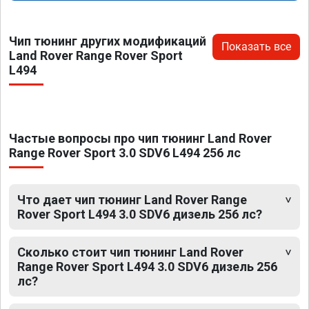
Чип тюнинг других модификаций
Показать все
Land Rover Range Rover Sport
L494
Частые вопросы про чип тюнинг Land Rover
Range Rover Sport 3.0 SDV6 L494 256 лс
Что дает чип тюнинг Land Rover Range
Rover Sport L494 3.0 SDV6 дизель 256 лс?
Сколько стоит чип тюнинг Land Rover
Range Rover Sport L494 3.0 SDV6 дизель 256
лс?