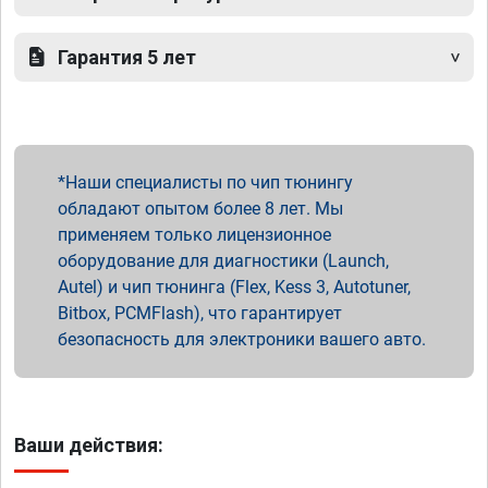
Гарантия 5 лет
Наши специалисты по чип тюнингу
обладают опытом более 8 лет. Мы
применяем только лицензионное
оборудование для диагностики (Launch,
Autel) и чип тюнинга (Flex, Kess 3, Autotuner,
Bitbox, PCMFlash), что гарантирует
безопасность для электроники вашего авто.
Ваши действия: