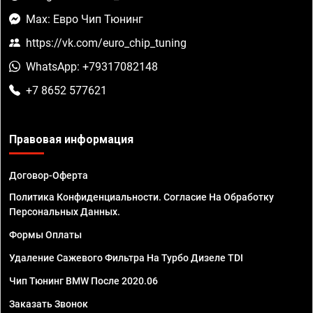
Max: Евро Чип Тюнинг
https://vk.com/euro_chip_tuning
WhatsApp: +79317082148
+7 8652 577621
Правовая информация
Договор-Оферта
Политика Конфиденциальности. Согласие На Обработку
Персональных Данных.
Формы Оплаты
Удаление Сажевого Фильтра На Турбо Дизеле TDI
Чип Тюнинг BMW После 2020.06
Заказать Звонок