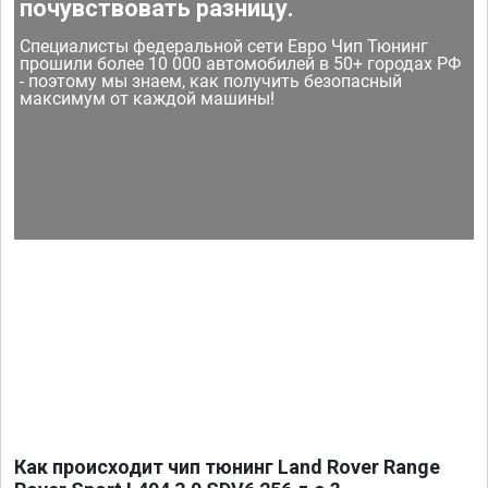
почувствовать разницу.
Специалисты федеральной сети Евро Чип Тюнинг
прошили более 10 000 автомобилей в 50+ городах РФ
- поэтому мы знаем, как получить безопасный
максимум от каждой машины!
Как происходит чип тюнинг Land Rover Range