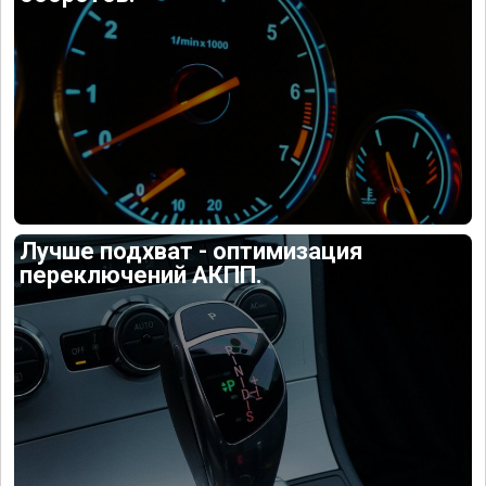
Лучше подхват - оптимизация
переключений АКПП.