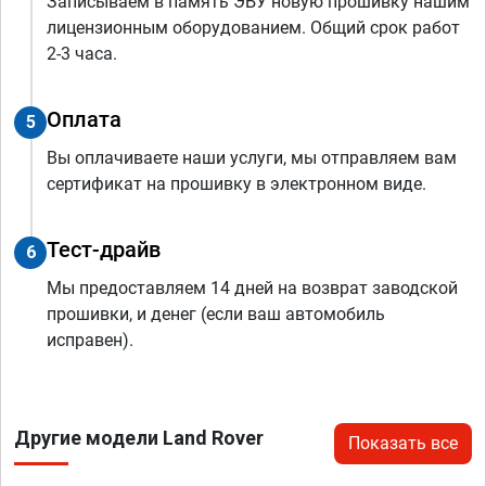
Записываем в память ЭБУ новую прошивку нашим
лицензионным оборудованием. Общий срок работ
2-3 часа.
Оплата
5
Вы оплачиваете наши услуги, мы отправляем вам
сертификат на прошивку в электронном виде.
Тест-драйв
6
Мы предоставляем 14 дней на возврат заводской
прошивки, и денег (если ваш автомобиль
исправен).
Другие модели Land Rover
Показать все