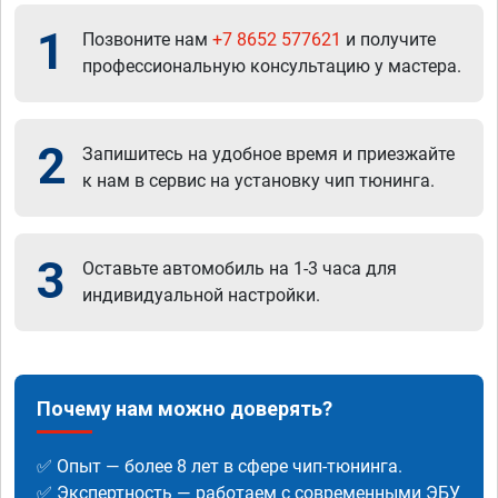
1
Позвоните нам
+7 8652 577621
и получите
профессиональную консультацию у мастера.
2
Запишитесь на удобное время и приезжайте
к нам в сервис на установку чип тюнинга.
3
Оставьте автомобиль на 1-3 часа для
индивидуальной настройки.
Почему нам можно доверять?
✅ Опыт — более 8 лет в сфере чип-тюнинга.
✅ Экспертность — работаем с современными ЭБУ