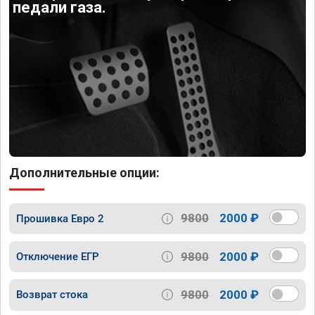
педали газа.
Дополнительные опции:
9800
2000 ₽
Прошивка Евро 2
9800
2000 ₽
Отключение ЕГР
9800
2000 ₽
Возврат стока