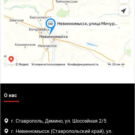
О нас
г. Ставрополь, Демино, ул. Шоссейная 2/5
г. Невинномысск (Ставропольский край), ул.