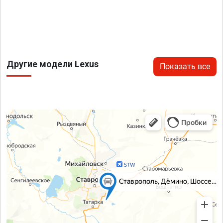
Другие модели Lexus
Показать все