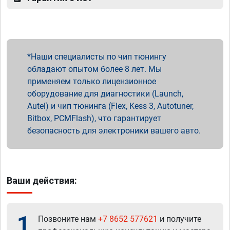
Наши специалисты по чип тюнингу
обладают опытом более 8 лет. Мы
применяем только лицензионное
оборудование для диагностики (Launch,
Autel) и чип тюнинга (Flex, Kess 3, Autotuner,
Bitbox, PCMFlash), что гарантирует
безопасность для электроники вашего авто.
Ваши действия:
1
Позвоните нам
+7 8652 577621
и получите