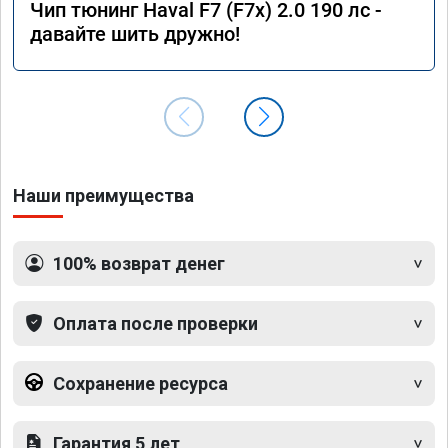
Чип тюнинг Haval F7 (F7x) 2.0 190 лс -
давайте шить дружно!
Наши преимущества
100% возврат денег
Оплата после проверки
Сохранение ресурса
Гарантия 5 лет