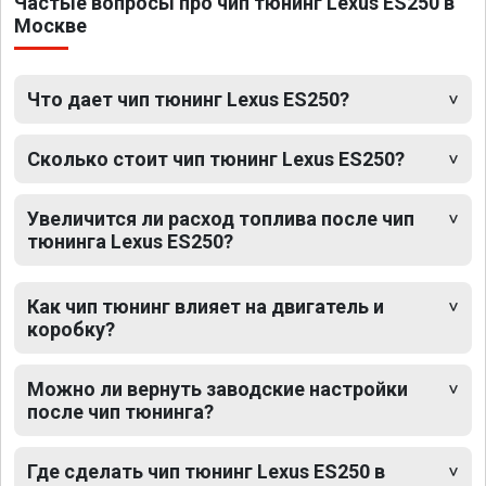
Частые вопросы про чип тюнинг Lexus ES250 в
Москве
Что дает чип тюнинг Lexus ES250?
Сколько стоит чип тюнинг Lexus ES250?
Увеличится ли расход топлива после чип
тюнинга Lexus ES250?
Как чип тюнинг влияет на двигатель и
коробку?
Можно ли вернуть заводские настройки
после чип тюнинга?
Где сделать чип тюнинг Lexus ES250 в