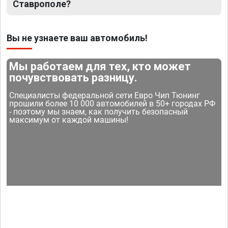
Ставрополе?
Вы не узнаете ваш автомобиль!
Мы работаем для тех, кто может
почувствовать разницу.
Специалисты федеральной сети Евро Чип Тюнинг
прошили более 10 000 автомобилей в 50+ городах РФ
- поэтому мы знаем, как получить безопасный
максимум от каждой машины!