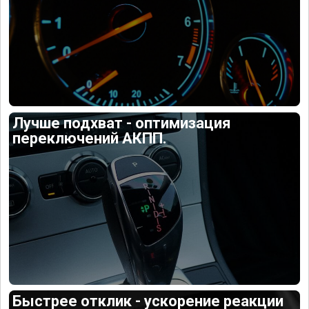
Лучше подхват - оптимизация
переключений АКПП.
Быстрее отклик - ускорение реакции