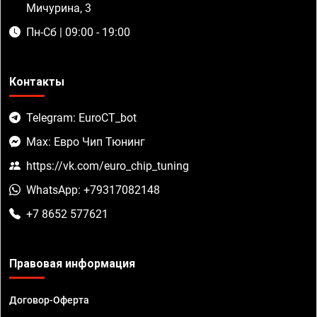
Мичурина, 3
Пн-Сб | 09:00 - 19:00
Контакты
Telegram: EuroCT_bot
Max: Евро Чип Тюнинг
https://vk.com/euro_chip_tuning
WhatsApp: +79317082148
+7 8652 577621
Правовая информация
Договор-Оферта