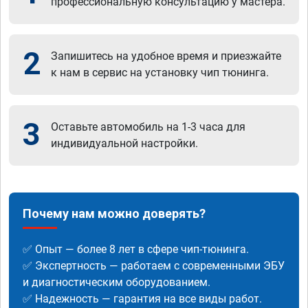
профессиональную консультацию у мастера.
2
Запишитесь на удобное время и приезжайте
к нам в сервис на установку чип тюнинга.
3
Оставьте автомобиль на 1-3 часа для
индивидуальной настройки.
Почему нам можно доверять?
✅ Опыт — более 8 лет в сфере чип-тюнинга.
✅ Экспертность — работаем с современными ЭБУ
и диагностическим оборудованием.
✅ Надежность — гарантия на все виды работ.