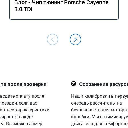
Блог - Чип тюнинг Porsche Cayenne
3.0 TDI
та после проверки
Сохранение ресурс
водите оплату после
Наши калибровки в перв
поездки, если вас
очередь рассчитаны на
ют все характеристики.
безопасность для мотора
вырастет в ходе
коробки. Мы оптимизируе
ы. Возможен замер
двигателя для комфортно