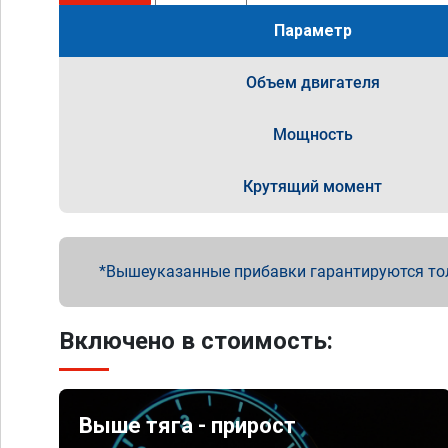
Параметр
Объем двигателя
Мощность
Крутящий момент
Вышеуказанные прибавки гарантируются то
Включено в стоимость:
Выше тяга - прирост