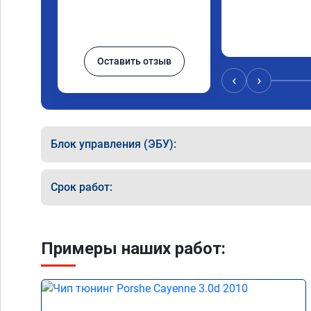
Оставить отзыв
‹
›
Блок управления (ЭБУ):
Срок работ:
Примеры наших работ: