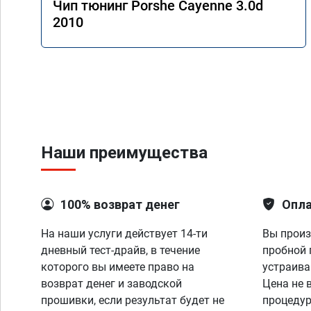
Чип тюнинг Porshe Cayenne 3.0d
2010
Наши преимущества
100% возврат денег
Опла
На наши услуги действует 14-ти
Вы произ
дневный тест-драйв, в течение
пробной 
которого вы имеете право на
устраива
возврат денег и заводской
Цена не 
прошивки, если результат будет не
процедур