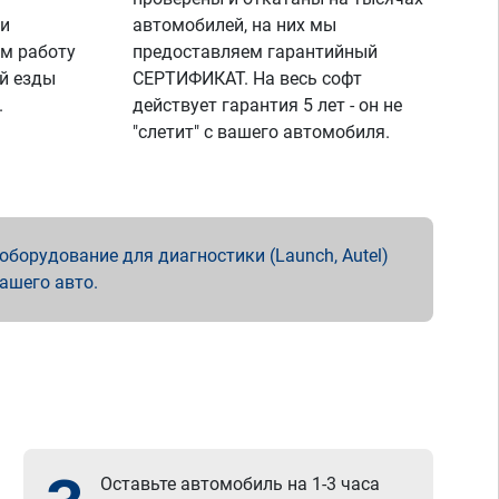
 и
автомобилей, на них мы
м работу
предоставляем гарантийный
й езды
СЕРТИФИКАТ. На весь софт
.
действует гарантия 5 лет - он не
"слетит" с вашего автомобиля.
борудование для диагностики (Launch, Autel)
вашего авто.
Оставьте автомобиль на 1-3 часа