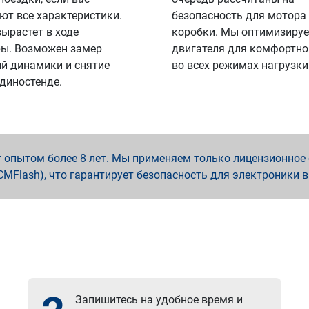
ют все характеристики.
безопасность для мотора
вырастет в ходе
коробки. Мы оптимизируе
ы. Возможен замер
двигателя для комфортно
й динамики и снятие
во всех режимах нагрузки
 диностенде.
опытом более 8 лет. Мы применяем только лицензионное о
x, PCMFlash), что гарантирует безопасность для электроники 
Запишитесь на удобное время и