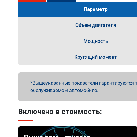
Параметр
Объем двигателя
Мощность
Крутящий момент
Вышеуказанные показатели гарантируются т
обслуживаемом автомобиле.
Включено в стоимость: