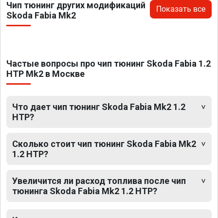
Чип тюнинг других модификаций
Показать все
Skoda Fabia Mk2
Частые вопросы про чип тюнинг Skoda Fabia 1.2
HTP Mk2 в Москве
Что дает чип тюнинг Skoda Fabia Mk2 1.2
HTP?
Сколько стоит чип тюнинг Skoda Fabia Mk2
1.2 HTP?
Увеличится ли расход топлива после чип
тюнинга Skoda Fabia Mk2 1.2 HTP?