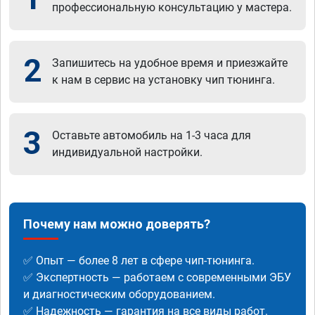
профессиональную консультацию у мастера.
2
Запишитесь на удобное время и приезжайте
к нам в сервис на установку чип тюнинга.
3
Оставьте автомобиль на 1-3 часа для
индивидуальной настройки.
Почему нам можно доверять?
✅ Опыт — более 8 лет в сфере чип-тюнинга.
✅ Экспертность — работаем с современными ЭБУ
и диагностическим оборудованием.
✅ Надежность — гарантия на все виды работ.