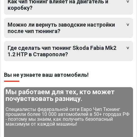
Как чип тюнинг влияет на двигатель и
коробку?
Можно ли вернуть заводские настройки
после чип тюнинга?
Где сделать чип тюнинг Skoda Fabia Mk2
1.2 HTP в Ставрополе?
Вы не узнаете ваш автомобиль!
Мы работаем для тех, кто может
почувствовать разницу.
Специалисты федеральной сети Евро Чип Тюнинг
прошили более 10 000 автомобилей в 50+ городах РФ
- поэтому мы знаем, как получить безопасный
максимум от каждой машины!