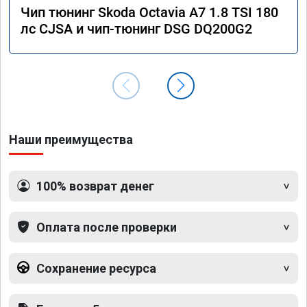
Чип тюнинг Skoda Octavia A7 1.8 TSI 180
лс CJSA и чип-тюнинг DSG DQ200G2
Наши преимущества
100% возврат денег
Оплата после проверки
Сохранение ресурса