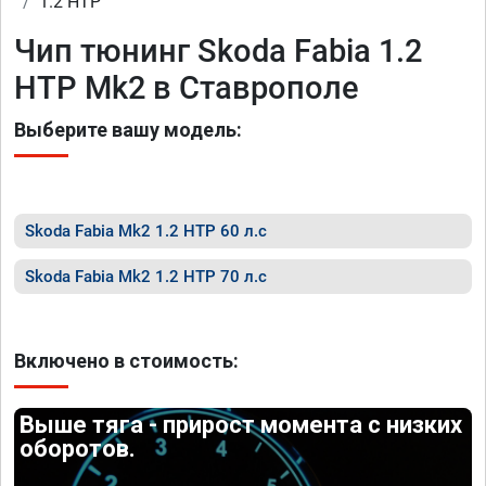
1.2 HTP
Чип тюнинг Skoda Fabia 1.2
HTP Mk2 в Ставрополе
Выберите вашу модель:
Skoda Fabia Mk2 1.2 HTP 60 л.с
Skoda Fabia Mk2 1.2 HTP 70 л.с
Включено в стоимость:
Выше тяга - прирост момента с низких
оборотов.