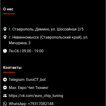
О нас
г. Ставрополь, Демино, ул. Шоссейная 2/5
г. Невинномысск (Ставропольский край), ул.
Мичурина, 3
Пн-Сб | 09:00 - 19:00
Контакты
Telegram: EuroCT_bot
Max: Евро Чип Тюнинг
https://vk.com/euro_chip_tuning
WhatsApp: +79317082148