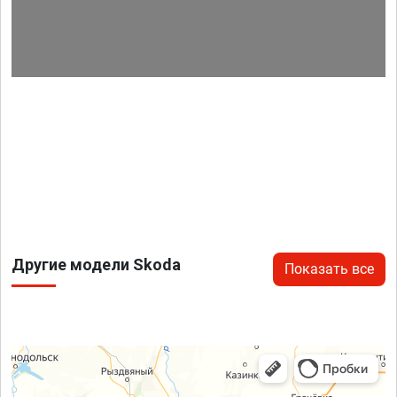
Другие модели Skoda
Показать все