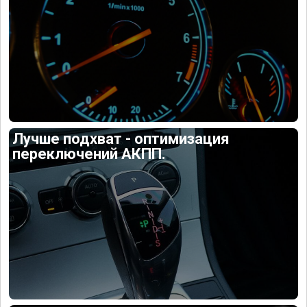
Лучше подхват - оптимизация
переключений АКПП.