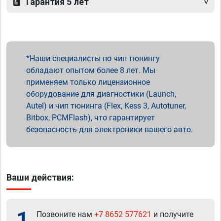
Гарантия 5 лет
Наши специалисты по чип тюнингу
обладают опытом более 8 лет. Мы
применяем только лицензионное
оборудование для диагностики (Launch,
Autel) и чип тюнинга (Flex, Kess 3, Autotuner,
Bitbox, PCMFlash), что гарантирует
безопасность для электроники вашего авто.
Ваши действия:
1
Позвоните нам
+7 8652 577621
и получите