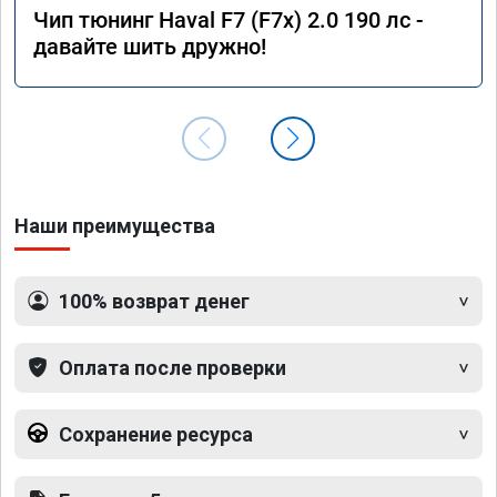
Чип тюнинг Haval F7 (F7x) 2.0 190 лс -
давайте шить дружно!
Наши преимущества
100% возврат денег
Оплата после проверки
Сохранение ресурса