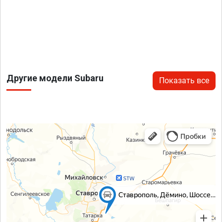
Другие модели Subaru
Показать все