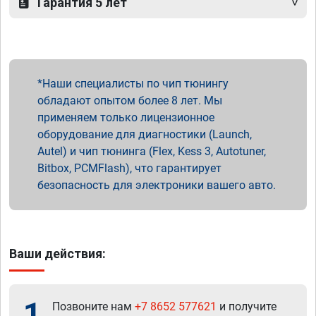
Гарантия 5 лет
Наши специалисты по чип тюнингу
обладают опытом более 8 лет. Мы
применяем только лицензионное
оборудование для диагностики (Launch,
Autel) и чип тюнинга (Flex, Kess 3, Autotuner,
Bitbox, PCMFlash), что гарантирует
безопасность для электроники вашего авто.
Ваши действия:
1
Позвоните нам
+7 8652 577621
и получите