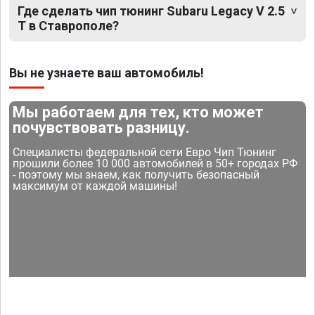
Где сделать чип тюнинг Subaru Legacy V 2.5
T в Ставрополе?
Вы не узнаете ваш автомобиль!
Мы работаем для тех, кто может
почувствовать разницу.
Специалисты федеральной сети Евро Чип Тюнинг
прошили более 10 000 автомобилей в 50+ городах РФ
- поэтому мы знаем, как получить безопасный
максимум от каждой машины!