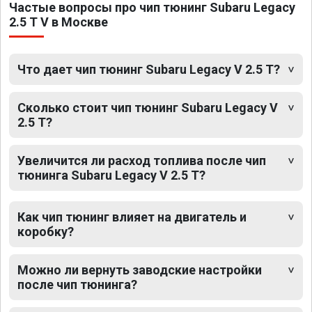
Частые вопросы про чип тюнинг Subaru Legacy
2.5 T V в Москве
Что дает чип тюнинг Subaru Legacy V 2.5 T?
Сколько стоит чип тюнинг Subaru Legacy V
2.5 T?
Увеличится ли расход топлива после чип
тюнинга Subaru Legacy V 2.5 T?
Как чип тюнинг влияет на двигатель и
коробку?
Можно ли вернуть заводские настройки
после чип тюнинга?