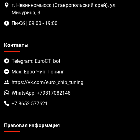
г. Невинномысск (Ставропольский край), ул.
Мичурина, 3
Пн-Сб | 09:00 - 19:00
Контакты
Telegram: EuroCT_bot
Max: Евро Чип Тюнинг
https://vk.com/euro_chip_tuning
WhatsApp: +79317082148
+7 8652 577621
Правовая информация