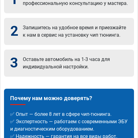
профессиональную консультацию у мастера.
2
Запишитесь на удобное время и приезжайте
к нам в сервис на установку чип тюнинга.
3
Оставьте автомобиль на 1-3 часа для
индивидуальной настройки.
Почему нам можно доверять?
✅ Опыт — более 8 лет в сфере чип-тюнинга.
✅ Экспертность — работаем с современными ЭБУ
и диагностическим оборудованием.
✅ Надежность — гарантия на все виды работ.