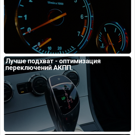
Лучше подхват - оптимизация
переключений АКПП.