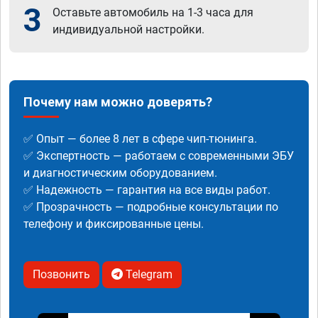
3
Оставьте автомобиль на 1-3 часа для
индивидуальной настройки.
Почему нам можно доверять?
✅ Опыт — более 8 лет в сфере чип-тюнинга.
✅ Экспертность — работаем с современными ЭБУ
и диагностическим оборудованием.
✅ Надежность — гарантия на все виды работ.
✅ Прозрачность — подробные консультации по
телефону и фиксированные цены.
Позвонить
Telegram