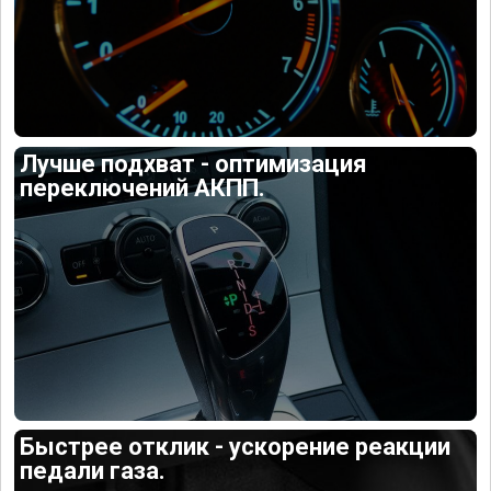
Лучше подхват - оптимизация
переключений АКПП.
Быстрее отклик - ускорение реакции
педали газа.