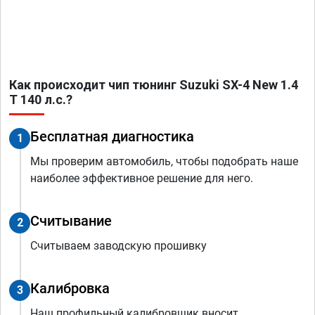
Как происходит чип тюнинг Suzuki SX-4 New 1.4
T 140 л.с.?
Бесплатная диагностика
1
Мы проверим автомобиль, чтобы подобрать наше
наиболее эффективное решение для него.
Считывание
2
Считываем заводскую прошивку
Калибровка
3
Наш профильный калибровщик вносит