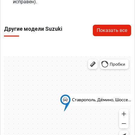
исправен).
Другие модели Suzuki
Показать все