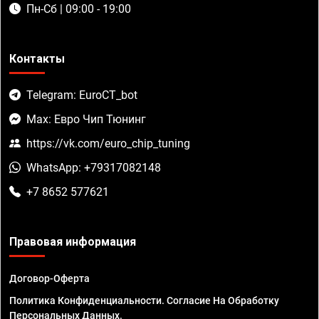
Пн-Сб | 09:00 - 19:00
Контакты
Telegram: EuroCT_bot
Max: Евро Чип Тюнинг
https://vk.com/euro_chip_tuning
WhatsApp: +79317082148
+7 8652 577621
Правовая информация
Договор-Оферта
Политика Конфиденциальности. Согласие На Обработку
Персональных Данных.