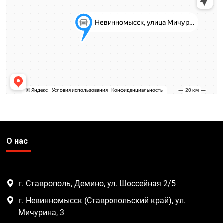
О нас
г. Ставрополь, Демино, ул. Шоссейная 2/5
г. Невинномысск (Ставропольский край), ул.
Мичурина, 3