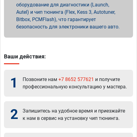
оборудование для диагностики (Launch,
Autel) и чип тюнинга (Flex, Kess 3, Autotuner,
Bitbox, PCMFlash), что гарантирует
безопасность для электроники вашего авто.
Ваши действия:
1
Позвоните нам
+7 8652 577621
и получите
профессиональную консультацию у мастера.
2
Запишитесь на удобное время и приезжайте
к нам в сервис на установку чип тюнинга.