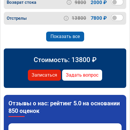
9800
2000 ₽
Возврат стока
13800
7800 ₽
Отстрелы
Показать все
Стоимость:
13800
₽
Записаться
Задать вопрос
Отзывы о нас: рейтинг 5.0 на основании
850 оценок