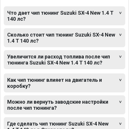
Что дает чип тюнинг Suzuki SX-4 New 1.4 T
140 лс?
Сколько стоит чип тюнинг Suzuki SX-4 New
1.4 T 140 лс?
Увеличится ли расход топлива после чип
тюнинга Suzuki SX-4 New 1.4 T 140 лс?
Как чип тюнинг влияет на двигатель и
коробку?
Можно ли вернуть заводские настройки
после чип тюнинга?
Где сделать чип тюнинг Suzuki SX-4 New