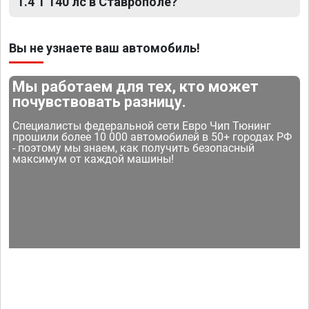
1.4 T 140 лс в Ставрополе?
Вы не узнаете ваш автомобиль!
Мы работаем для тех, кто может
почувствовать разницу.
Специалисты федеральной сети Евро Чип Тюнинг
прошили более 10 000 автомобилей в 50+ городах РФ
- поэтому мы знаем, как получить безопасный
максимум от каждой машины!