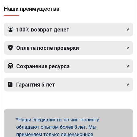
Наши преимущества
100% возврат денег
Оплата после проверки
Сохранение ресурса
Гарантия 5 лет
Наши специалисты по чип тюнингу
обладают опытом более 8 лет. Мы
применяем только лицензионное