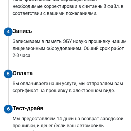
необходимые корректировки в считанный файл, в
соответствии с вашими пожеланиями.
Запись
4
Записываем в память ЭБУ новую прошивку нашим
лицензионным оборудованием. Общий срок работ
2-3 часа.
Оплата
5
Вы оплачиваете наши услуги, мы отправляем вам
сертификат на прошивку в электронном виде.
Тест-драйв
6
Мы предоставляем 14 дней на возврат заводской
прошивки, и денег (если ваш автомобиль