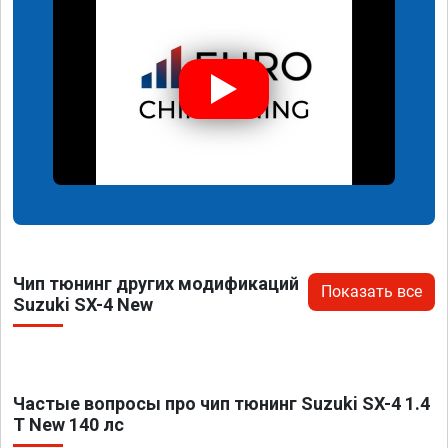
Чип тюнинг других модификаций
Показать все
Suzuki SX-4 New
Частые вопросы про чип тюнинг Suzuki SX-4 1.4
T New 140 лс