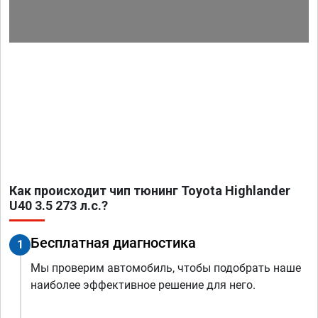
Как происходит чип тюнинг Toyota Highlander
U40 3.5 273 л.с.?
Бесплатная диагностика
1
Мы проверим автомобиль, чтобы подобрать наше
наиболее эффективное решение для него.