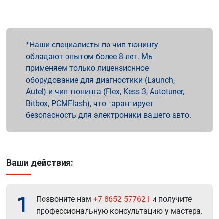
Наши специалисты по чип тюнингу
обладают опытом более 8 лет. Мы
применяем только лицензионное
оборудование для диагностики (Launch,
Autel) и чип тюнинга (Flex, Kess 3, Autotuner,
Bitbox, PCMFlash), что гарантирует
безопасность для электроники вашего авто.
Ваши действия:
1
Позвоните нам
+7 8652 577621
и получите
профессиональную консультацию у мастера.