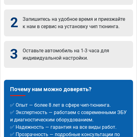
2
Запишитесь на удобное время и приезжайте
к нам в сервис на установку чип тюнинга.
3
Оставьте автомобиль на 1-3 часа для
индивидуальной настройки.
Почему нам можно доверять?
✅ Опыт — более 8 лет в сфере чип-тюнинга.
✅ Экспертность — работаем с современными ЭБУ
и диагностическим оборудованием.
✅ Надежность — гарантия на все виды работ.
✅ Прозрачность — подробные консультации по