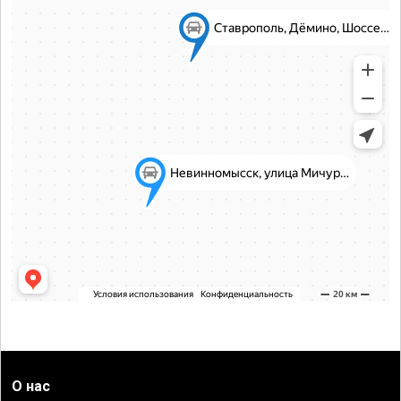
О нас