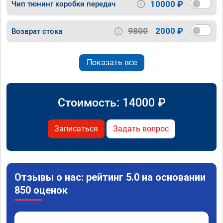
10000 ₽
Чип тюнинг коробки передач
9800
2000 ₽
Возврат стока
Показать все
Стоимость:
14000
₽
Записаться
Задать вопрос
Отзывы о нас: рейтинг 5.0 на основании
850 оценок