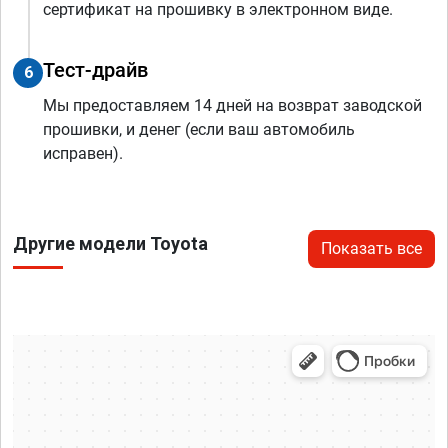
сертификат на прошивку в электронном виде.
Тест-драйв
6
Мы предоставляем 14 дней на возврат заводской
прошивки, и денег (если ваш автомобиль
исправен).
Другие модели Toyota
Показать все