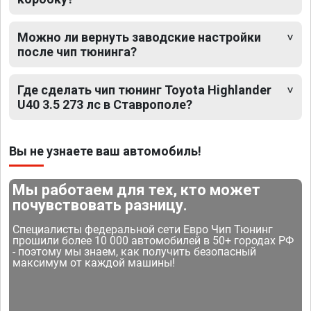
Можно ли вернуть заводские настройки
после чип тюнинга?
Где сделать чип тюнинг Toyota Highlander
U40 3.5 273 лс в Ставрополе?
Вы не узнаете ваш автомобиль!
Мы работаем для тех, кто может
почувствовать разницу.
Специалисты федеральной сети Евро Чип Тюнинг
прошили более 10 000 автомобилей в 50+ городах РФ
- поэтому мы знаем, как получить безопасный
максимум от каждой машины!