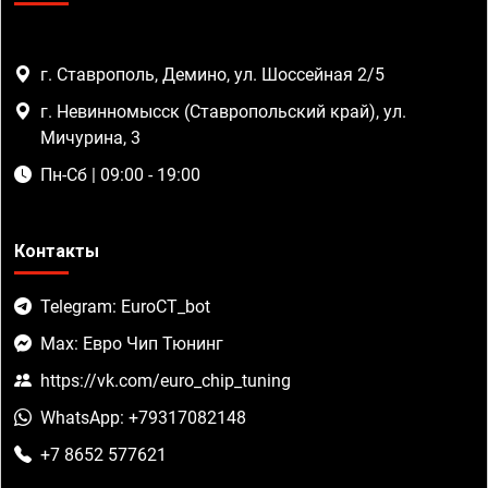
г. Ставрополь, Демино, ул. Шоссейная 2/5
г. Невинномысск (Ставропольский край), ул.
Мичурина, 3
Пн-Сб | 09:00 - 19:00
Контакты
Telegram: EuroCT_bot
Max: Евро Чип Тюнинг
https://vk.com/euro_chip_tuning
WhatsApp: +79317082148
+7 8652 577621