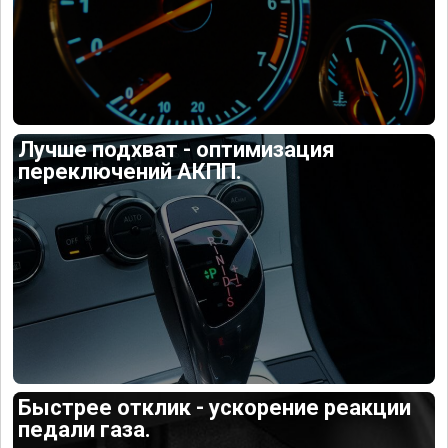
Лучше подхват - оптимизация
переключений АКПП.
Быстрее отклик - ускорение реакции
педали газа.