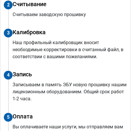
Считывание
2
Считываем заводскую прошивку
Калибровка
3
Наш профильный калибровщик вносит
необходимые корректировки в считанный файл, в
соответствии с вашими пожеланиями.
Запись
4
Записываем в память ЭБУ новую прошивку нашим
лицензионным оборудованием. Общий срок работ
1-2 часа.
Оплата
5
Вы оплачиваете наши услуги, мы отправляем вам