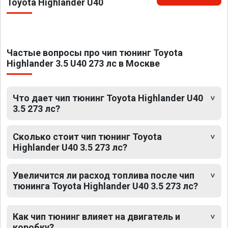
Toyota Highlander U40
Частые вопросы про чип тюнинг Toyota
Highlander 3.5 U40 273 лс в Москве
Что дает чип тюнинг Toyota Highlander U40
3.5 273 лс?
Сколько стоит чип тюнинг Toyota
Highlander U40 3.5 273 лс?
Увеличится ли расход топлива после чип
тюнинга Toyota Highlander U40 3.5 273 лс?
Как чип тюнинг влияет на двигатель и
коробку?