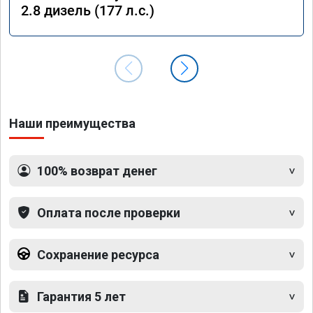
2.8 дизель (177 л.с.)
Наши преимущества
100% возврат денег
Оплата после проверки
Сохранение ресурса
Гарантия 5 лет