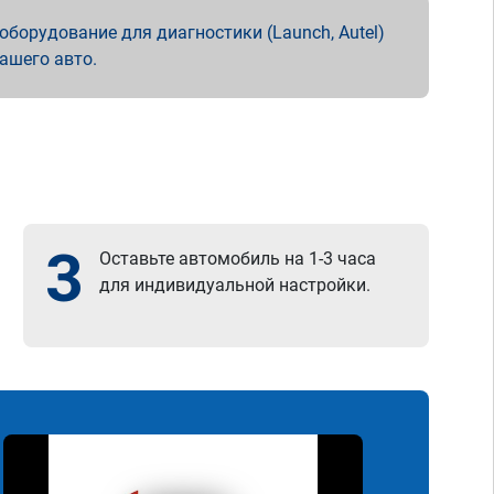
борудование для диагностики (Launch, Autel)
вашего авто.
3
Оставьте автомобиль на 1-3 часа
для индивидуальной настройки.