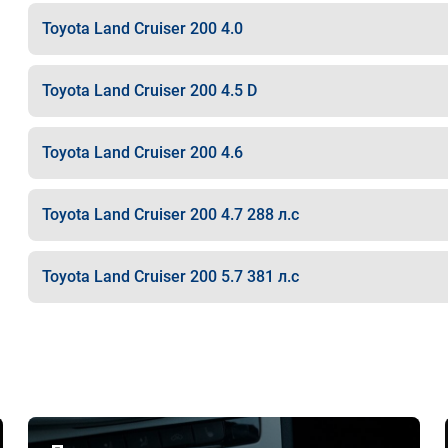
Toyota Land Cruiser 200 4.0
Toyota Land Cruiser 200 4.5 D
Toyota Land Cruiser 200 4.6
Toyota Land Cruiser 200 4.7 288 л.с
Toyota Land Cruiser 200 5.7 381 л.с