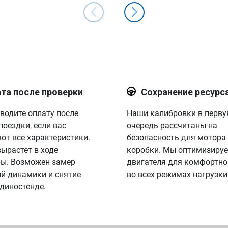
та после проверки
Сохранение ресурс
водите оплату после
Наши калибровки в перв
поездки, если вас
очередь рассчитаны на
ют все характеристики.
безопасность для мотора
вырастет в ходе
коробки. Мы оптимизируе
ы. Возможен замер
двигателя для комфортно
й динамики и снятие
во всех режимах нагрузки
 диностенде.