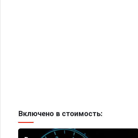
Включено в стоимость: