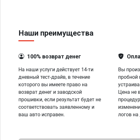
Наши преимущества
100% возврат денег
Опла
На наши услуги действует 14-ти
Вы произ
дневный тест-драйв, в течение
пробной 
которого вы имеете право на
устраива
возврат денег и заводской
Цена не 
прошивки, если результат будет не
процедур
соответствовать заявленному и
изменени
ваш авто исправен.
логов на