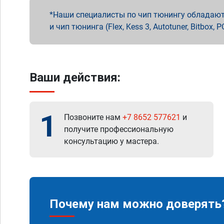
Наши специалисты по чип тюнингу обладают 
и чип тюнинга (Flex, Kess 3, Autotuner, Bitbo
Ваши действия:
1
Позвоните нам
+7 8652 577621
и
получите профессиональную
консультацию у мастера.
Почему нам можно доверять