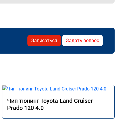
Записаться
Задать вопрос
Чип тюнинг Toyota Land Cruiser
Prado 120 4.0