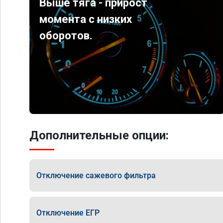
Выше тяга - прирост
момента с низких
оборотов.
Дополнительные опции:
Отключение сажевого фильтра
Отключение ЕГР