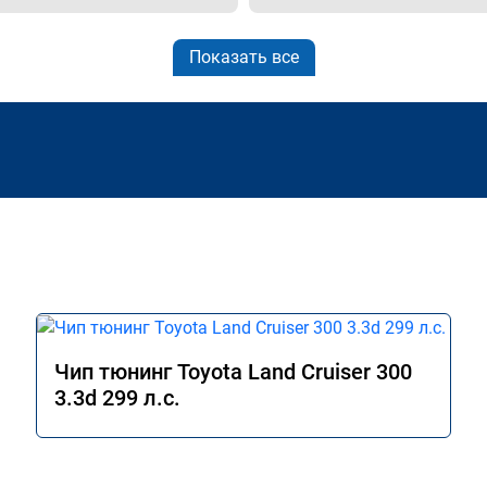
Показать все
Чип тюнинг Toyota Land Cruiser 300
3.3d 299 л.с.