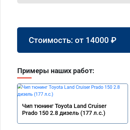
Стоимость: от
14000
₽
Примеры наших работ:
Чип тюнинг Toyota Land Cruiser
Prado 150 2.8 дизель (177 л.с.)