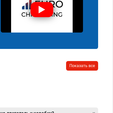
Показать все