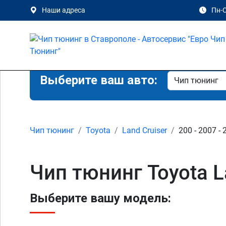
Наши адреса
Пн-С
Выберите ваш авто:
Чип тюнинг
Toyota
Land Cruiser
200 - 2007 -
Чип тюнинг Toyota L
Выберите вашу модель: