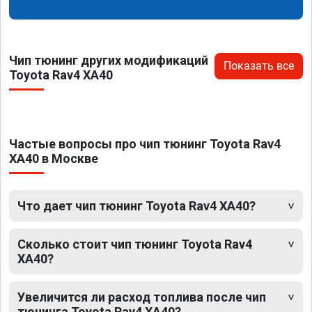
Чип тюнинг других модификаций
Показать все
Toyota Rav4 XA40
Частые вопросы про чип тюнинг Toyota Rav4
XA40 в Москве
Что дает чип тюнинг Toyota Rav4 XA40?
Сколько стоит чип тюнинг Toyota Rav4
XA40?
Увеличится ли расход топлива после чип
тюнинга Toyota Rav4 XA40?