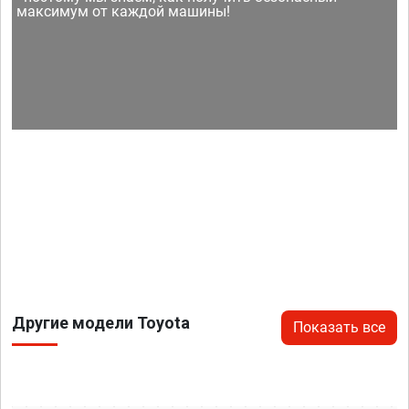
максимум от каждой машины!
Другие модели Toyota
Показать все