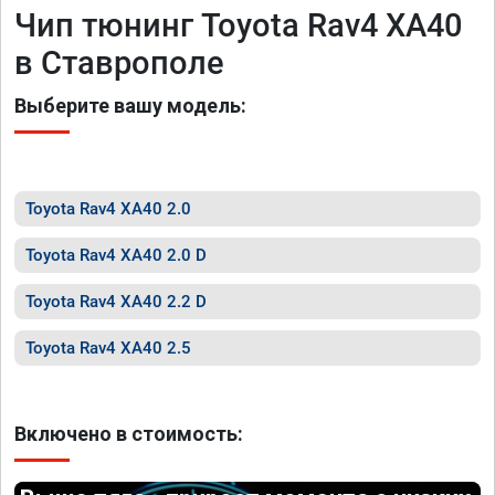
Чип тюнинг Toyota Rav4 XA40
в Ставрополе
Выберите вашу модель:
Toyota Rav4 XA40 2.0
Toyota Rav4 XA40 2.0 D
Toyota Rav4 XA40 2.2 D
Toyota Rav4 XA40 2.5
Включено в стоимость: