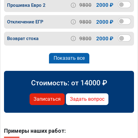
9800
2000 ₽
Прошивка Евро 2
9800
2000 ₽
Отключение ЕГР
9800
2000 ₽
Возврат стока
Показать все
Стоимость: от
14000
₽
Записаться
Задать вопрос
Примеры наших работ: