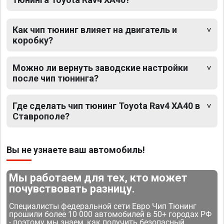
Как чип тюнинг влияет на двигатель и
коробку?
Можно ли вернуть заводские настройки
после чип тюнинга?
Где сделать чип тюнинг Toyota Rav4 XA40 в
Ставрополе?
Вы не узнаете ваш автомобиль!
Мы работаем для тех, кто может
почувствовать разницу.
Специалисты федеральной сети Евро Чип Тюнинг
прошили более 10 000 автомобилей в 50+ городах РФ
- поэтому мы знаем, как получить безопасный