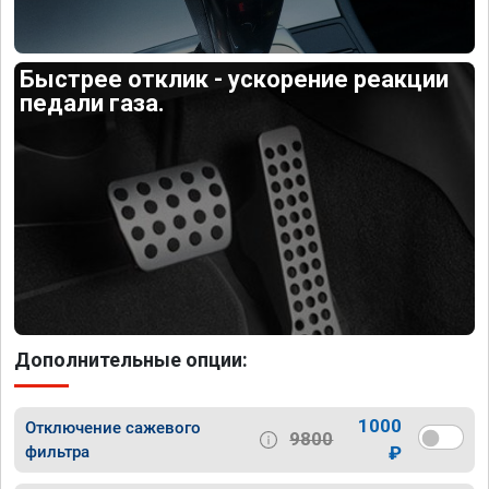
Быстрее отклик - ускорение реакции
педали газа.
Дополнительные опции:
1000
Отключение сажевого
9800
фильтра
₽