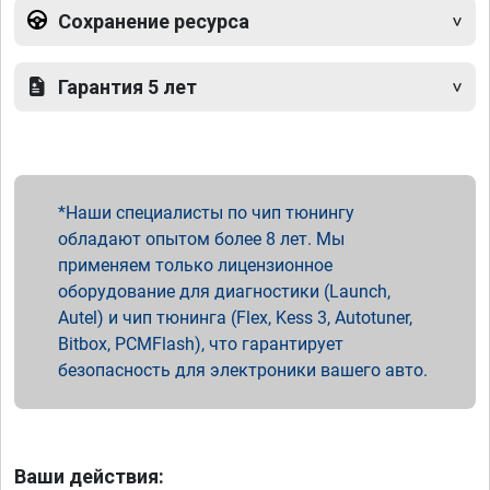
Сохранение ресурса
Гарантия 5 лет
Наши специалисты по чип тюнингу
обладают опытом более 8 лет. Мы
применяем только лицензионное
оборудование для диагностики (Launch,
Autel) и чип тюнинга (Flex, Kess 3, Autotuner,
Bitbox, PCMFlash), что гарантирует
безопасность для электроники вашего авто.
Ваши действия: