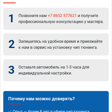
1
Позвоните нам
+7 8652 577621
и получите
профессиональную консультацию у мастера.
2
Запишитесь на удобное время и приезжайте
к нам в сервис на установку чип тюнинга.
3
Оставьте автомобиль на 1-3 часа для
индивидуальной настройки.
Почему нам можно доверять?
✅ Опыт — более 8 лет в сфере чип-тюнинга.