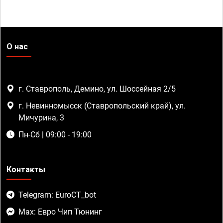
О нас
г. Ставрополь, Демино, ул. Шоссейная 2/5
г. Невинномысск (Ставропольский край), ул.
Мичурина, 3
Пн-Сб | 09:00 - 19:00
Контакты
Telegram: EuroCT_bot
Max: Евро Чип Тюнинг