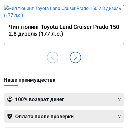
Чип тюнинг Toyota Land Cruiser Prado 150
2.8 дизель (177 л.с.)
Наши преимущества
100% возврат денег
Оплата после проверки