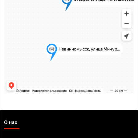
О нас