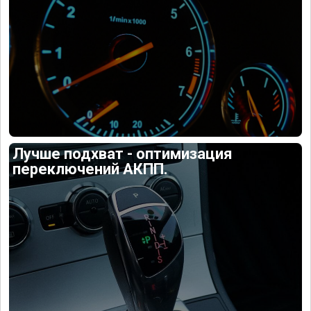
Лучше подхват - оптимизация
переключений АКПП.