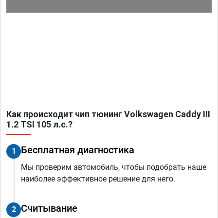
Как происходит чип тюнинг Volkswagen Caddy III
1.2 TSI 105 л.с.?
Бесплатная диагностика
1
Мы проверим автомобиль, чтобы подобрать наше
наиболее эффективное решение для него.
Считывание
2