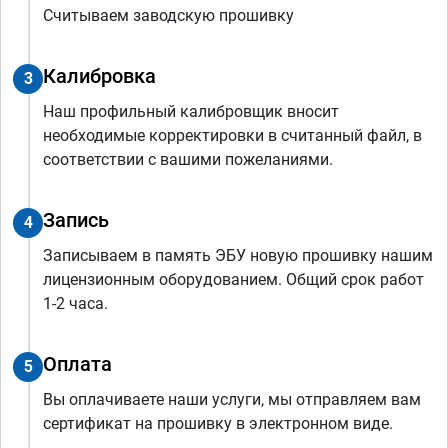
Считываем заводскую прошивку
Калибровка
3
Наш профильный калибровщик вносит
необходимые корректировки в считанный файл, в
соответствии с вашими пожеланиями.
Запись
4
Записываем в память ЭБУ новую прошивку нашим
лицензионным оборудованием. Общий срок работ
1-2 часа.
Оплата
5
Вы оплачиваете наши услуги, мы отправляем вам
сертификат на прошивку в электронном виде.