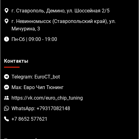
г. Ставрополь, Демино, ул. Шоссейная 2/5
г. Невинномысск (Ставропольский край), ул.
Мичурина, 3
Пн-Сб | 09:00 - 19:00
Контакты
Telegram: EuroCT_bot
Max: Евро Чип Тюнинг
https://vk.com/euro_chip_tuning
WhatsApp: +79317082148
+7 8652 577621