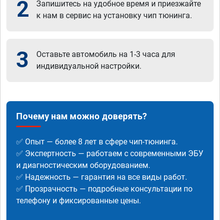
2
Запишитесь на удобное время и приезжайте
к нам в сервис на установку чип тюнинга.
3
Оставьте автомобиль на 1-3 часа для
индивидуальной настройки.
Почему нам можно доверять?
✅ Опыт — более 8 лет в сфере чип-тюнинга.
✅ Экспертность — работаем с современными ЭБУ
и диагностическим оборудованием.
✅ Надежность — гарантия на все виды работ.
✅ Прозрачность — подробные консультации по
телефону и фиксированные цены.