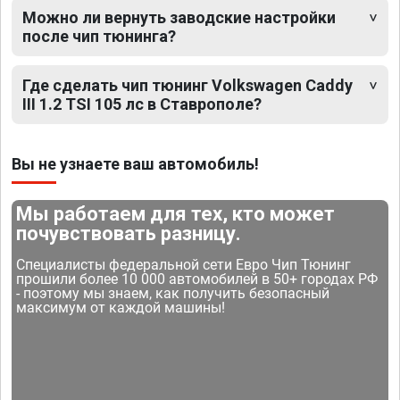
Можно ли вернуть заводские настройки
после чип тюнинга?
Где сделать чип тюнинг Volkswagen Caddy
III 1.2 TSI 105 лс в Ставрополе?
Вы не узнаете ваш автомобиль!
Мы работаем для тех, кто может
почувствовать разницу.
Специалисты федеральной сети Евро Чип Тюнинг
прошили более 10 000 автомобилей в 50+ городах РФ
- поэтому мы знаем, как получить безопасный
максимум от каждой машины!