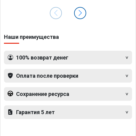
Наши преимущества
100% возврат денег
Оплата после проверки
Сохранение ресурса
Гарантия 5 лет