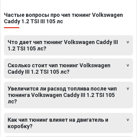
Частые вопросы про чип тюнинг Volkswagen
Caddy 1.2 TSI III 105 лс
Что дает чип тюнинг Volkswagen Caddy III
1.2 TSI 105 лс?
Сколько стоит чип тюнинг Volkswagen
Caddy III 1.2 TSI 105 лс?
Увеличится ли расход топлива после чип
тюнинга Volkswagen Caddy III 1.2 TSI 105
лс?
Как чип тюнинг влияет на двигатель и
коробку?