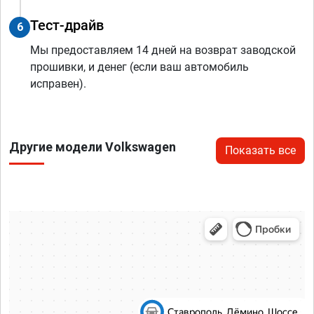
Тест-драйв
6
Мы предоставляем 14 дней на возврат заводской
прошивки, и денег (если ваш автомобиль
исправен).
Другие модели Volkswagen
Показать все