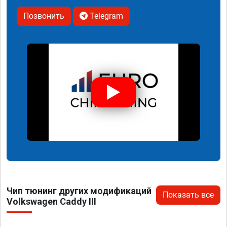
Позвонить
Telegram
Чип тюнинг других модификаций
Показать все
Volkswagen Caddy III