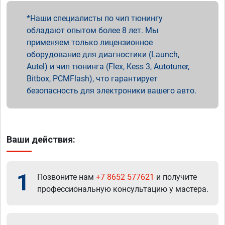
Наши специалисты по чип тюнингу
обладают опытом более 8 лет. Мы
применяем только лицензионное
оборудование для диагностики (Launch,
Autel) и чип тюнинга (Flex, Kess 3, Autotuner,
Bitbox, PCMFlash), что гарантирует
безопасность для электроники вашего авто.
Ваши действия:
1
Позвоните нам
+7 8652 577621
и получите
профессиональную консультацию у мастера.