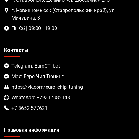
г. Невинномысск (Ставропольский край), ул.
Мичурина, 3
Пн-Сб | 09:00 - 19:00
Контакты
Telegram: EuroCT_bot
Max: Евро Чип Тюнинг
https://vk.com/euro_chip_tuning
WhatsApp: +79317082148
+7 8652 577621
Правовая информация