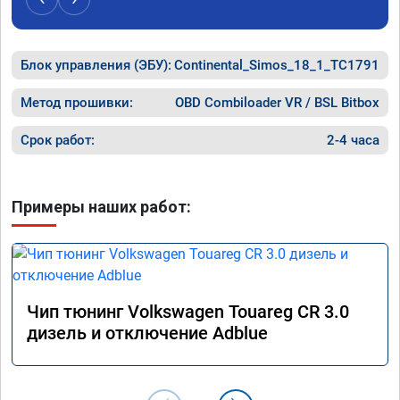
Блок управления (ЭБУ):
Continental_Simos_18_1_TC1791
Метод прошивки:
OBD Combiloader VR / BSL Bitbox
Срок работ:
2-4 часа
Примеры наших работ:
Чип тюнинг Volkswagen Touareg CR 3.0
дизель и отключение Adblue