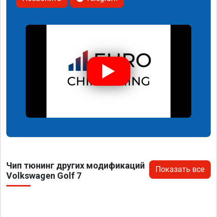
Чип тюнинг других модификаций
Показать все
Volkswagen Golf 7