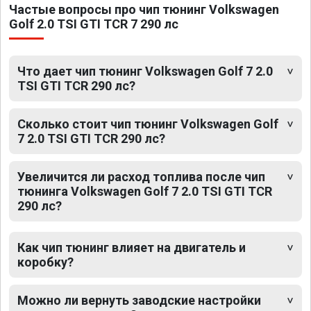
Частые вопросы про чип тюнинг Volkswagen
Golf 2.0 TSI GTI TCR 7 290 лс
Что дает чип тюнинг Volkswagen Golf 7 2.0
TSI GTI TCR 290 лс?
Сколько стоит чип тюнинг Volkswagen Golf
7 2.0 TSI GTI TCR 290 лс?
Увеличится ли расход топлива после чип
тюнинга Volkswagen Golf 7 2.0 TSI GTI TCR
290 лс?
Как чип тюнинг влияет на двигатель и
коробку?
Можно ли вернуть заводские настройки