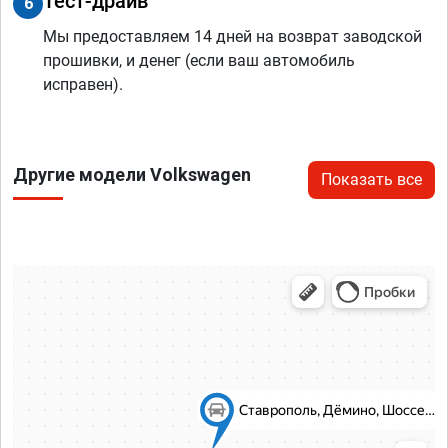
Тест-драйв
6
Мы предоставляем 14 дней на возврат заводской
прошивки, и денег (если ваш автомобиль
исправен).
Другие модели Volkswagen
Показать все