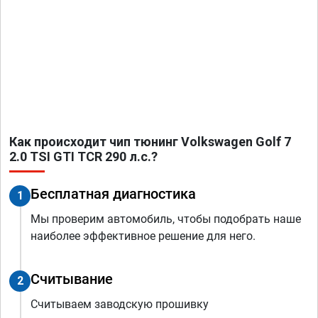
Как происходит чип тюнинг Volkswagen Golf 7
2.0 TSI GTI TCR 290 л.с.?
Бесплатная диагностика
1
Мы проверим автомобиль, чтобы подобрать наше
наиболее эффективное решение для него.
Считывание
2
Считываем заводскую прошивку