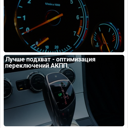
Лучше подхват - оптимизация
переключений АКПП.