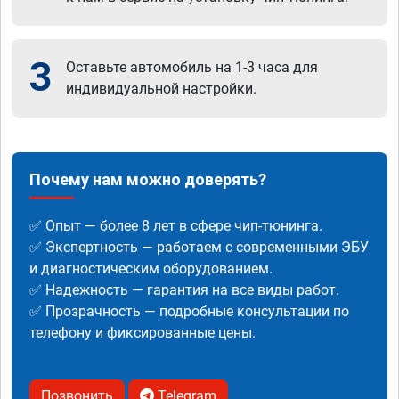
3
Оставьте автомобиль на 1-3 часа для
индивидуальной настройки.
Почему нам можно доверять?
✅ Опыт — более 8 лет в сфере чип-тюнинга.
✅ Экспертность — работаем с современными ЭБУ
и диагностическим оборудованием.
✅ Надежность — гарантия на все виды работ.
✅ Прозрачность — подробные консультации по
телефону и фиксированные цены.
Позвонить
Telegram