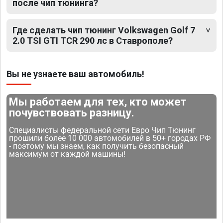
после чип тюнинга?
Где сделать чип тюнинг Volkswagen Golf 7
2.0 TSI GTI TCR 290 лс в Ставрополе?
Вы не узнаете ваш автомобиль!
Мы работаем для тех, кто может
почувствовать разницу.
Специалисты федеральной сети Евро Чип Тюнинг
прошили более 10 000 автомобилей в 50+ городах РФ
- поэтому мы знаем, как получить безопасный
максимум от каждой машины!