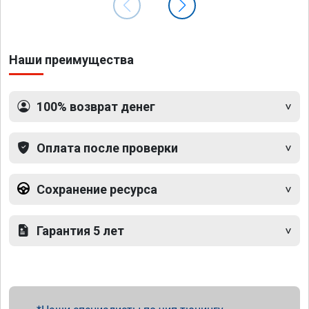
Наши преимущества
100% возврат денег
Оплата после проверки
Сохранение ресурса
Гарантия 5 лет