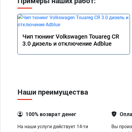
Примеры наших работ:
Чип тюнинг Volkswagen Touareg CR
3.0 дизель и отключение Adblue
Наши преимущества
100% возврат денег
Опла
На наши услуги действует 14-ти
Вы произ