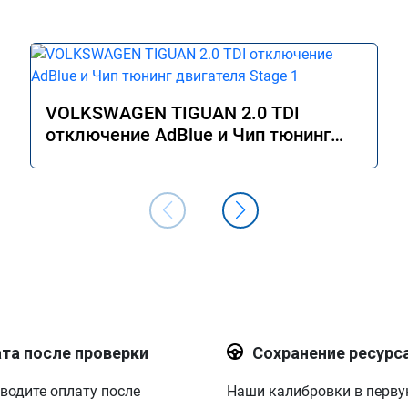
VOLKSWAGEN TIGUAN 2.0 TDI
отключение AdBlue и Чип тюнинг
двигателя Stage 1
та после проверки
Сохранение ресурс
водите оплату после
Наши калибровки в перв