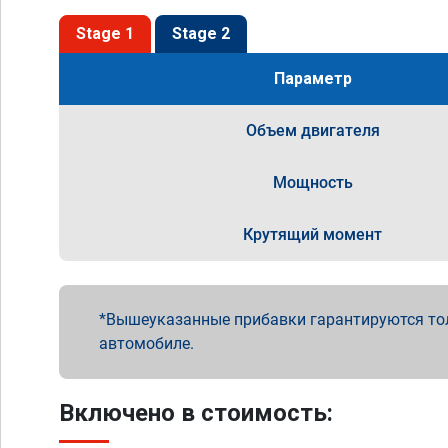
Stage 1
Stage 2
Параметр
Объем двигателя
Мощность
Крутящий момент
Вышеуказанные прибавки гарантируются то
автомобиле.
Включено в стоимость: