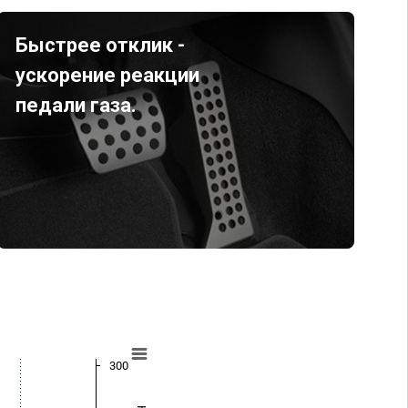
Быстрее отклик -
ускорение реакции
педали газа.
300