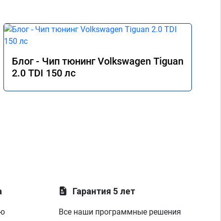
Блог - Чип тюнинг Volkswagen Tiguan
2.0 TDI 150 лс
а
Гарантия 5 лет
ую
Все наши программные решения