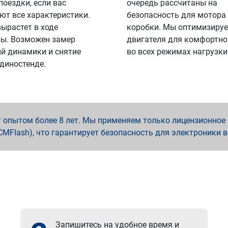
поездки, если вас
очередь рассчитаны на
ют все характеристики.
безопасность для мотора
вырастет в ходе
коробки. Мы оптимизируе
ы. Возможен замер
двигателя для комфортно
й динамики и снятие
во всех режимах нагрузки
 диностенде.
опытом более 8 лет. Мы применяем только лицензионное о
x, PCMFlash), что гарантирует безопасность для электроники 
Запишитесь на удобное время и