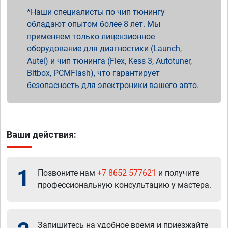
Наши специалисты по чип тюнингу
обладают опытом более 8 лет. Мы
применяем только лицензионное
оборудование для диагностики (Launch,
Autel) и чип тюнинга (Flex, Kess 3, Autotuner,
Bitbox, PCMFlash), что гарантирует
безопасность для электроники вашего авто.
Ваши действия:
1
Позвоните нам
+7 8652 577621
и получите
профессиональную консультацию у мастера.
Запишитесь на удобное время и приезжайте