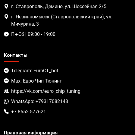
г. Ставрополь, Демино, ул. Шоссейная 2/5
г. Невинномысск (Ставропольский край), ул.
Мичурина, 3
Пн-Сб | 09:00 - 19:00
Контакты
Telegram: EuroCT_bot
Max: Евро Чип Тюнинг
https://vk.com/euro_chip_tuning
WhatsApp: +79317082148
+7 8652 577621
Правовая информация