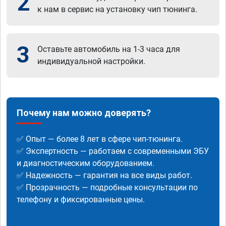
2
к нам в сервис на установку чип тюнинга.
3
Оставьте автомобиль на 1-3 часа для
индивидуальной настройки.
Почему нам можно доверять?
✅ Опыт — более 8 лет в сфере чип-тюнинга.
✅ Экспертность — работаем с современными ЭБУ
и диагностическим оборудованием.
✅ Надежность — гарантия на все виды работ.
✅ Прозрачность — подробные консультации по
телефону и фиксированные цены.