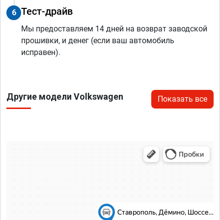
Тест-драйв
6
Мы предоставляем 14 дней на возврат заводской
прошивки, и денег (если ваш автомобиль
исправен).
Другие модели Volkswagen
Показать все