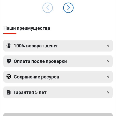
Наши преимущества
100% возврат денег
Оплата после проверки
Сохранение ресурса
Гарантия 5 лет