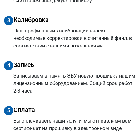
Считываем заводскую прошивку
Калибровка
3
Наш профильный калибровщик вносит
необходимые корректировки в считанный файл, в
соответствии с вашими пожеланиями.
Запись
4
Записываем в память ЭБУ новую прошивку нашим
лицензионным оборудованием. Общий срок работ
2-3 часа.
Оплата
5
Вы оплачиваете наши услуги, мы отправляем вам
сертификат на прошивку в электронном виде.