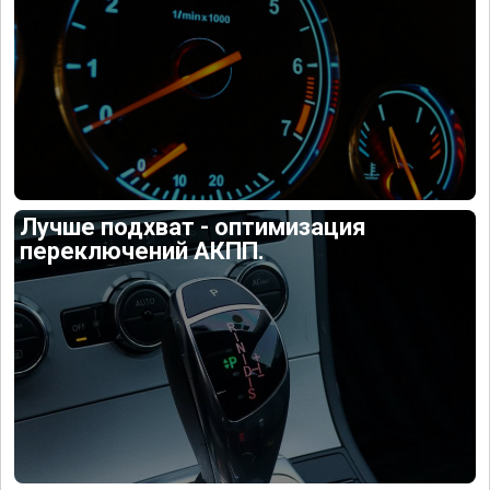
Лучше подхват - оптимизация
переключений АКПП.