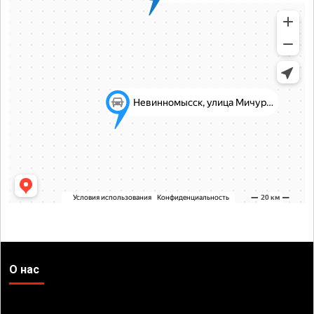
О нас