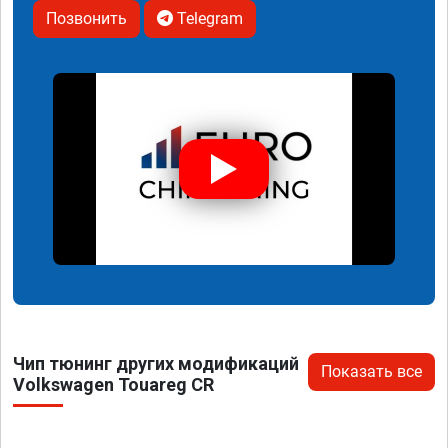
Позвонить
Telegram
Чип тюнинг других модификаций
Показать все
Volkswagen Touareg CR