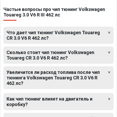
Частые вопросы про чип тюнинг Volkswagen
Touareg 3.0 V6 R III 462 лс
Что дает чип тюнинг Volkswagen Touareg
CR 3.0 V6 R 462 лс?
Сколько стоит чип тюнинг Volkswagen
Touareg CR 3.0 V6 R 462 лс?
Увеличится ли расход топлива после чип
тюнинга Volkswagen Touareg CR 3.0 V6 R
462 лс?
Как чип тюнинг влияет на двигатель и
коробку?