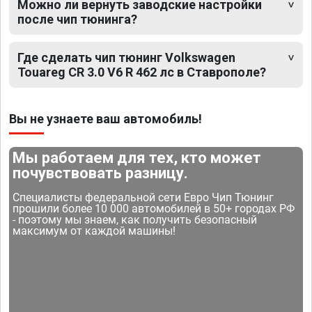
Можно ли вернуть заводские настройки
после чип тюнинга?
Где сделать чип тюнинг Volkswagen
Touareg CR 3.0 V6 R 462 лс в Ставрополе?
Вы не узнаете ваш автомобиль!
Мы работаем для тех, кто может
почувствовать разницу.
Специалисты федеральной сети Евро Чип Тюнинг
прошили более 10 000 автомобилей в 50+ городах РФ
- поэтому мы знаем, как получить безопасный
максимум от каждой машины!