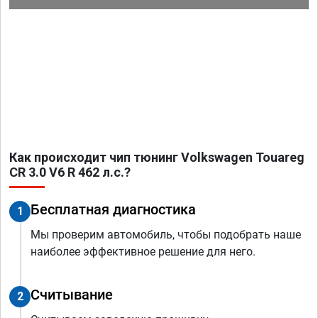
Как происходит чип тюнинг Volkswagen Touareg
CR 3.0 V6 R 462 л.с.?
Бесплатная диагностика
1
Мы проверим автомобиль, чтобы подобрать наше
наиболее эффективное решение для него.
Считывание
2