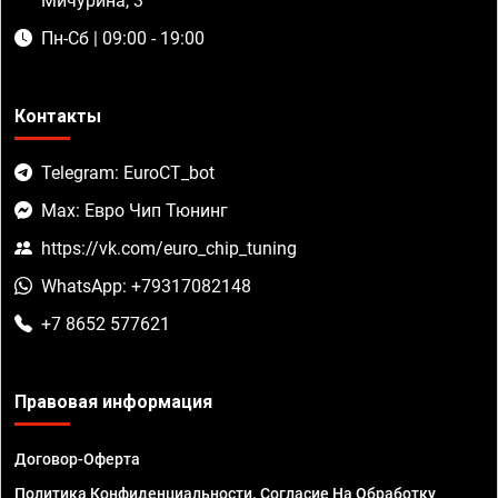
Мичурина, 3
Пн-Сб | 09:00 - 19:00
Контакты
Telegram: EuroCT_bot
Max: Евро Чип Тюнинг
https://vk.com/euro_chip_tuning
WhatsApp: +79317082148
+7 8652 577621
Правовая информация
Договор-Оферта
Политика Конфиденциальности. Согласие На Обработку