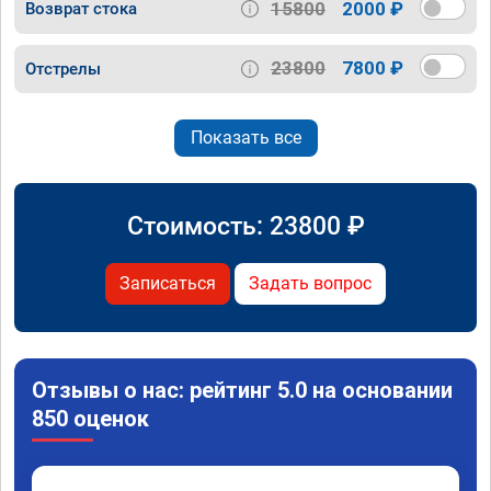
15800
2000 ₽
Возврат стока
23800
7800 ₽
Отстрелы
Показать все
Стоимость:
23800
₽
Записаться
Задать вопрос
Отзывы о нас: рейтинг 5.0 на основании
850 оценок