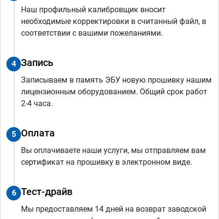
Наш профильный калибровщик вносит
необходимые корректировки в считанный файл, в
соответствии с вашими пожеланиями.
Запись
4
Записываем в память ЭБУ новую прошивку нашим
лицензионным оборудованием. Общий срок работ
2-4 часа.
Оплата
5
Вы оплачиваете наши услуги, мы отправляем вам
сертификат на прошивку в электронном виде.
Тест-драйв
6
Мы предоставляем 14 дней на возврат заводской