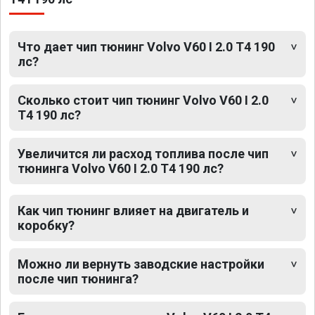
Что дает чип тюнинг Volvo V60 I 2.0 T4 190
лс?
Сколько стоит чип тюнинг Volvo V60 I 2.0
T4 190 лс?
Увеличится ли расход топлива после чип
тюнинга Volvo V60 I 2.0 T4 190 лс?
Как чип тюнинг влияет на двигатель и
коробку?
Можно ли вернуть заводские настройки
после чип тюнинга?