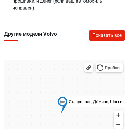
прошивки, и денег (если ваш автомобиль
исправен).
Другие модели Volvo
Показать все