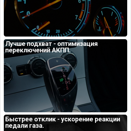
Лучше подхват - оптимизация
переключений АКПП.
Быстрее отклик - ускорение реакции
педали газа.