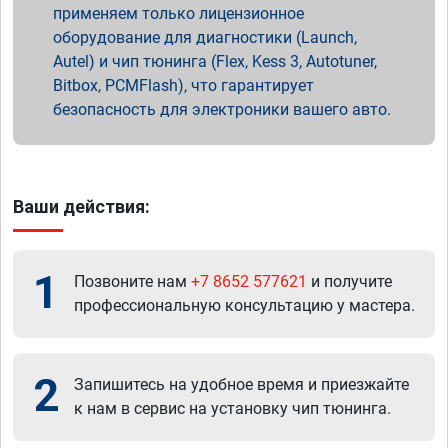
применяем только лицензионное
оборудование для диагностики (Launch,
Autel) и чип тюнинга (Flex, Kess 3, Autotuner,
Bitbox, PCMFlash), что гарантирует
безопасность для электроники вашего авто.
Ваши действия:
1
Позвоните нам
+7 8652 577621
и получите
профессиональную консультацию у мастера.
2
Запишитесь на удобное время и приезжайте
к нам в сервис на установку чип тюнинга.