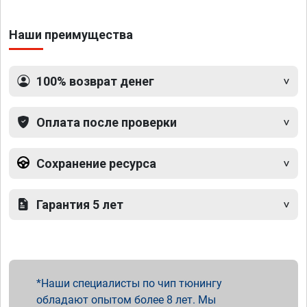
Наши преимущества
100% возврат денег
Оплата после проверки
Сохранение ресурса
Гарантия 5 лет
Наши специалисты по чип тюнингу
обладают опытом более 8 лет. Мы