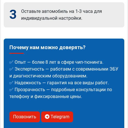
3
Оставьте автомобиль на 1-3 часа для
индивидуальной настройки.
Почему нам можно доверять?
✅ Опыт — более 8 лет в сфере чип-тюнинга.
✅ Экспертность — работаем с современными ЭБУ
и диагностическим оборудованием.
✅ Надежность — гарантия на все виды работ.
✅ Прозрачность — подробные консультации по
телефону и фиксированные цены.
Позвонить
Telegram