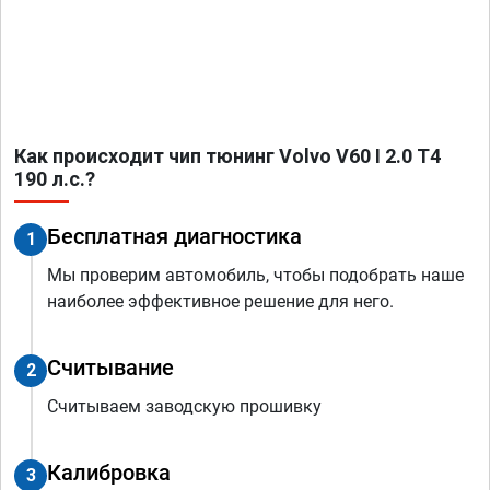
Как происходит чип тюнинг Volvo V60 I 2.0 T4
190 л.с.?
Бесплатная диагностика
1
Мы проверим автомобиль, чтобы подобрать наше
наиболее эффективное решение для него.
Считывание
2
Считываем заводскую прошивку
Калибровка
3