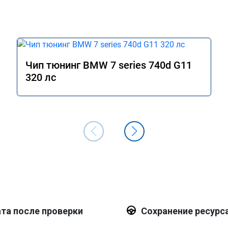
Чип тюнинг BMW 7 series 740d G11
320 лс
та после проверки
Сохранение ресурс