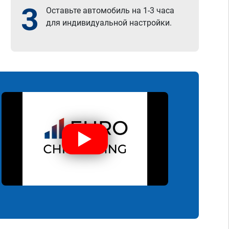
3
Оставьте автомобиль на 1-3 часа
для индивидуальной настройки.