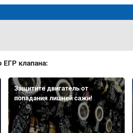
 ЕГР клапана:
Защитите двигатель от
попадания лишней сажи!