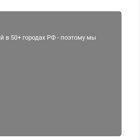
 в 50+ городах РФ - поэтому мы