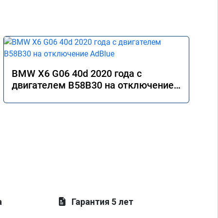
BMW X6 G06 40d 2020 года с
двигателем B58B30 на отключение
AdBlue
а
Гарантия 5 лет