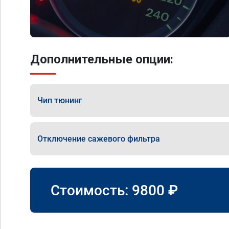
Дополнительные опции:
Чип тюнинг
Отключение сажевого фильтра
Стоимость:
9800
₽