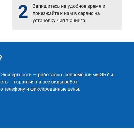
2
Запишитесь на удобное время и
приезжайте к нам в сервис на
установку чип тюнинга.
?
✅ Экспертность — работаем с современными ЭБУ и
ть — гарантия на все виды работ.
о телефону и фиксированные цены.