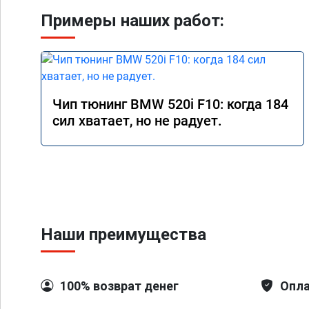
Примеры наших работ:
Чип тюнинг BMW 520i F10: когда 184
сил хватает, но не радует.
Наши преимущества
100% возврат денег
Опла