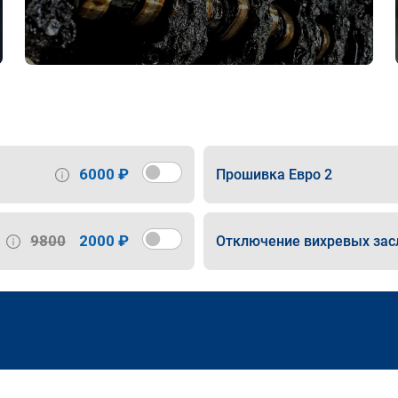
6000 ₽
Прошивка Евро 2
9800
2000 ₽
Отключение вихревых зас