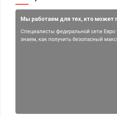
Мы работаем для тех, кто может 
Специалисты федеральной сети Евро Ч
знаем, как получить безопасный мак