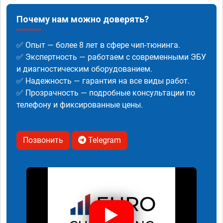
Почему нам можно доверять?
✅ Опыт — более 8 лет в сфере чип-тюнинга.
✅ Экспертность — работаем с современными ЭБУ
и диагностическим оборудованием.
✅ Надежность — гарантия на все виды работ.
✅ Прозрачность — подробные консультации по
телефону и фиксированные цены.
Позвонить
Telegram