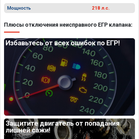
Мощность
218 л.с.
Плюсы отключения неисправного ЕГР клапана:
Избавьтесь от всех ошибок по ЕГР!
Защитите двигатель от попадания
лишней сажи!