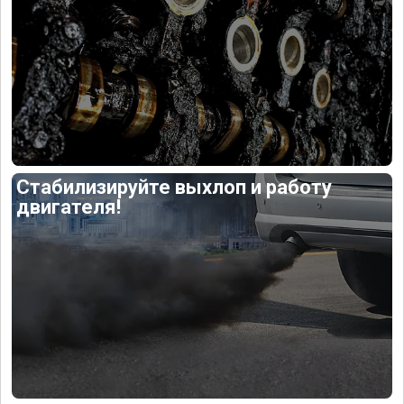
Стабилизируйте выхлоп и работу
двигателя!