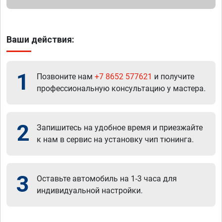
Ваши действия:
1
Позвоните нам
+7 8652 577621
и получите
профессиональную консультацию у мастера.
2
Запишитесь на удобное время и приезжайте
к нам в сервис на установку чип тюнинга.
3
Оставьте автомобиль на 1-3 часа для
индивидуальной настройки.