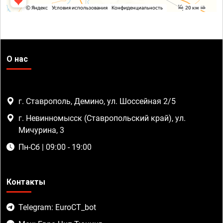
О нас
г. Ставрополь, Демино, ул. Шоссейная 2/5
г. Невинномысск (Ставропольский край), ул.
Мичурина, 3
Пн-Сб | 09:00 - 19:00
Контакты
Telegram: EuroCT_bot