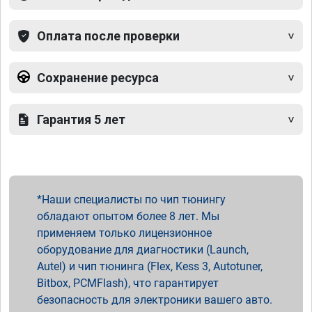
Оплата после проверки
Сохранение ресурса
Гарантия 5 лет
Наши специалисты по чип тюнингу
обладают опытом более 8 лет. Мы
применяем только лицензионное
оборудование для диагностики (Launch,
Autel) и чип тюнинга (Flex, Kess 3, Autotuner,
Bitbox, PCMFlash), что гарантирует
безопасность для электроники вашего авто.