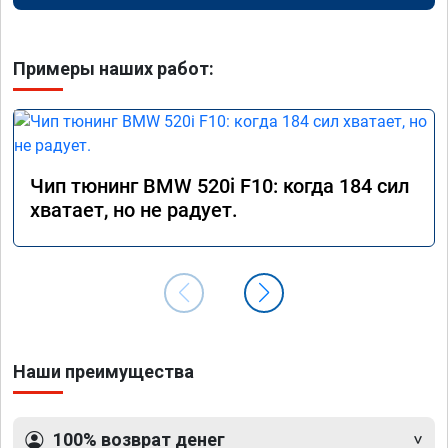
Примеры наших работ:
Чип тюнинг BMW 520i F10: когда 184 сил
хватает, но не радует.
Наши преимущества
100% возврат денег