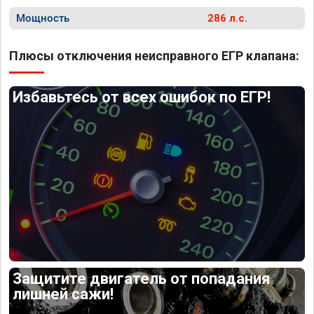
Мощность
286 л.с.
Плюсы отключения неисправного ЕГР клапана:
Избавьтесь от всех ошибок по ЕГР!
Защитите двигатель от попадания
лишней сажи!