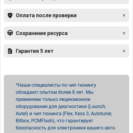
Оплата после проверки
Сохранение ресурса
Гарантия 5 лет
Наши специалисты по чип тюнингу
обладают опытом более 8 лет. Мы
применяем только лицензионное
оборудование для диагностики (Launch,
Autel) и чип тюнинга (Flex, Kess 3, Autotuner,
Bitbox, PCMFlash), что гарантирует
безопасность для электроники вашего авто.