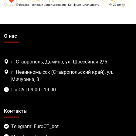
О нас
г. Ставрополь, Демино, ул. Шоссейная 2/5
г. Невинномысск (Ставропольский край), ул.
Мичурина, 3
Пн-Сб | 09:00 - 19:00
Контакты
Telegram: EuroCT_bot