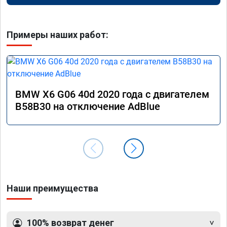
Примеры наших работ:
BMW X6 G06 40d 2020 года с двигателем
B58B30 на отключение AdBlue
Наши преимущества
100% возврат денег