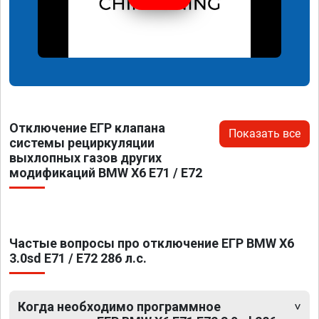
Отключение ЕГР клапана
Показать все
системы рециркуляции
выхлопных газов других
модификаций BMW X6 E71 / E72
Частые вопросы про отключение ЕГР BMW X6
3.0sd E71 / E72 286 л.с.
Когда необходимо программное