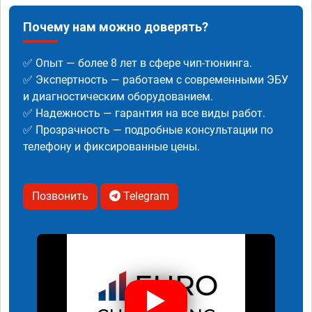
Почему нам можно доверять?
✅ Опыт — более 8 лет в сфере чип-тюнинга.
✅ Экспертность — работаем с современными ЭБУ
и диагностическим оборудованием.
✅ Надежность — гарантия на все виды работ.
✅ Прозрачность — подробные консультации по
телефону и фиксированные цены.
Позвонить
Telegram