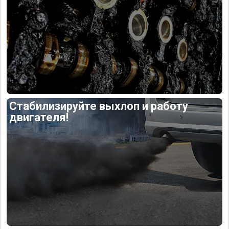
Стабилизируйте выхлоп и работу
двигателя!