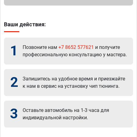
Ваши действия:
1
Позвоните нам
+7 8652 577621
и получите
профессиональную консультацию у мастера.
2
Запишитесь на удобное время и приезжайте
к нам в сервис на установку чип тюнинга.
3
Оставьте автомобиль на 1-3 часа для
индивидуальной настройки.