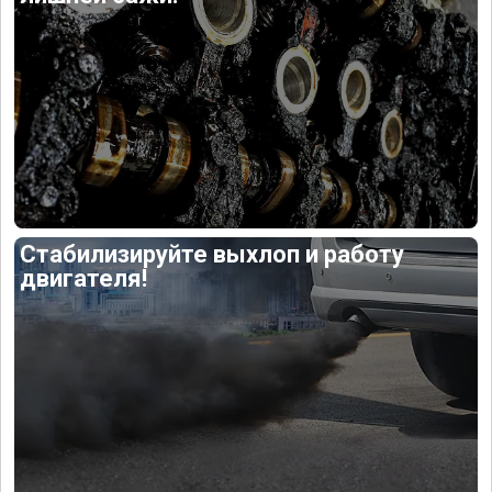
Стабилизируйте выхлоп и работу
двигателя!