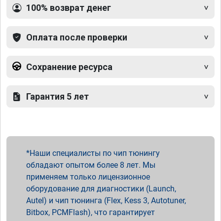
100% возврат денег
Оплата после проверки
Сохранение ресурса
Гарантия 5 лет
Наши специалисты по чип тюнингу
обладают опытом более 8 лет. Мы
применяем только лицензионное
оборудование для диагностики (Launch,
Autel) и чип тюнинга (Flex, Kess 3, Autotuner,
Bitbox, PCMFlash), что гарантирует