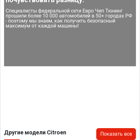
Специалисты федеральной сети Евро Чип Тюнинг
прошили более 10 000 автомобилей в 50+ городах РФ
- поэтому мы знаем, как получить безопасный
максимум от каждой машины!
Другие модели Citroen
Показать все