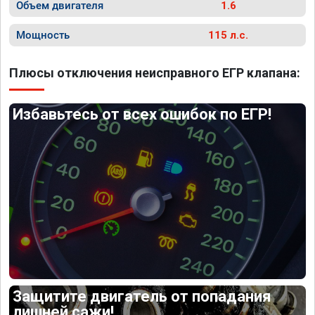
Объем двигателя
1.6
Мощность
115 л.с.
Плюсы отключения неисправного ЕГР клапана:
Избавьтесь от всех ошибок по ЕГР!
Защитите двигатель от попадания
лишней сажи!