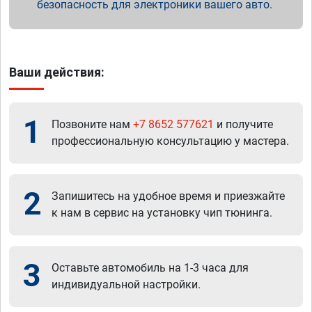
безопасность для электроники вашего авто.
Ваши действия:
1
Позвоните нам
+7 8652 577621
и получите
профессиональную консультацию у мастера.
2
Запишитесь на удобное время и приезжайте
к нам в сервис на установку чип тюнинга.
3
Оставьте автомобиль на 1-3 часа для
индивидуальной настройки.