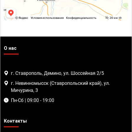
О нас
г. Ставрополь, Демино, ул. Шоссейная 2/5
г. Невинномысск (Ставропольский край), ул.
Мичурина, 3
Пн-Сб | 09:00 - 19:00
Контакты