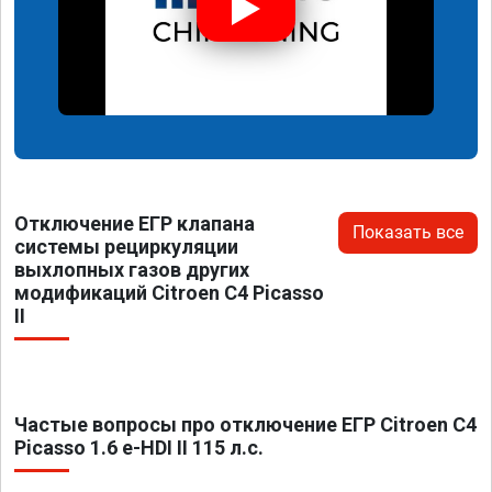
Отключение ЕГР клапана
Показать все
системы рециркуляции
выхлопных газов других
модификаций Citroen C4 Picasso
II
Частые вопросы про отключение ЕГР Citroen C4
Picasso 1.6 e-HDI II 115 л.с.