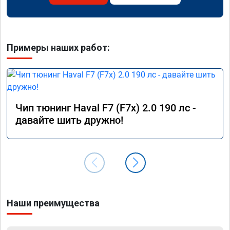
Примеры наших работ:
Чип тюнинг Haval F7 (F7x) 2.0 190 лс -
давайте шить дружно!
Наши преимущества