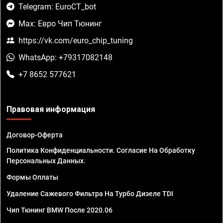
Telegram: EuroCT_bot
Max: Евро Чип Тюнинг
https://vk.com/euro_chip_tuning
WhatsApp: +79317082148
+7 8652 577621
Правовая информация
Договор-Оферта
Политика Конфиденциальности. Согласие На Обработку
Персональных Данных.
Формы Оплаты
Удаление Сажевого Фильтра На Турбо Дизеле TDI
Чип Тюнинг BMW После 2020.06