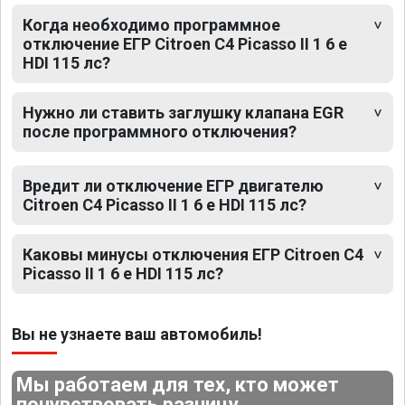
Когда необходимо программное
отключение ЕГР Citroen C4 Picasso II 1 6 e
HDI 115 лс?
Нужно ли ставить заглушку клапана EGR
после программного отключения?
Вредит ли отключение ЕГР двигателю
Citroen C4 Picasso II 1 6 e HDI 115 лс?
Каковы минусы отключения ЕГР Citroen C4
Picasso II 1 6 e HDI 115 лс?
Вы не узнаете ваш автомобиль!
Мы работаем для тех, кто может
почувствовать разницу.