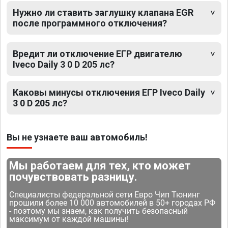
Нужно ли ставить заглушку клапана EGR
после программного отключения?
Вредит ли отключение ЕГР двигателю
Iveco Daily 3 0 D 205 лс?
Каковы минусы отключения ЕГР Iveco Daily
3 0 D 205 лс?
Вы не узнаете ваш автомобиль!
Мы работаем для тех, кто может
почувствовать разницу.
Специалисты федеральной сети Евро Чип Тюнинг
прошили более 10 000 автомобилей в 50+ городах РФ
- поэтому мы знаем, как получить безопасный
максимум от каждой машины!