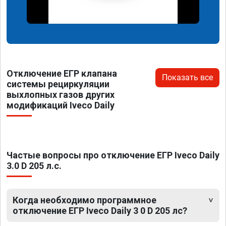
Отключение ЕГР клапана
Показать все
системы рециркуляции
выхлопных газов других
модификаций Iveco Daily
Частые вопросы про отключение ЕГР Iveco Daily
3.0 D 205 л.с.
Когда необходимо программное
отключение ЕГР Iveco Daily 3 0 D 205 лс?