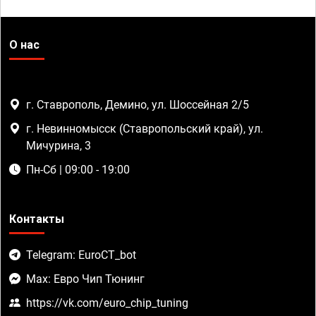
О нас
г. Ставрополь, Демино, ул. Шоссейная 2/5
г. Невинномысск (Ставропольский край), ул.
Мичурина, 3
Пн-Сб | 09:00 - 19:00
Контакты
Telegram: EuroCT_bot
Max: Евро Чип Тюнинг
https://vk.com/euro_chip_tuning