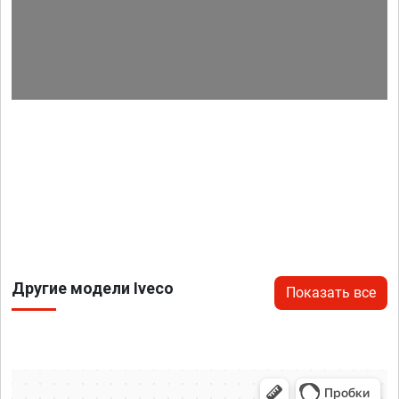
Другие модели Iveco
Показать все