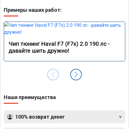
Примеры наших работ:
Чип тюнинг Haval F7 (F7x) 2.0 190 лс -
давайте шить дружно!
Наши преимущества
100% возврат денег