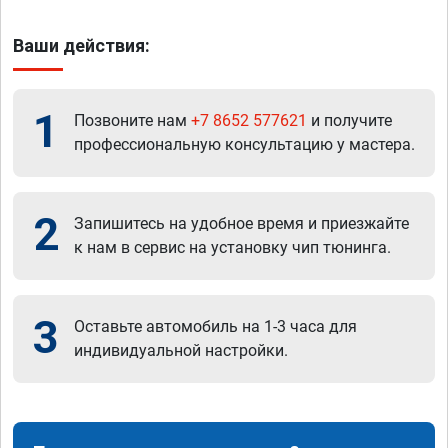
Ваши действия:
1
Позвоните нам
+7 8652 577621
и получите
профессиональную консультацию у мастера.
2
Запишитесь на удобное время и приезжайте
к нам в сервис на установку чип тюнинга.
3
Оставьте автомобиль на 1-3 часа для
индивидуальной настройки.