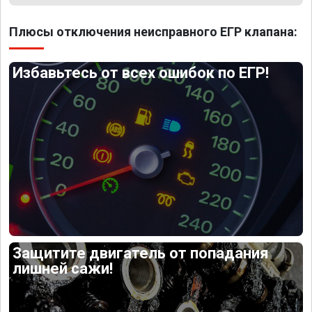
Плюсы отключения неисправного ЕГР клапана:
Избавьтесь от всех ошибок по ЕГР!
Защитите двигатель от попадания
лишней сажи!