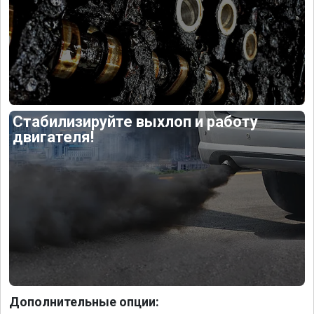
Стабилизируйте выхлоп и работу
двигателя!
Дополнительные опции: