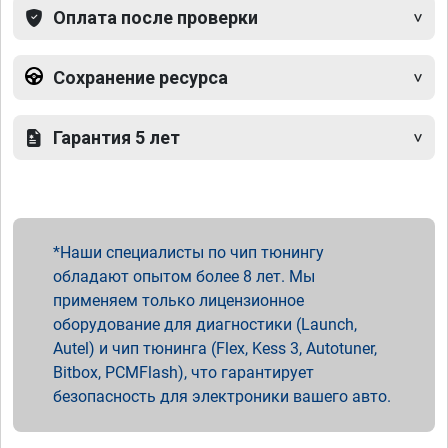
Оплата после проверки
Сохранение ресурса
Гарантия 5 лет
Наши специалисты по чип тюнингу
обладают опытом более 8 лет. Мы
применяем только лицензионное
оборудование для диагностики (Launch,
Autel) и чип тюнинга (Flex, Kess 3, Autotuner,
Bitbox, PCMFlash), что гарантирует
безопасность для электроники вашего авто.