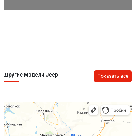
Другие модели Jeep
Показать все