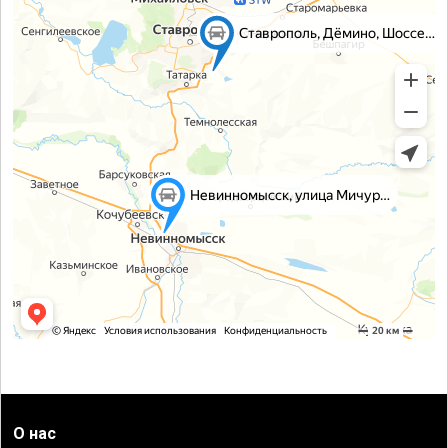
О нас