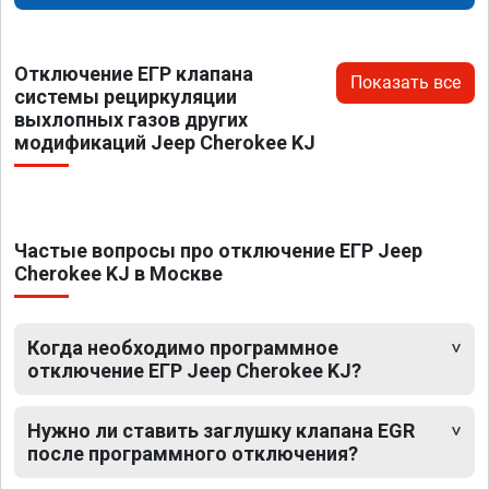
Отключение ЕГР клапана
Показать все
системы рециркуляции
выхлопных газов других
модификаций Jeep Cherokee KJ
Частые вопросы про отключение ЕГР Jeep
Cherokee KJ в Москве
Когда необходимо программное
отключение ЕГР Jeep Cherokee KJ?
Нужно ли ставить заглушку клапана EGR
после программного отключения?