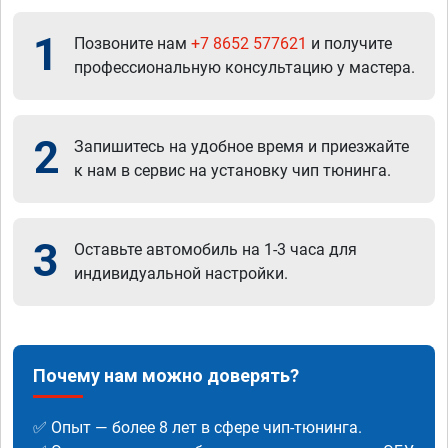
1
Позвоните нам
+7 8652 577621
и получите
профессиональную консультацию у мастера.
2
Запишитесь на удобное время и приезжайте
к нам в сервис на установку чип тюнинга.
3
Оставьте автомобиль на 1-3 часа для
индивидуальной настройки.
Почему нам можно доверять?
✅ Опыт — более 8 лет в сфере чип-тюнинга.