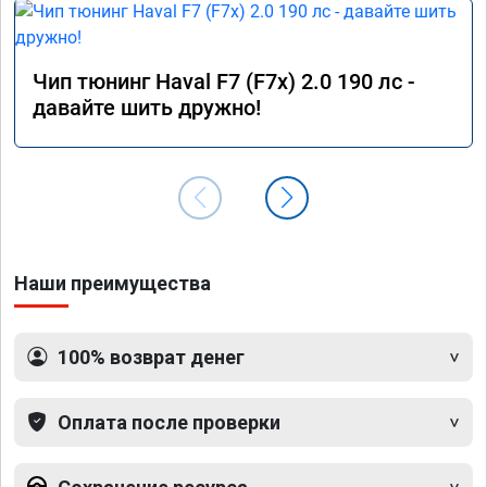
Чип тюнинг Haval F7 (F7x) 2.0 190 лс -
давайте шить дружно!
Наши преимущества
100% возврат денег
Оплата после проверки