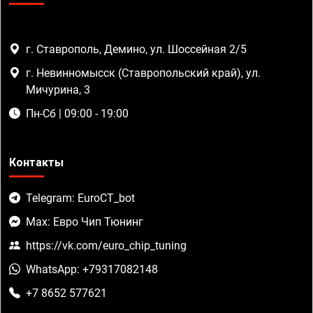
г. Ставрополь, Демино, ул. Шоссейная 2/5
г. Невинномысск (Ставропольский край), ул.
Мичурина, 3
Пн-Сб | 09:00 - 19:00
Контакты
Telegram: EuroCT_bot
Max: Евро Чип Тюнинг
https://vk.com/euro_chip_tuning
WhatsApp: +79317082148
+7 8652 577621