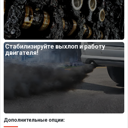
Стабилизируйте выхлоп и работу
двигателя!
Дополнительные опции: