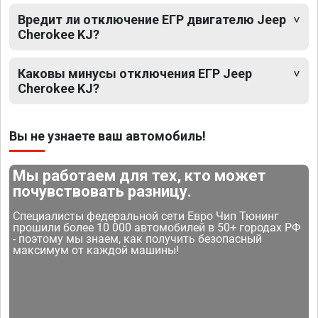
Вредит ли отключение ЕГР двигателю Jeep
Cherokee KJ?
Каковы минусы отключения ЕГР Jeep
Cherokee KJ?
Вы не узнаете ваш автомобиль!
Мы работаем для тех, кто может
почувствовать разницу.
Специалисты федеральной сети Евро Чип Тюнинг
прошили более 10 000 автомобилей в 50+ городах РФ
- поэтому мы знаем, как получить безопасный
максимум от каждой машины!