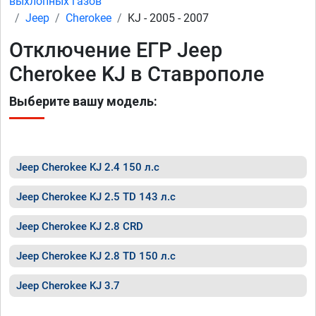
выхлопных газов
Jeep
Cherokee
KJ - 2005 - 2007
Отключение ЕГР Jeep
Cherokee KJ в Ставрополе
Выберите вашу модель:
Jeep Cherokee KJ 2.4 150 л.с
Jeep Cherokee KJ 2.5 TD 143 л.с
Jeep Cherokee KJ 2.8 CRD
Jeep Cherokee KJ 2.8 TD 150 л.с
Jeep Cherokee KJ 3.7