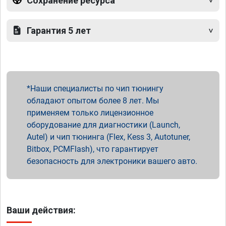
Сохранение ресурса
Гарантия 5 лет
Наши специалисты по чип тюнингу
обладают опытом более 8 лет. Мы
применяем только лицензионное
оборудование для диагностики (Launch,
Autel) и чип тюнинга (Flex, Kess 3, Autotuner,
Bitbox, PCMFlash), что гарантирует
безопасность для электроники вашего авто.
Ваши действия: