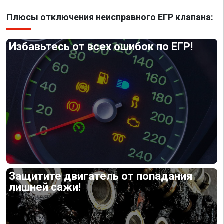
Плюсы отключения неисправного ЕГР клапана:
Избавьтесь от всех ошибок по ЕГР!
Защитите двигатель от попадания
лишней сажи!