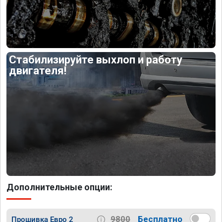
Стабилизируйте выхлоп и работу
двигателя!
Дополнительные опции:
9800
Бесплатно
Прошивка Евро 2