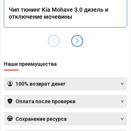
Чип тюнинг Kia Mohave 3.0 дизель и
отключение мочевины
Наши преимущества
100% возврат денег
Оплата после проверки
Сохранение ресурса