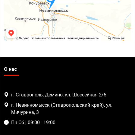
О нас
г. Ставрополь, Демино, ул. Шоссейная 2/5
г. Невинномысск (Ставропольский край), ул.
Мичурина, 3
Пн-Сб | 09:00 - 19:00