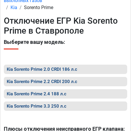
выхлопных газов
Kia
Sorento Prime
Отключение ЕГР Kia Sorento
Prime в Ставрополе
Выберите вашу модель:
Kia Sorento Prime 2.0 CRDI 186 л.с
Kia Sorento Prime 2.2 CRDI 200 л.с
Kia Sorento Prime 2.4 188 л.с
Kia Sorento Prime 3.3 250 л.с
Плюсы отключения неисправного ЕГР клапана: