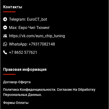
Контакты
Telegram: EuroCT_bot
Max: Евро Чип Тюнинг
https://vk.com/euro_chip_tuning
WhatsApp: +79317082148
+7 8652 577621
Правовая информация
Договор-Оферта
Политика Конфиденциальности. Согласие На Обработку
Персональных Данных.
Формы Оплаты