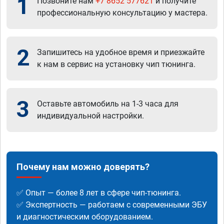
1
Позвоните нам
+7 8652 577621
и получите
профессиональную консультацию у мастера.
2
Запишитесь на удобное время и приезжайте
к нам в сервис на установку чип тюнинга.
3
Оставьте автомобиль на 1-3 часа для
индивидуальной настройки.
Почему нам можно доверять?
✅ Опыт — более 8 лет в сфере чип-тюнинга.
✅ Экспертность — работаем с современными ЭБУ
и диагностическим оборудованием.