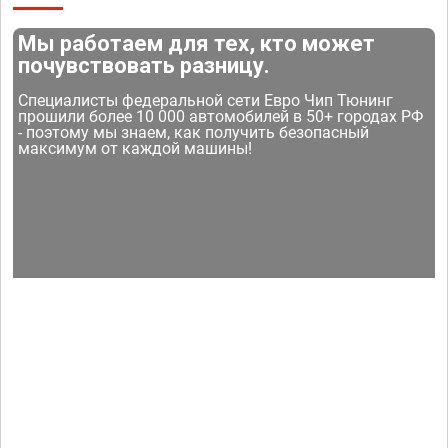
Мы работаем для тех, кто может
почувствовать разницу.
Специалисты федеральной сети Евро Чип Тюнинг
прошили более 10 000 автомобилей в 50+ городах РФ
- поэтому мы знаем, как получить безопасный
максимум от каждой машины!