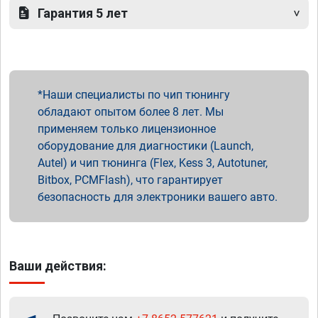
Гарантия 5 лет
Наши специалисты по чип тюнингу
обладают опытом более 8 лет. Мы
применяем только лицензионное
оборудование для диагностики (Launch,
Autel) и чип тюнинга (Flex, Kess 3, Autotuner,
Bitbox, PCMFlash), что гарантирует
безопасность для электроники вашего авто.
Ваши действия: