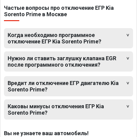
Частые вопросы про отключение ЕГР Kia
Sorento Prime в Москве
Когда необходимо программное
отключение ЕГР Kia Sorento Prime?
Нужно ли ставить заглушку клапана EGR
после программного отключения?
Вредит ли отключение ЕГР двигателю Kia
Sorento Prime?
Каковы минусы отключения ЕГР Kia
Sorento Prime?
Вы не узнаете ваш автомобиль!