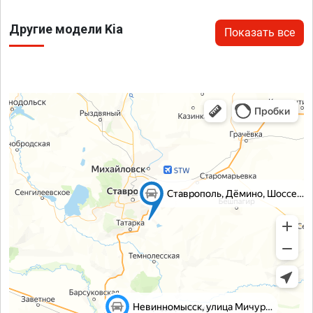
Другие модели Kia
Показать все