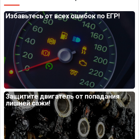
Избавьтесь от всех ошибок по ЕГР!
Защитите двигатель от попадания
лишней сажи!