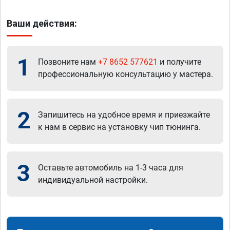
Ваши действия:
1
Позвоните нам
+7 8652 577621
и получите
профессиональную консультацию у мастера.
2
Запишитесь на удобное время и приезжайте
к нам в сервис на установку чип тюнинга.
3
Оставьте автомобиль на 1-3 часа для
индивидуальной настройки.