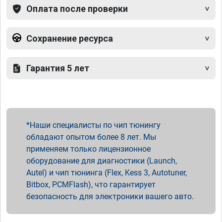
Оплата после проверки
Сохранение ресурса
Гарантия 5 лет
Наши специалисты по чип тюнингу
обладают опытом более 8 лет. Мы
применяем только лицензионное
оборудование для диагностики (Launch,
Autel) и чип тюнинга (Flex, Kess 3, Autotuner,
Bitbox, PCMFlash), что гарантирует
безопасность для электроники вашего авто.