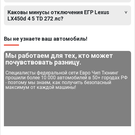
Каковы минусы отключения ЕГР Lexus
LX450d 4 5 TD 272 лс?
Вы не узнаете ваш автомобиль!
Мы работаем для тех, кто может
почувствовать разницу.
Специалисты федеральной сети Евро Чип Тюнинг
прошили более 10 000 автомобилей в 50+ городах РФ
- поэтому мы знаем, как получить безопасный
максимум от каждой машины!