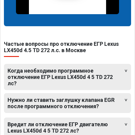
Частые вопросы про отключение ЕГР Lexus
LX450d 4.5 TD 272 л.с. в Москве
Когда необходимо программное
отключение ЕГР Lexus LX450d 4 5 TD 272
лс?
Нужно ли ставить заглушку клапана EGR
после программного отключения?
Вредит ли отключение ЕГР двигателю
Lexus LX450d 4 5 TD 272 лс?