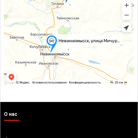
О нас