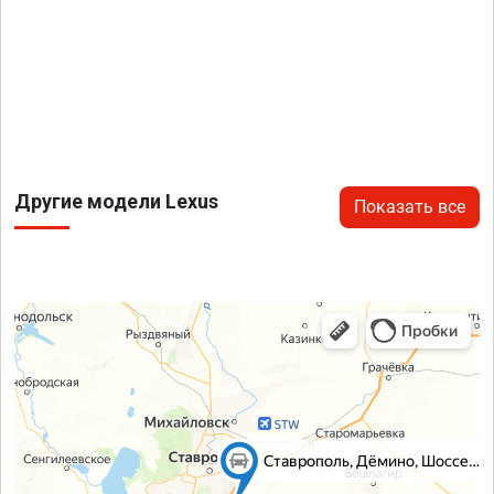
Другие модели Lexus
Показать все