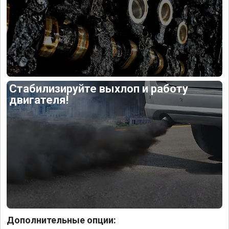
Стабилизируйте выхлоп и работу
двигателя!
Дополнительные опции: