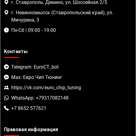
г. Ставрополь, Демино, ул. Шоссейная 2/5
г. Невинномысск (Ставропольский край), ул.
Мичурина, 3
Пн-Сб | 09:00 - 19:00
Контакты
Telegram: EuroCT_bot
Max: Евро Чип Тюнинг
https://vk.com/euro_chip_tuning
WhatsApp: +79317082148
+7 8652 577621
Правовая информация