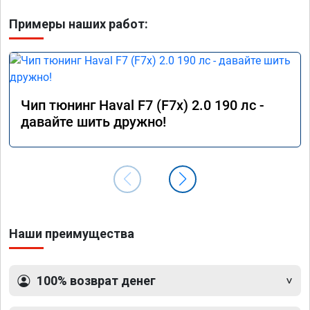
Примеры наших работ:
Чип тюнинг Haval F7 (F7x) 2.0 190 лс -
давайте шить дружно!
Наши преимущества
100% возврат денег