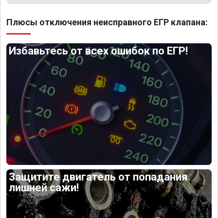
Плюсы отключения неисправного ЕГР клапана:
Избавьтесь от всех ошибок по ЕГР!
Защитите двигатель от попадания
лишней сажи!