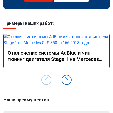
Примеры наших работ:
Отключение системы AdBlue и чип
тюнинг двигателя Stage 1 на Mercedes
GLS 350d x166 2018 года
Наши преимущества