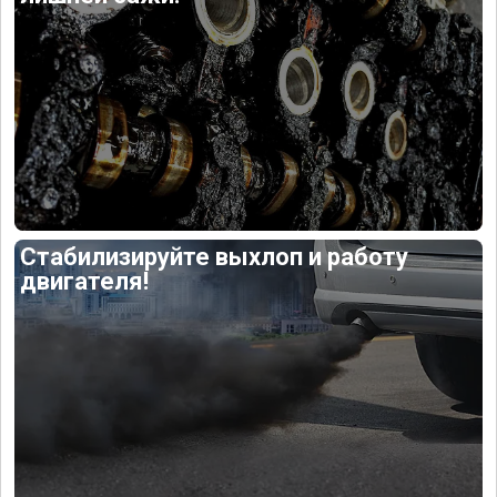
Стабилизируйте выхлоп и работу
двигателя!