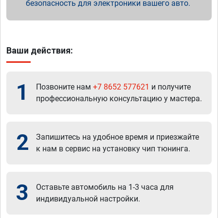
безопасность для электроники вашего авто.
Ваши действия:
1
Позвоните нам
+7 8652 577621
и получите
профессиональную консультацию у мастера.
2
Запишитесь на удобное время и приезжайте
к нам в сервис на установку чип тюнинга.
3
Оставьте автомобиль на 1-3 часа для
индивидуальной настройки.