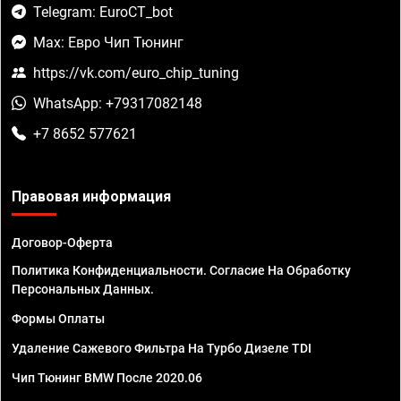
Telegram: EuroCT_bot
Max: Евро Чип Тюнинг
https://vk.com/euro_chip_tuning
WhatsApp: +79317082148
+7 8652 577621
Правовая информация
Договор-Оферта
Политика Конфиденциальности. Согласие На Обработку
Персональных Данных.
Формы Оплаты
Удаление Сажевого Фильтра На Турбо Дизеле TDI
Чип Тюнинг BMW После 2020.06