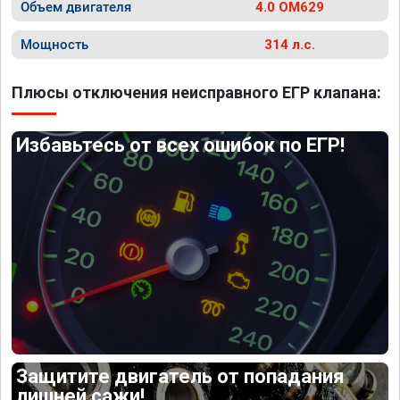
Объем двигателя
4.0 OM629
Мощность
314 л.с.
Плюсы отключения неисправного ЕГР клапана:
Избавьтесь от всех ошибок по ЕГР!
Защитите двигатель от попадания
лишней сажи!