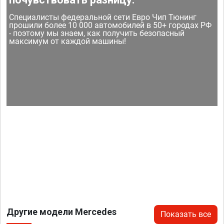
Специалисты федеральной сети Евро Чип Тюнинг
прошили более 10 000 автомобилей в 50+ городах РФ
- поэтому мы знаем, как получить безопасный
максимум от каждой машины!
Другие модели Mercedes
Показать все