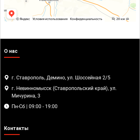
О нас
г. Ставрополь, Демино, ул. Шоссейная 2/5
г. Невинномысск (Ставропольский край), ул.
Мичурина, 3
Пн-Сб | 09:00 - 19:00
Контакты