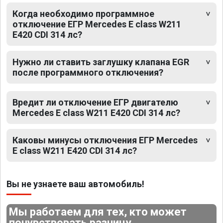
Когда необходимо программное
отключение ЕГР Mercedes E class W211
E420 CDI 314 лс?
Нужно ли ставить заглушку клапана EGR
после программного отключения?
Вредит ли отключение ЕГР двигателю
Mercedes E class W211 E420 CDI 314 лс?
Каковы минусы отключения ЕГР Mercedes
E class W211 E420 CDI 314 лс?
Вы не узнаете ваш автомобиль!
Мы работаем для тех, кто может
почувствовать разницу.