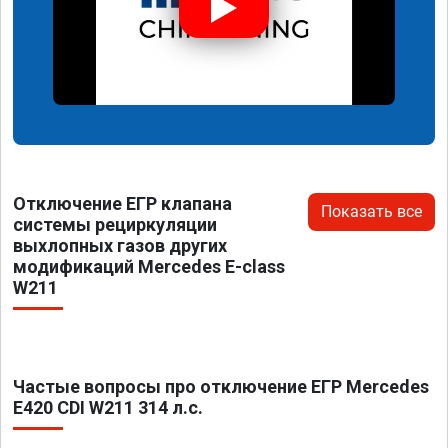
Отключение ЕГР клапана
Показать все
системы рециркуляции
выхлопных газов других
модификаций Mercedes E-class
W211
Частые вопросы про отключение ЕГР Mercedes
E420 CDI W211 314 л.с.