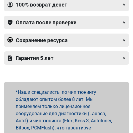
100% возврат денег
Оплата после проверки
Сохранение ресурса
Гарантия 5 лет
Наши специалисты по чип тюнингу
обладают опытом более 8 лет. Мы
применяем только лицензионное
оборудование для диагностики (Launch,
Autel) и чип тюнинга (Flex, Kess 3, Autotuner,
Bitbox, PCMFlash), что гарантирует