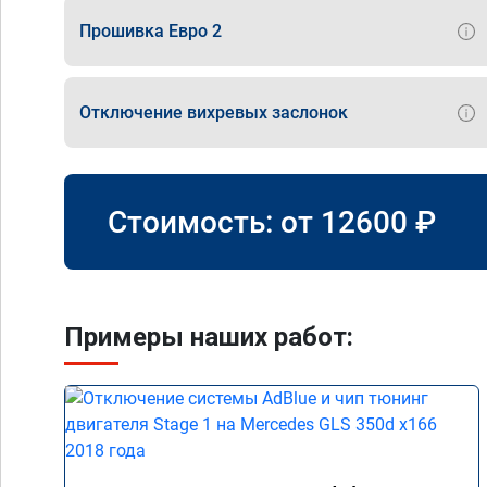
Прошивка Евро 2
Отключение вихревых заслонок
Стоимость: от
12600
₽
Примеры наших работ: