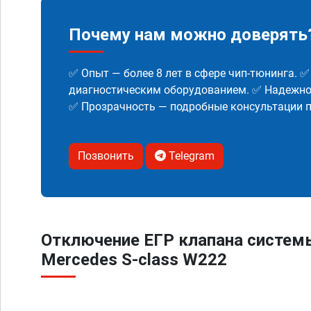
Почему нам можно доверять
✅ Опыт — более 8 лет в сфере чип-тюнинга. 
диагностическим оборудованием. ✅ Надежнос
✅ Прозрачность — подробные консультации п
Позвонить
Telegram
Отключение ЕГР клапана систем
Mercedes S-class W222