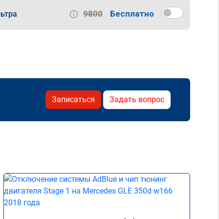
9800
Бесплатно
ьтра
Записаться
Задать вопрос