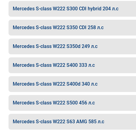
Mercedes S-class W222 S300 CDI hybrid 204 л.с
Mercedes S-class W222 S350 CDI 258 л.с
Mercedes S-class W222 S350d 249 л.с
Mercedes S-class W222 S400 333 л.с
Mercedes S-class W222 S400d 340 л.с
Mercedes S-class W222 S500 456 л.с
Mercedes S-class W222 S63 AMG 585 л.с