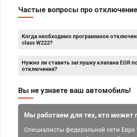
Частые вопросы про отключение
Когда необходимо программное отключени
class W222?
Нужно ли ставить заглушку клапана EGR 
отключения?
Вы не узнаете ваш автомобиль!
Мы работаем для тех, кто может 
Специалисты федеральной сети Евро Ч