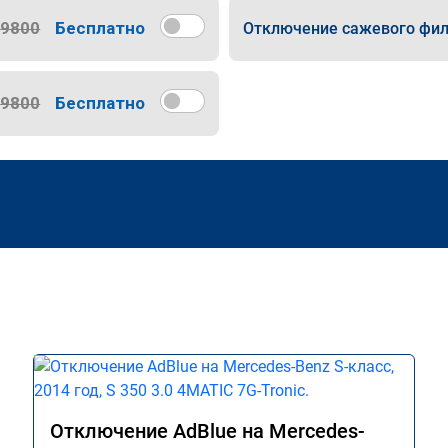
9800
Бесплатно
Отключение сажевого фил
9800
Бесплатно
Отключение AdBlue на Mercedes-