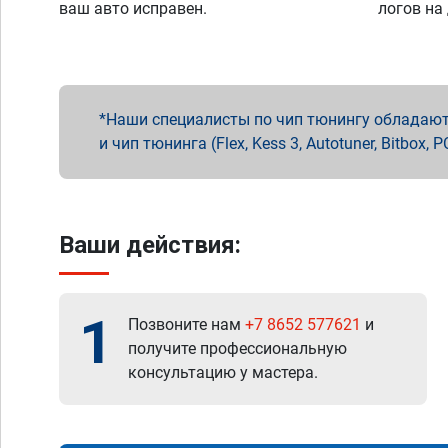
ваш авто исправен.
логов на
Наши специалисты по чип тюнингу обладают 
и чип тюнинга (Flex, Kess 3, Autotuner, Bitbo
Ваши действия:
1
Позвоните нам
+7 8652 577621
и
получите профессиональную
консультацию у мастера.