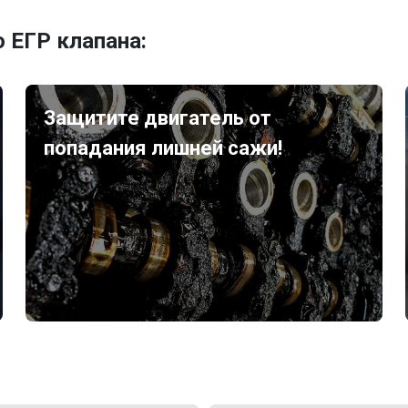
 ЕГР клапана:
Защитите двигатель от
попадания лишней сажи!