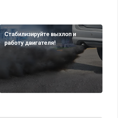
Стабилизируйте выхлоп и
работу двигателя!