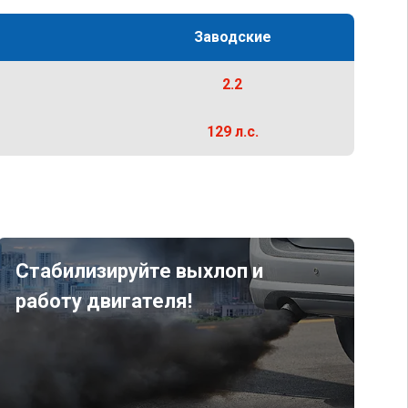
Заводские
2.2
129 л.с.
Стабилизируйте выхлоп и
работу двигателя!