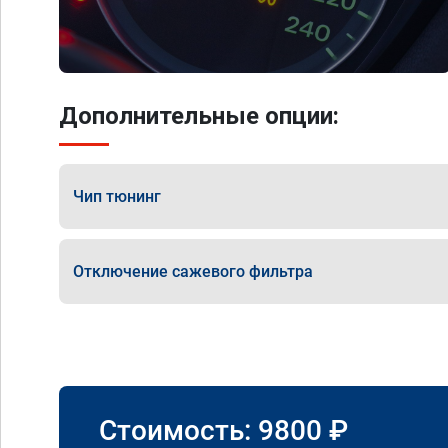
Дополнительные опции:
Чип тюнинг
Отключение сажевого фильтра
Стоимость:
9800
₽