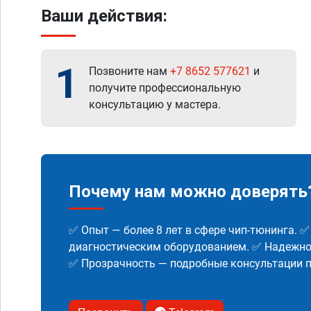
Ваши действия:
1
Позвоните нам
+7 8652 577621
и
получите профессиональную
консультацию у мастера.
Почему нам можно доверять
✅ Опыт — более 8 лет в сфере чип-тюнинга. 
диагностическим оборудованием. ✅ Надежнос
✅ Прозрачность — подробные консультации п