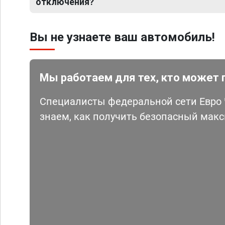
отключения?
Вы не узнаете ваш автомобиль!
Мы работаем для тех, кто может 
Специалисты федеральной сети Евро Ч
знаем, как получить безопасный мак