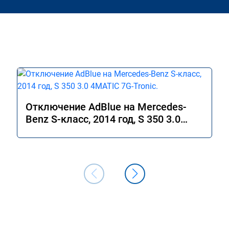
Отключение AdBlue на Mercedes-
Benz S-класс, 2014 год, S 350 3.0
4MATIC 7G-Tronic.