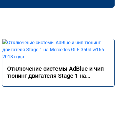
Отключение системы AdBlue и чип
тюнинг двигателя Stage 1 на
Mercedes GLE 350d w166 2018 года