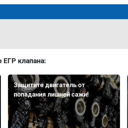
 ЕГР клапана:
Защитите двигатель от
попадания лишней сажи!