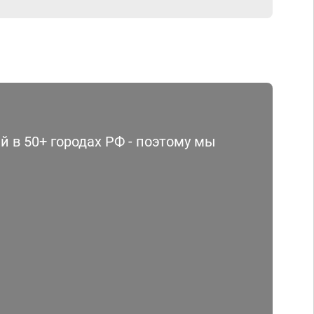
 в 50+ городах РФ - поэтому мы