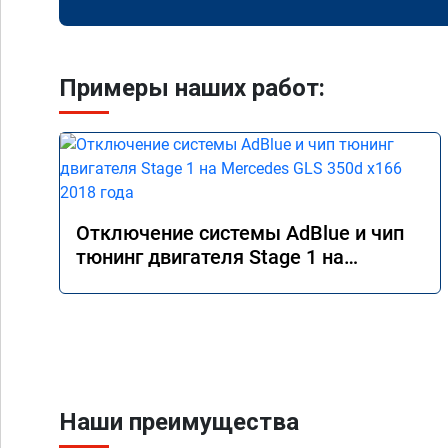
Примеры наших работ:
Отключение системы AdBlue и чип
тюнинг двигателя Stage 1 на
Mercedes GLS 350d x166 2018 года
Наши преимущества