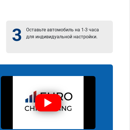
3
Оставьте автомобиль на 1-3 часа
для индивидуальной настройки.