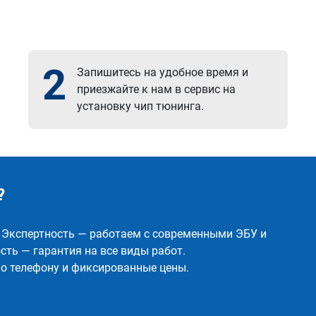
2
Запишитесь на удобное время и
приезжайте к нам в сервис на
установку чип тюнинга.
?
✅ Экспертность — работаем с современными ЭБУ и
ть — гарантия на все виды работ.
о телефону и фиксированные цены.