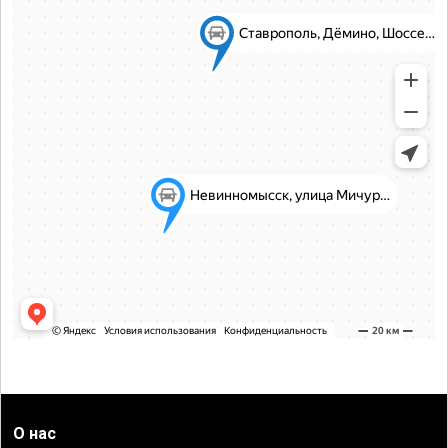
О нас