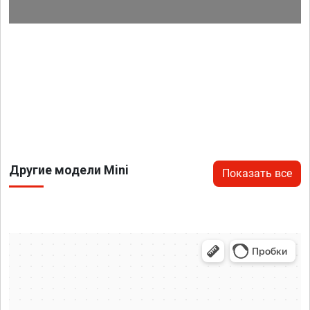
Другие модели Mini
Показать все