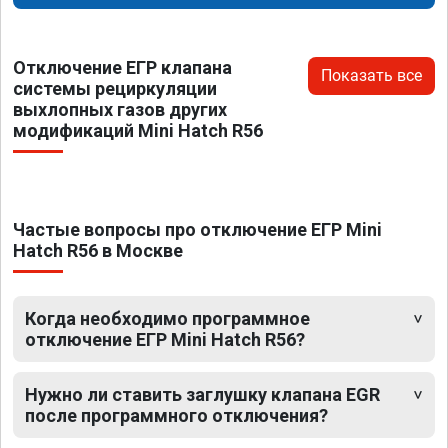
Отключение ЕГР клапана
Показать все
системы рециркуляции
выхлопных газов других
модификаций Mini Hatch R56
Частые вопросы про отключение ЕГР Mini
Hatch R56 в Москве
Когда необходимо программное
отключение ЕГР Mini Hatch R56?
Нужно ли ставить заглушку клапана EGR
после программного отключения?