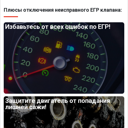
Плюсы отключения неисправного ЕГР клапана:
Избавьтесь от всех ошибок по ЕГР!
Защитите двигатель от попадания
лишней сажи!