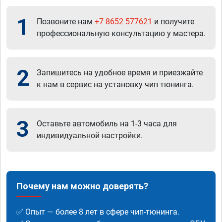
1
Позвоните нам
+7 8652 577621
и получите
профессиональную консультацию у мастера.
2
Запишитесь на удобное время и приезжайте
к нам в сервис на установку чип тюнинга.
3
Оставьте автомобиль на 1-3 часа для
индивидуальной настройки.
Почему нам можно доверять?
✅ Опыт — более 8 лет в сфере чип-тюнинга.