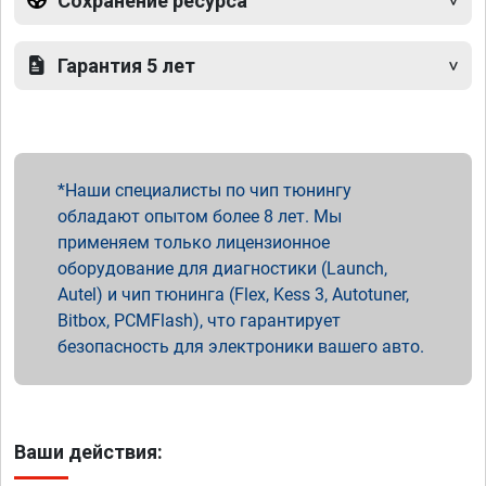
Сохранение ресурса
Гарантия 5 лет
Наши специалисты по чип тюнингу
обладают опытом более 8 лет. Мы
применяем только лицензионное
оборудование для диагностики (Launch,
Autel) и чип тюнинга (Flex, Kess 3, Autotuner,
Bitbox, PCMFlash), что гарантирует
безопасность для электроники вашего авто.
Ваши действия: