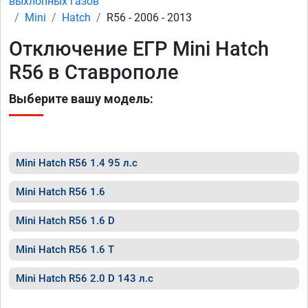
выхлопных газов
Mini
Hatch
R56 - 2006 - 2013
Отключение ЕГР Mini Hatch
R56 в Ставрополе
Выберите вашу модель:
Mini Hatch R56 1.4 95 л.с
Mini Hatch R56 1.6
Mini Hatch R56 1.6 D
Mini Hatch R56 1.6 T
Mini Hatch R56 2.0 D 143 л.с