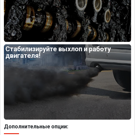
Стабилизируйте выхлоп и работу
двигателя!
Дополнительные опции: