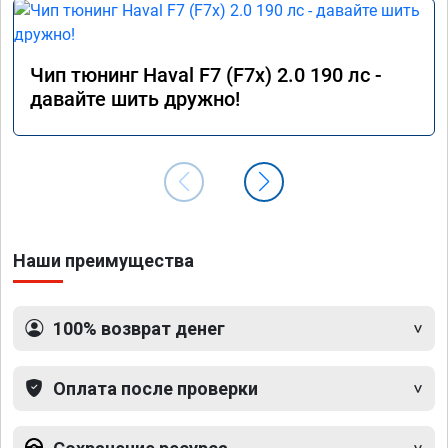
Чип тюнинг Haval F7 (F7x) 2.0 190 лс -
давайте шить дружно!
Наши преимущества
100% возврат денег
Оплата после проверки