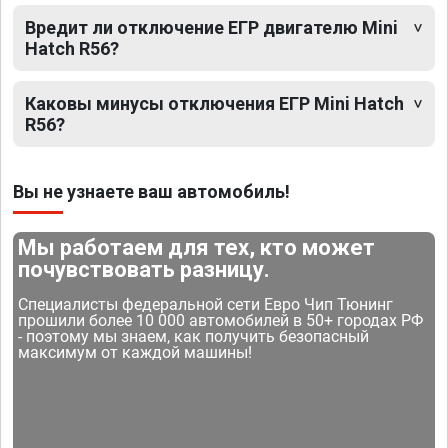
Вредит ли отключение ЕГР двигателю Mini
Hatch R56?
Каковы минусы отключения ЕГР Mini Hatch
R56?
Вы не узнаете ваш автомобиль!
Мы работаем для тех, кто может
почувствовать разницу.
Специалисты федеральной сети Евро Чип Тюнинг
прошили более 10 000 автомобилей в 50+ городах РФ
- поэтому мы знаем, как получить безопасный
максимум от каждой машины!