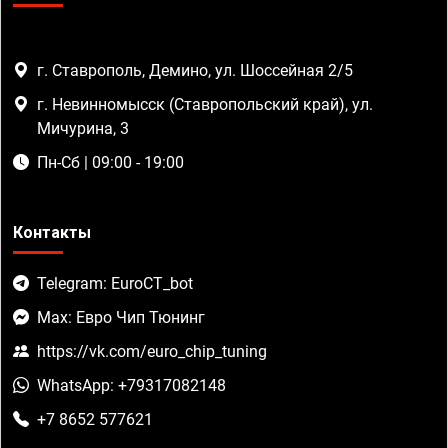
г. Ставрополь, Демино, ул. Шоссейная 2/5
г. Невинномысск (Ставропольский край), ул.
Мичурина, 3
Пн-Сб | 09:00 - 19:00
Контакты
Telegram: EuroCT_bot
Max: Евро Чип Тюнинг
https://vk.com/euro_chip_tuning
WhatsApp: +79317082148
+7 8652 577621