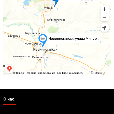
О нас