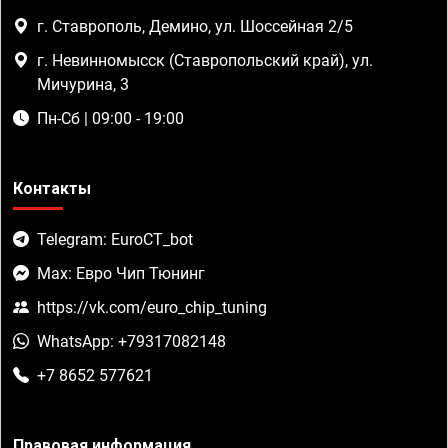
г. Ставрополь, Демино, ул. Шоссейная 2/5
г. Невинномысск (Ставропольский край), ул.
Мичурина, 3
Пн-Сб | 09:00 - 19:00
Контакты
Telegram: EuroCT_bot
Max: Евро Чип Тюнинг
https://vk.com/euro_chip_tuning
WhatsApp: +79317082148
+7 8652 577621
Правовая информация