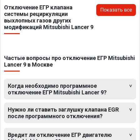
Отключение ЕГР клапана
Показать все
системы рециркуляции
выхлопных газов других
модификаций Mitsubishi Lancer 9
Частые вопросы про отключение ЕГР Mitsubishi
Lancer 9 в Москве
Когда необходимо программное
отключение ЕГР Mitsubishi Lancer 9?
Нужно ли ставить заглушку клапана EGR
после программного отключения?
Вредит ли отключение ЕГР двигателю