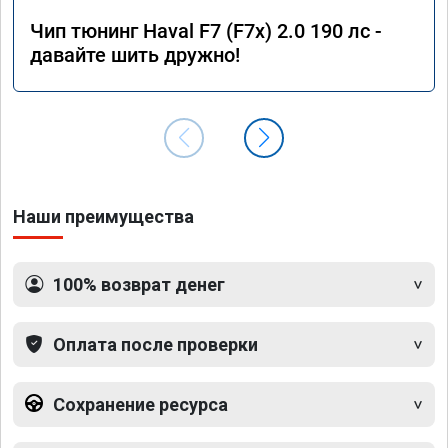
Чип тюнинг Haval F7 (F7x) 2.0 190 лс -
давайте шить дружно!
Наши преимущества
100% возврат денег
Оплата после проверки
Сохранение ресурса