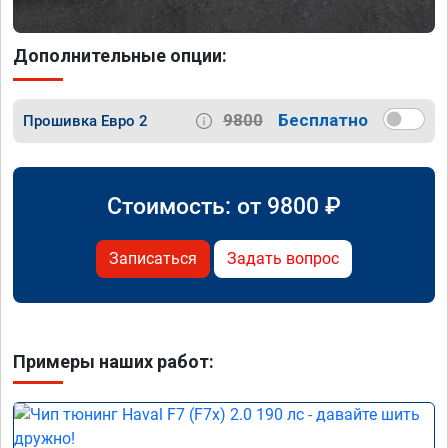
Дополнительные опции:
9800
Бесплатно
Прошивка Евро 2
Стоимость: от
9800
₽
Записаться
Задать вопрос
Примеры наших работ: