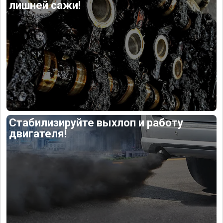
лишней сажи!
Стабилизируйте выхлоп и работу
двигателя!