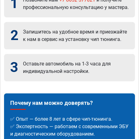
1
профессиональную консультацию у мастера.
2
Запишитесь на удобное время и приезжайте
к нам в сервис на установку чип тюнинга.
3
Оставьте автомобиль на 1-3 часа для
индивидуальной настройки.
Почему нам можно доверять?
✅ Опыт — более 8 лет в сфере чип-тюнинга.
✅ Экспертность — работаем с современными ЭБУ
и диагностическим оборудованием.