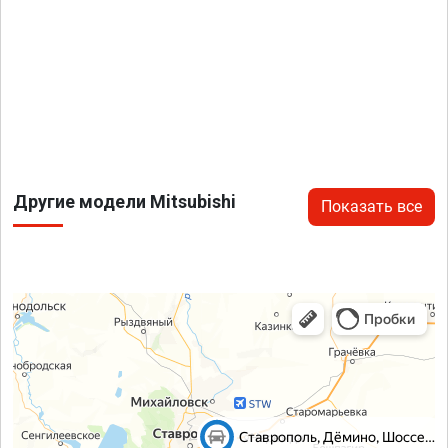
Другие модели Mitsubishi
Показать все