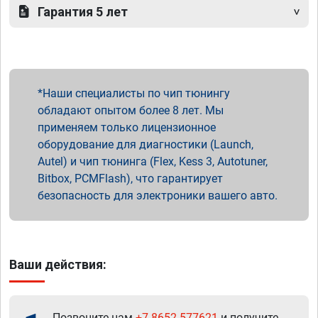
Гарантия 5 лет
Наши специалисты по чип тюнингу
обладают опытом более 8 лет. Мы
применяем только лицензионное
оборудование для диагностики (Launch,
Autel) и чип тюнинга (Flex, Kess 3, Autotuner,
Bitbox, PCMFlash), что гарантирует
безопасность для электроники вашего авто.
Ваши действия:
Позвоните нам
+7 8652 577621
и получите