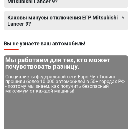
Mitsubishi Lancer 9?
Каковы минусы отключения ЕГР Mitsubishi
Lancer 9?
Вы не узнаете ваш автомобиль!
Мы работаем для тех, кто может
почувствовать разницу.
Специалисты федеральной сети Евро Чип Тюнинг
прошили более 10 000 автомобилей в 50+ городах РФ
- поэтому мы знаем, как получить безопасный
максимум от каждой машины!