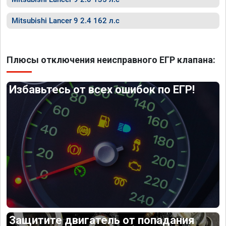
Mitsubishi Lancer 9 2.4 162 л.с
Плюсы отключения неисправного ЕГР клапана:
Избавьтесь от всех ошибок по ЕГР!
Защитите двигатель от попадания