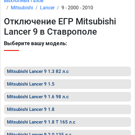
выхлопных газов
Mitsubishi
Lancer
9 - 2000 - 2010
Отключение ЕГР Mitsubishi
Lancer 9 в Ставрополе
Выберите вашу модель:
Mitsubishi Lancer 9 1.3 82 л.с
Mitsubishi Lancer 9 1.5
Mitsubishi Lancer 9 1.6 98 л.с
Mitsubishi Lancer 9 1.8
Mitsubishi Lancer 9 1.8 T 165 л.с
Mitsubishi Lancer 9 2.0 135 л.с