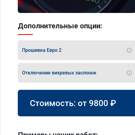
Дополнительные опции:
Прошивка Евро 2
Отключение вихревых заслонок
Стоимость: от
9800
₽