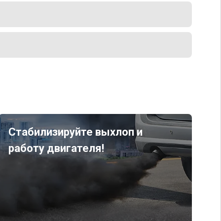
Стабилизируйте выхлоп и
работу двигателя!