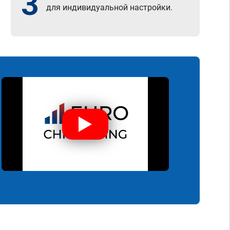
3
для индивидуальной настройки.