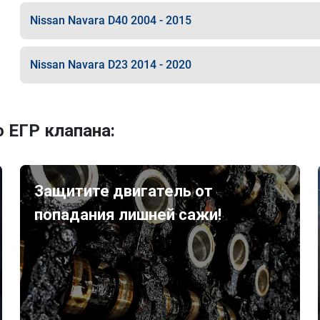
Nissan Navara D40 2004 - 2015
Nissan Navara D23 2014 - 2020
 ЕГР клапана:
Защитите двигатель от
попадания лишней сажи!