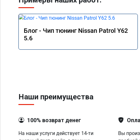
Примеры наших работ:
Блог - Чип тюнинг Nissan Patrol Y62
5.6
Наши преимущества
100% возврат денег
Опла
На наши услуги действует 14-ти
Вы произ