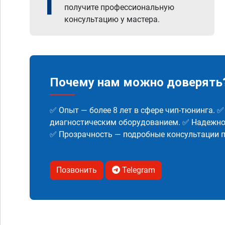
1
получите профессиональную
консультацию у мастера.
Почему нам можно доверять
✅ Опыт — более 8 лет в сфере чип-тюнинга. 
диагностическим оборудованием. ✅ Надежнос
✅ Прозрачность — подробные консультации п
Позвонить
Telegram