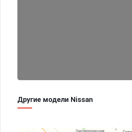
Другие модели Nissan