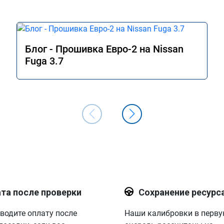
Блог - Прошивка Евро-2 на Nissan
Fuga 3.7
та после проверки
Сохранение ресурс
водите оплату после
Наши калибровки в перв