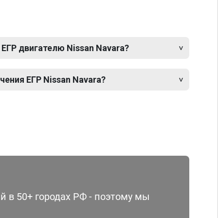
ЕГР двигателю Nissan Navara?
ения ЕГР Nissan Navara?
 в 50+ городах РФ - поэтому мы