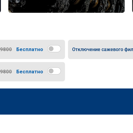
9800
Бесплатно
Отключение сажевого фил
9800
Бесплатно