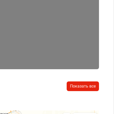
Показать все