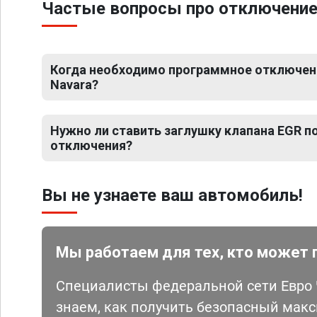
Частые вопросы про отключение 
Когда необходимо программное отключени
Navara?
Нужно ли ставить заглушку клапана EGR 
отключения?
Вы не узнаете ваш автомобиль!
Мы работаем для тех, кто может 
Специалисты федеральной сети Евро Ч
знаем, как получить безопасный мак