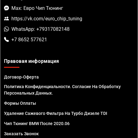
Max: Евро Чип Тюнинг
https://vk.com/euro_chip_tuning
WhatsApp: +79317082148
+7 8652 577621
Правовая информация
Договор-Оферта
Политика Конфиденциальности. Согласие На Обработку
Персональных Данных.
Формы Оплаты
Удаление Сажевого Фильтра На Турбо Дизеле TDI
Чип Тюнинг BMW После 2020.06
Заказать Звонок