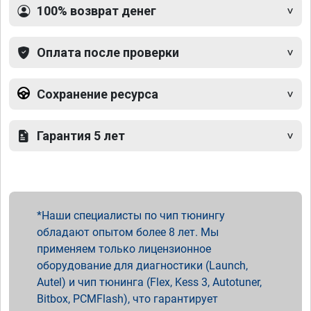
100% возврат денег
Оплата после проверки
Сохранение ресурса
Гарантия 5 лет
Наши специалисты по чип тюнингу
обладают опытом более 8 лет. Мы
применяем только лицензионное
оборудование для диагностики (Launch,
Autel) и чип тюнинга (Flex, Kess 3, Autotuner,
Bitbox, PCMFlash), что гарантирует