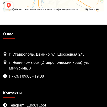
О нас
г. Ставрополь, Демино, ул. Шоссейная 2/5
г. Невинномысск (Ставропольский край), ул.
Мичурина, 3
Пн-Сб | 09:00 - 19:00
Контакты
Telegram: EuroCT_bot