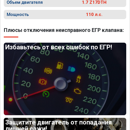
Объем двигателя
1.7 Z17DTH
Мощность
110 л.с.
Плюсы отключения неисправного ЕГР клапана:
Избавьтесь от всех ошибок по ЕГР!
Защитите двигатель от попадания
лишней сажи!