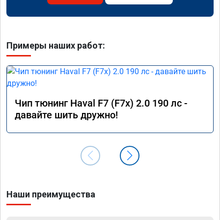
Примеры наших работ:
Чип тюнинг Haval F7 (F7x) 2.0 190 лс -
давайте шить дружно!
Наши преимущества