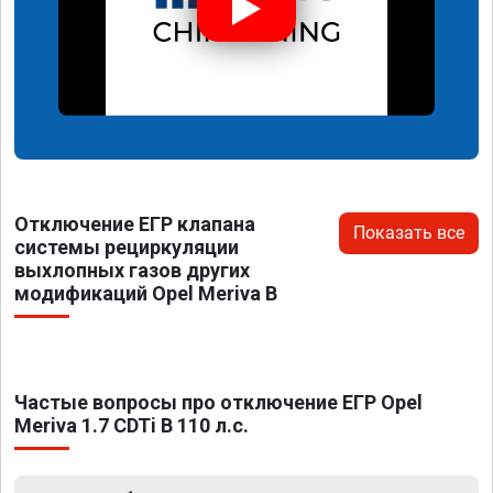
Отключение ЕГР клапана
Показать все
системы рециркуляции
выхлопных газов других
модификаций Opel Meriva B
Частые вопросы про отключение ЕГР Opel
Meriva 1.7 CDTi B 110 л.с.