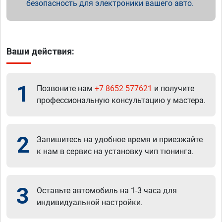
безопасность для электроники вашего авто.
Ваши действия:
1
Позвоните нам
+7 8652 577621
и получите
профессиональную консультацию у мастера.
2
Запишитесь на удобное время и приезжайте
к нам в сервис на установку чип тюнинга.
3
Оставьте автомобиль на 1-3 часа для
индивидуальной настройки.