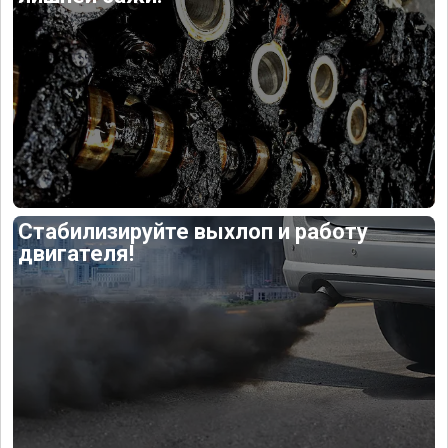
Стабилизируйте выхлоп и работу
двигателя!