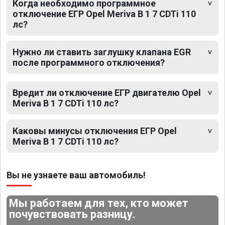
Когда необходимо программное
отключение ЕГР Opel Meriva B 1 7 CDTi 110
лс?
Нужно ли ставить заглушку клапана EGR
после программного отключения?
Вредит ли отключение ЕГР двигателю Opel
Meriva B 1 7 CDTi 110 лс?
Каковы минусы отключения ЕГР Opel
Meriva B 1 7 CDTi 110 лс?
Вы не узнаете ваш автомобиль!
Мы работаем для тех, кто может
почувствовать разницу.