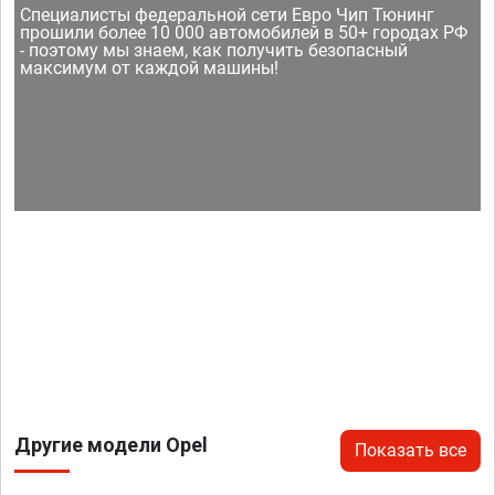
Специалисты федеральной сети Евро Чип Тюнинг
прошили более 10 000 автомобилей в 50+ городах РФ
- поэтому мы знаем, как получить безопасный
максимум от каждой машины!
Другие модели Opel
Показать все