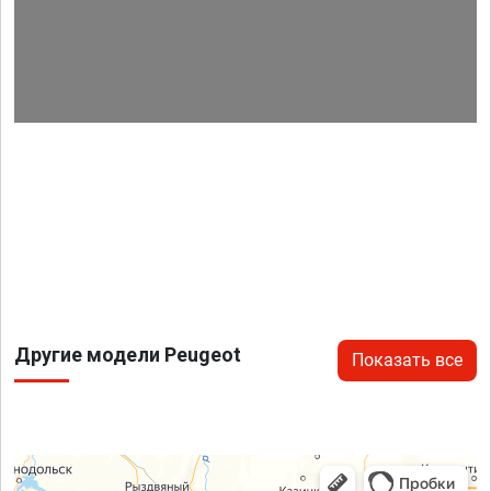
Другие модели Peugeot
Показать все