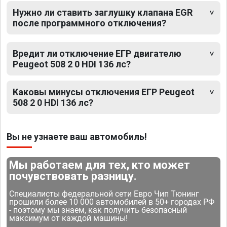
Нужно ли ставить заглушку клапана EGR
после программного отключения?
Вредит ли отключение ЕГР двигателю
Peugeot 508 2 0 HDI 136 лс?
Каковы минусы отключения ЕГР Peugeot
508 2 0 HDI 136 лс?
Вы не узнаете ваш автомобиль!
Мы работаем для тех, кто может
почувствовать разницу.
Специалисты федеральной сети Евро Чип Тюнинг
прошили более 10 000 автомобилей в 50+ городах РФ
- поэтому мы знаем, как получить безопасный
максимум от каждой машины!