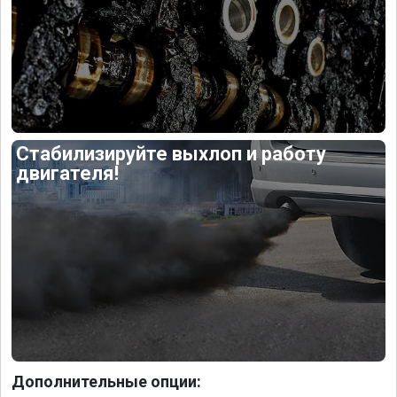
Стабилизируйте выхлоп и работу
двигателя!
Дополнительные опции: