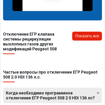
Отключение ЕГР клапана
Показать все
системы рециркуляции
выхлопных газов других
модификаций Peugeot 508
Частые вопросы про отключение ЕГР Peugeot
508 2.0 HDI 136 л.с.
Когда необходимо программное
отключение ЕГР Peugeot 508 2 0 HDI 136 лс?