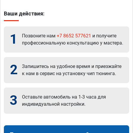
Ваши действия:
1
Позвоните нам
+7 8652 577621
и получите
профессиональную консультацию у мастера.
2
Запишитесь на удобное время и приезжайте
к нам в сервис на установку чип тюнинга.
3
Оставьте автомобиль на 1-3 часа для
индивидуальной настройки.