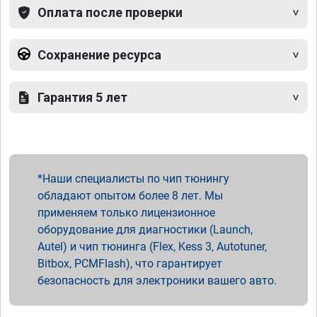
Оплата после проверки
Сохранение ресурса
Гарантия 5 лет
Наши специалисты по чип тюнингу
обладают опытом более 8 лет. Мы
применяем только лицензионное
оборудование для диагностики (Launch,
Autel) и чип тюнинга (Flex, Kess 3, Autotuner,
Bitbox, PCMFlash), что гарантирует
безопасность для электроники вашего авто.