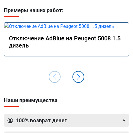
Примеры наших работ:
Отключение AdBlue на Peugeot 5008 1.5
дизель
Наши преимущества
100% возврат денег