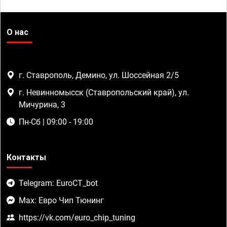
О нас
г. Ставрополь, Демино, ул. Шоссейная 2/5
г. Невинномысск (Ставропольский край), ул.
Мичурина, 3
Пн-Сб | 09:00 - 19:00
Контакты
Telegram: EuroCT_bot
Max: Евро Чип Тюнинг
https://vk.com/euro_chip_tuning