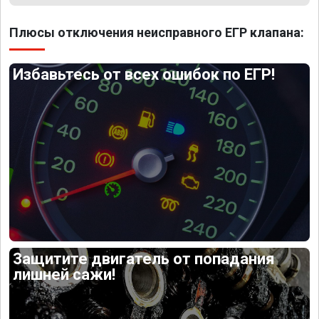
Плюсы отключения неисправного ЕГР клапана:
Избавьтесь от всех ошибок по ЕГР!
Защитите двигатель от попадания
лишней сажи!