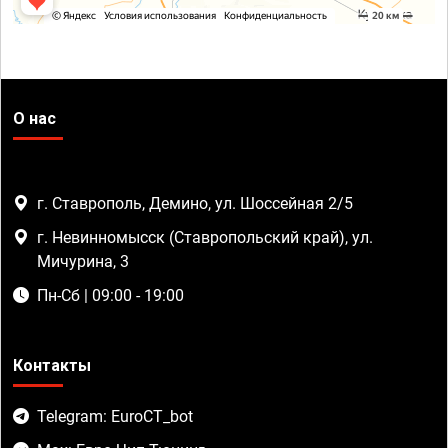
О нас
г. Ставрополь, Демино, ул. Шоссейная 2/5
г. Невинномысск (Ставропольский край), ул.
Мичурина, 3
Пн-Сб | 09:00 - 19:00
Контакты
Telegram: EuroCT_bot