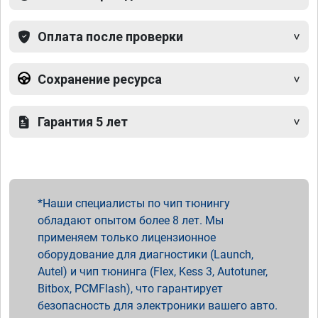
Оплата после проверки
Сохранение ресурса
Гарантия 5 лет
Наши специалисты по чип тюнингу
обладают опытом более 8 лет. Мы
применяем только лицензионное
оборудование для диагностики (Launch,
Autel) и чип тюнинга (Flex, Kess 3, Autotuner,
Bitbox, PCMFlash), что гарантирует
безопасность для электроники вашего авто.