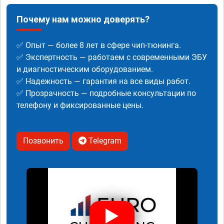
Почему нам можно доверять?
✅ Опыт — более 8 лет в сфере чип-тюнинга.
✅ Экспертность — работаем с современными ЭБУ
и диагностическим оборудованием.
✅ Надежность — гарантия на все виды работ.
✅ Прозрачность — подробные консультации по
телефону и фиксированные цены.
Позвонить
Telegram