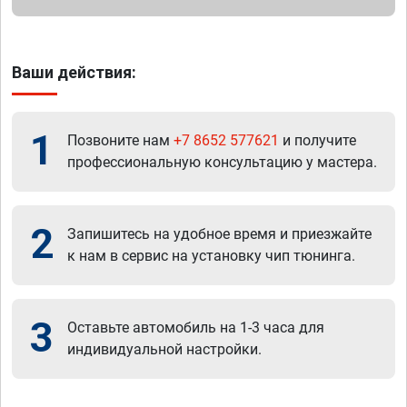
Ваши действия:
1
Позвоните нам
+7 8652 577621
и получите
профессиональную консультацию у мастера.
2
Запишитесь на удобное время и приезжайте
к нам в сервис на установку чип тюнинга.
3
Оставьте автомобиль на 1-3 часа для
индивидуальной настройки.