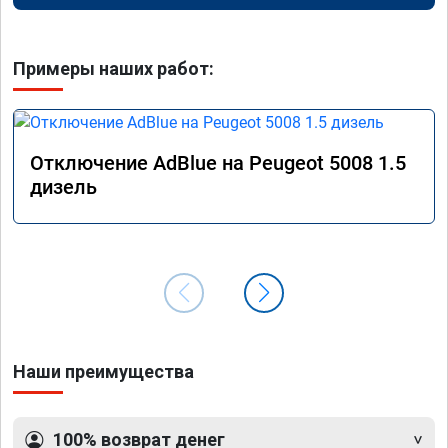
Примеры наших работ:
Отключение AdBlue на Peugeot 5008 1.5
дизель
Наши преимущества
100% возврат денег