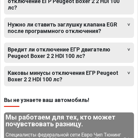
отключение ЕГР Peugeot Boxer 2 2 HDI 100
лс?
Нужно ли ставить заглушку клапана EGR
после программного отключения?
Вредит ли отключение ЕГР двигателю
Peugeot Boxer 2 2 HDI 100 лс?
Каковы минусы отключения ЕГР Peugeot
Boxer 2 2 HDI 100 лс?
Вы не узнаете ваш автомобиль!
Мы работаем для тех, кто может
почувствовать разницу.
Специалисты федеральной сети Евро Чип Тюнинг