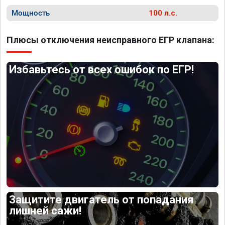
Мощность
100 л.с.
Плюсы отключения неисправного ЕГР клапана:
Избавьтесь от всех ошибок по ЕГР!
Защитите двигатель от попадания
лишней сажи!