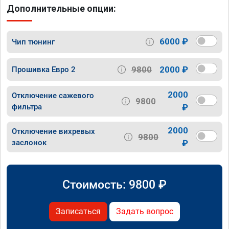
Дополнительные опции:
6000 ₽
Чип тюнинг
9800
2000 ₽
Прошивка Евро 2
2000
Отключение сажевого
9800
фильтра
₽
2000
Отключение вихревых
9800
заслонок
₽
Стоимость:
9800
₽
Записаться
Задать вопрос