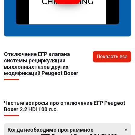
Отключение ЕГР клапана
Показать все
системы рециркуляции
выхлопных газов других
модификаций Peugeot Boxer
Частые вопросы про отключение ЕГР Peugeot
Boxer 2.2 HDI 100 л.с.
Когда необходимо программное