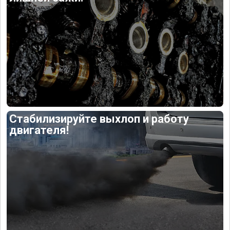
Стабилизируйте выхлоп и работу
двигателя!