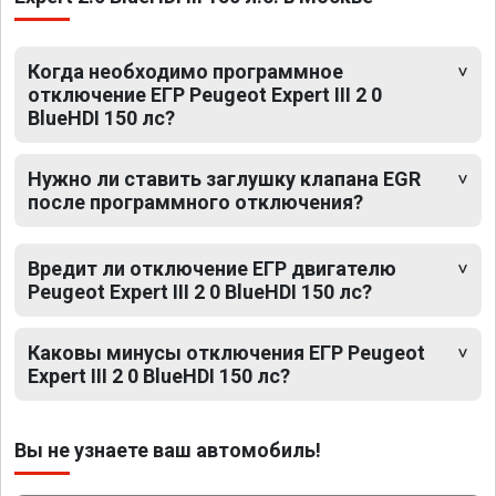
Когда необходимо программное
отключение ЕГР Peugeot Expert III 2 0
BlueHDI 150 лс?
Нужно ли ставить заглушку клапана EGR
после программного отключения?
Вредит ли отключение ЕГР двигателю
Peugeot Expert III 2 0 BlueHDI 150 лс?
Каковы минусы отключения ЕГР Peugeot
Expert III 2 0 BlueHDI 150 лс?
Вы не узнаете ваш автомобиль!