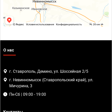
О нас
г. Ставрополь, Демино, ул. Шоссейная 2/5
г. Невинномысск (Ставропольский край), ул.
Мичурина, 3
Пн-Сб | 09:00 - 19:00
Контакты