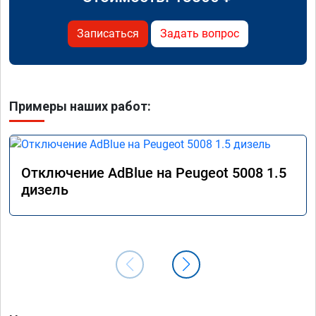
Записаться
Задать вопрос
Примеры наших работ:
Отключение AdBlue на Peugeot 5008 1.5
дизель