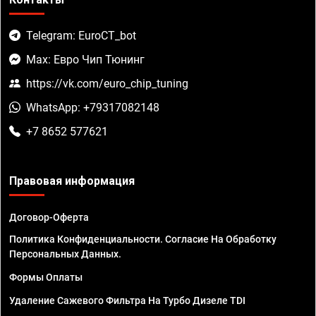
Telegram: EuroCT_bot
Max: Евро Чип Тюнинг
https://vk.com/euro_chip_tuning
WhatsApp: +79317082148
+7 8652 577621
Правовая информация
Договор-Оферта
Политика Конфиденциальности. Согласие На Обработку
Персональных Данных.
Формы Оплаты
Удаление Сажевого Фильтра На Турбо Дизеле TDI