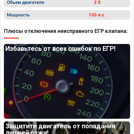
Объем двигателя
2.0
Мощность
150 л.с.
Плюсы отключения неисправного ЕГР клапана:
Избавьтесь от всех ошибок по ЕГР!
Защитите двигатель от попадания
лишней сажи!