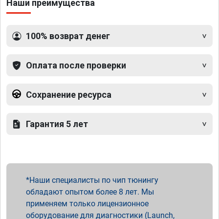
Наши преимущества
100% возврат денег
Оплата после проверки
Сохранение ресурса
Гарантия 5 лет
Наши специалисты по чип тюнингу
обладают опытом более 8 лет. Мы
применяем только лицензионное
оборудование для диагностики (Launch,