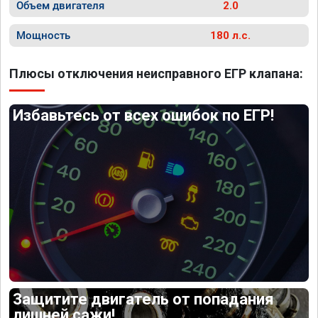
Объем двигателя
2.0
Мощность
180 л.с.
Плюсы отключения неисправного ЕГР клапана:
Избавьтесь от всех ошибок по ЕГР!
Защитите двигатель от попадания
лишней сажи!