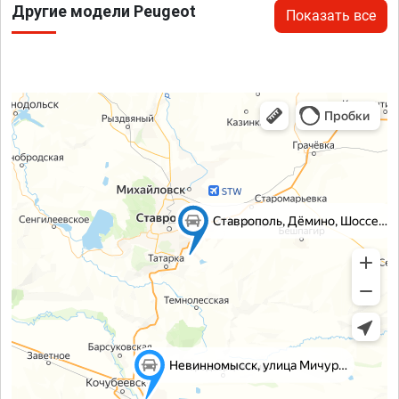
Другие модели Peugeot
Показать все