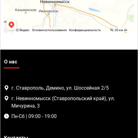
О нас
г. Ставрополь, Демино, ул. Шоссейная 2/5
г. Невинномысск (Ставропольский край), ул.
Мичурина, 3
Пн-Сб | 09:00 - 19:00
Контакты