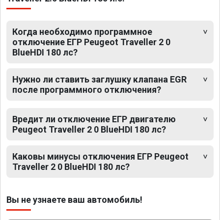
Когда необходимо программное
отключение ЕГР Peugeot Traveller 2 0
BlueHDI 180 лс?
Нужно ли ставить заглушку клапана EGR
после программного отключения?
Вредит ли отключение ЕГР двигателю
Peugeot Traveller 2 0 BlueHDI 180 лс?
Каковы минусы отключения ЕГР Peugeot
Traveller 2 0 BlueHDI 180 лс?
Вы не узнаете ваш автомобиль!