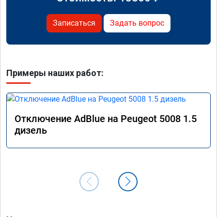
Записаться
Задать вопрос
Примеры наших работ:
Отключение AdBlue на Peugeot 5008 1.5
дизель