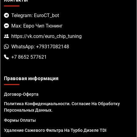
Telegram: EuroCT_bot
Max: Евро Чип Тюнинг
https://vk.com/euro_chip_tuning
WhatsApp: +79317082148
+7 8652 577621
Правовая информация
Договор-Оферта
Политика Конфиденциальности. Согласие На Обработку
Персональных Данных.
Формы Оплаты
Удаление Сажевого Фильтра На Турбо Дизеле TDI