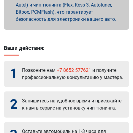
Autel) и чип тюнинга (Flex, Kess 3, Autotuner,
Bitbox, PCMFlash), что гарантирует
безопасность для электроники вашего авто.
Ваши действия:
1
Позвоните нам
+7 8652 577621
и получите
профессиональную консультацию у мастера.
2
Запишитесь на удобное время и приезжайте
к нам в сервис на установку чип тюнинга.
Оставьте автомобиль на 1-3 часа для