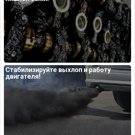
Стабилизируйте выхлоп и работу
двигателя!