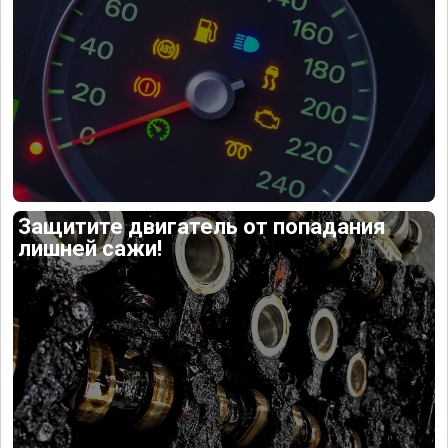
Защитите двигатель от попадания
лишней сажи!