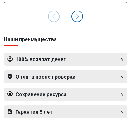
Наши преимущества
100% возврат денег
Оплата после проверки
Сохранение ресурса
Гарантия 5 лет