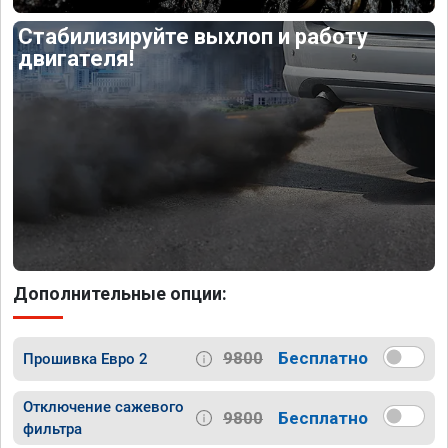
Стабилизируйте выхлоп и работу
двигателя!
Дополнительные опции:
9800
Бесплатно
Прошивка Евро 2
Отключение сажевого
9800
Бесплатно
фильтра