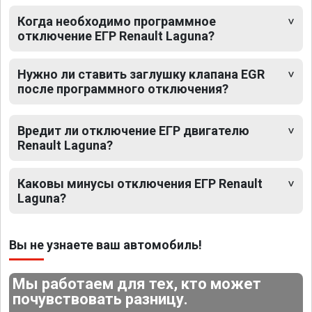
Когда необходимо программное
отключение ЕГР Renault Laguna?
Нужно ли ставить заглушку клапана EGR
после программного отключения?
Вредит ли отключение ЕГР двигателю
Renault Laguna?
Каковы минусы отключения ЕГР Renault
Laguna?
Вы не узнаете ваш автомобиль!
Мы работаем для тех, кто может
почувствовать разницу.