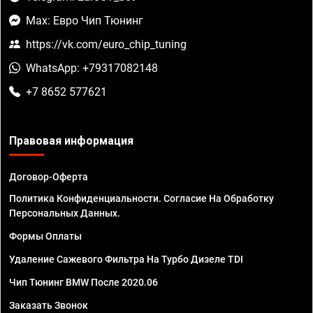
Max: Евро Чип Тюнинг
https://vk.com/euro_chip_tuning
WhatsApp: +79317082148
+7 8652 577621
Правовая информация
Договор-Оферта
Политика Конфиденциальности. Согласие На Обработку
Персональных Данных.
Формы Оплаты
Удаление Сажевого Фильтра На Турбо Дизеле TDI
Чип Тюнинг BMW После 2020.06
Заказать Звонок