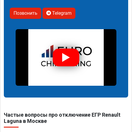
Позвонить
Telegram
Частые вопросы про отключение ЕГР Renault
Laguna в Москве