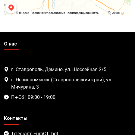
О нас
г. Ставрополь, Демино, ул. Шоссейная 2/5
г. Невинномысск (Ставропольский край), ул.
Мичурина, 3
Пн-Сб | 09:00 - 19:00
Контакты
Telegram: EuroCT_bot