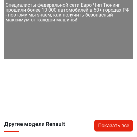
Специалисты федеральной сети Евро Чип Тюнинг
прошили более 10 000 автомобилей в 50+ городах РФ
- поэтому мы знаем, как получить безопасный
максимум от каждой машины!
Другие модели Renault
Показать все