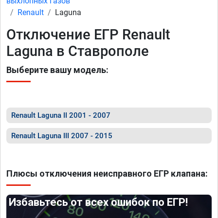
выхлопных газов
Renault
Laguna
Отключение ЕГР Renault
Laguna в Ставрополе
Выберите вашу модель:
Renault Laguna II 2001 - 2007
Renault Laguna III 2007 - 2015
Плюсы отключения неисправного ЕГР клапана:
Избавьтесь от всех ошибок по ЕГР!