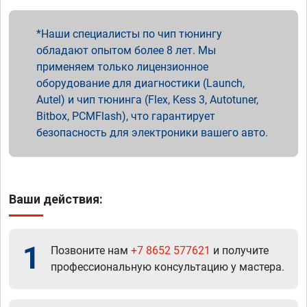
Наши специалисты по чип тюнингу
обладают опытом более 8 лет. Мы
применяем только лицензионное
оборудование для диагностики (Launch,
Autel) и чип тюнинга (Flex, Kess 3, Autotuner,
Bitbox, PCMFlash), что гарантирует
безопасность для электроники вашего авто.
Ваши действия:
1
Позвоните нам
+7 8652 577621
и получите
профессиональную консультацию у мастера.