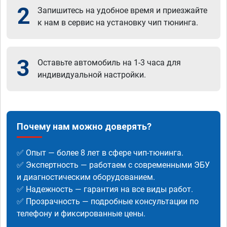
2
Запишитесь на удобное время и приезжайте
к нам в сервис на установку чип тюнинга.
3
Оставьте автомобиль на 1-3 часа для
индивидуальной настройки.
Почему нам можно доверять?
✅ Опыт — более 8 лет в сфере чип-тюнинга.
✅ Экспертность — работаем с современными ЭБУ
и диагностическим оборудованием.
✅ Надежность — гарантия на все виды работ.
✅ Прозрачность — подробные консультации по
телефону и фиксированные цены.